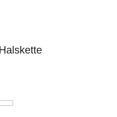
Halskette