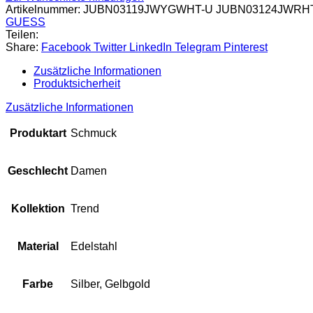
Artikelnummer:
JUBN03119JWYGWHT-U JUBN03124JWRH
GUESS
Teilen:
Share:
Facebook
Twitter
LinkedIn
Telegram
Pinterest
Zusätzliche Informationen
Produktsicherheit
Zusätzliche Informationen
Produktart
Schmuck
Geschlecht
Damen
Kollektion
Trend
Material
Edelstahl
Farbe
Silber, Gelbgold