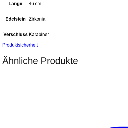
Länge
46 cm
Edelstein
Zirkonia
Verschluss
Karabiner
Produktsicherheit
Ähnliche Produkte