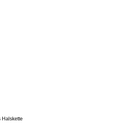
 Halskette