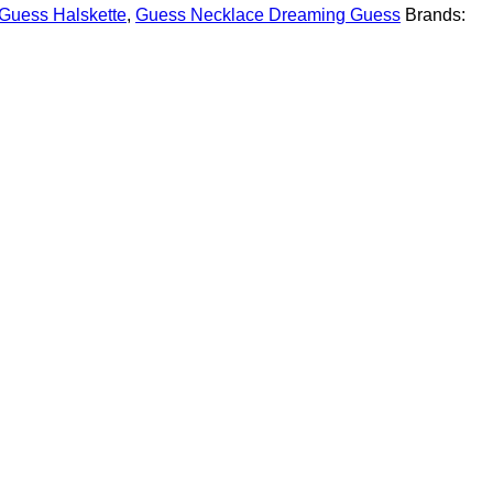
Guess Halskette
,
Guess Necklace Dreaming Guess
Brands: