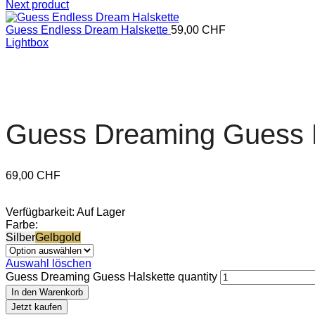
Next product
Guess Endless Dream Halskette
59,00
CHF
Lightbox
Guess Dreaming Guess 
69,00
CHF
Verfügbarkeit:
Auf Lager
Farbe:
Silber
Gelbgold
Auswahl löschen
Guess Dreaming Guess Halskette quantity
In den Warenkorb
Jetzt kaufen