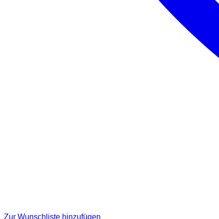
Zur Wunschliste hinzufügen