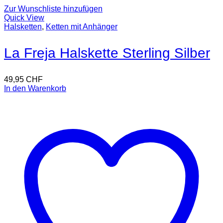
Zur Wunschliste hinzufügen
Quick View
Halsketten
,
Ketten mit Anhänger
La Freja Halskette Sterling Silber
49,95
CHF
In den Warenkorb