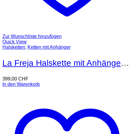
Zur Wunschliste hinzufügen
Quick View
Halsketten
,
Ketten mit Anhänger
La Freja Halskette mit Anhänger 18kt Gold
399,00
CHF
In den Warenkorb