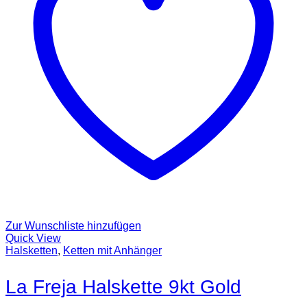
Zur Wunschliste hinzufügen
Quick View
Halsketten
,
Ketten mit Anhänger
La Freja Halskette 9kt Gold