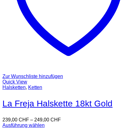
Zur Wunschliste hinzufügen
Quick View
Halsketten
,
Ketten
La Freja Halskette 18kt Gold
239,00
CHF
–
249,00
CHF
Ausführung wählen