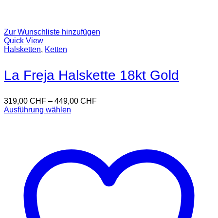
Zur Wunschliste hinzufügen
Quick View
Halsketten
,
Ketten
La Freja Halskette 18kt Gold
319,00
CHF
–
449,00
CHF
Ausführung wählen