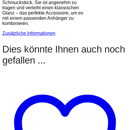
Schmuckstück. Sie ist angenehm zu
tragen und verleiht einen klassischen
Glanz – das perfekte Accessoire, um es
mit einem passenden Anhänger zu
kombinieren.
Zusätzliche Informationen
Dies könnte Ihnen auch noch
gefallen ...