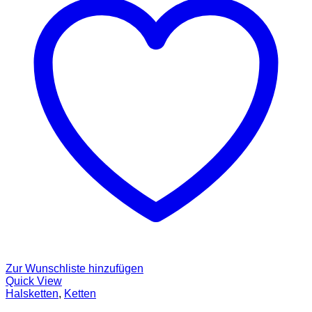
Zur Wunschliste hinzufügen
Quick View
Halsketten
,
Ketten