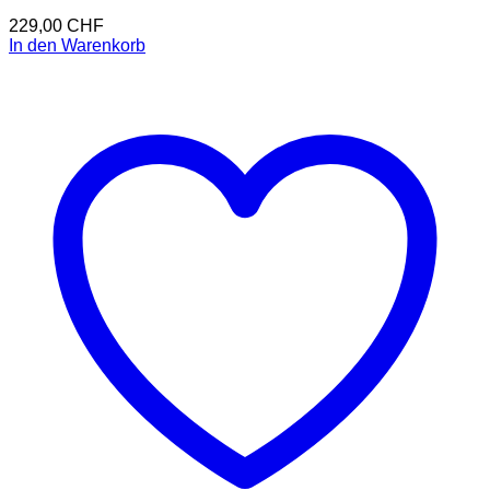
229,00
CHF
In den Warenkorb