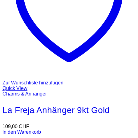
Zur Wunschliste hinzufügen
Quick View
Charms & Anhänger
La Freja Anhänger 9kt Gold
109,00
CHF
In den Warenkorb