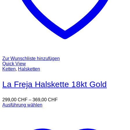
Zur Wunschliste hinzufügen
Quick View
Ketten
,
Halsketten
La Freja Halskette 18kt Gold
299,00
CHF
–
369,00
CHF
Ausführung wählen