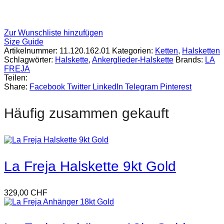
Zur Wunschliste hinzufügen
Size Guide
Artikelnummer:
11.120.162.01
Kategorien:
Ketten
,
Halsketten
Schlagwörter:
Halskette
,
Ankerglieder-Halskette
Brands:
LA
FREJA
Teilen:
Share:
Facebook
Twitter
LinkedIn
Telegram
Pinterest
Häufig zusammen gekauft
La Freja Halskette 9kt Gold
329,00
CHF