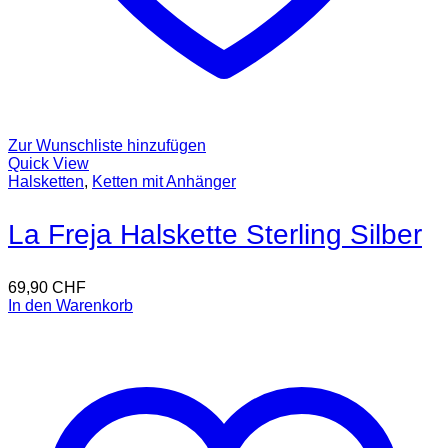
Zur Wunschliste hinzufügen
Quick View
Halsketten
,
Ketten mit Anhänger
La Freja Halskette Sterling Silber
69,90
CHF
In den Warenkorb