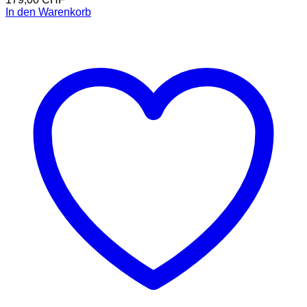
In den Warenkorb