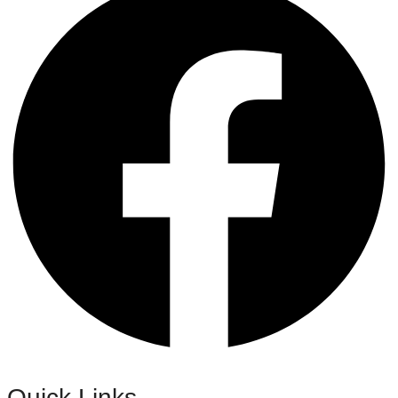
Quick Links