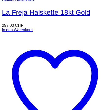
La Freja Halskette 18kt Gold
299,00
CHF
In den Warenkorb