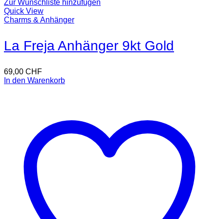
Zur Wunschliste hinzufügen
Quick View
Charms & Anhänger
La Freja Anhänger 9kt Gold
69,00
CHF
In den Warenkorb