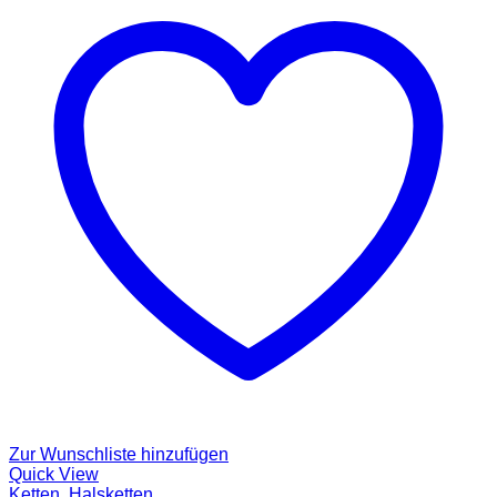
Zur Wunschliste hinzufügen
Quick View
Ketten
,
Halsketten