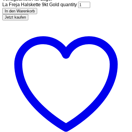
La Freja Halskette 9kt Gold quantity
In den Warenkorb
Jetzt kaufen