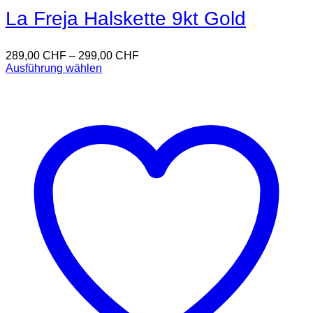
La Freja Halskette 9kt Gold
289,00
CHF
–
299,00
CHF
Ausführung wählen