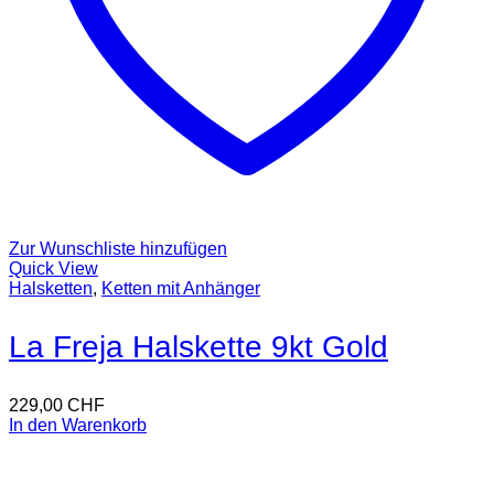
Zur Wunschliste hinzufügen
Quick View
Halsketten
,
Ketten mit Anhänger
La Freja Halskette 9kt Gold
229,00
CHF
In den Warenkorb