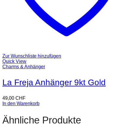
Zur Wunschliste hinzufügen
Quick View
Charms & Anhänger
La Freja Anhänger 9kt Gold
49,00
CHF
In den Warenkorb
Ähnliche Produkte