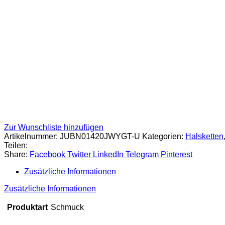
Zur Wunschliste hinzufügen
Artikelnummer:
JUBN01420JWYGT-U
Kategorien:
Halsketten
Teilen:
Share:
Facebook
Twitter
LinkedIn
Telegram
Pinterest
Zusätzliche Informationen
Zusätzliche Informationen
Produktart
Schmuck