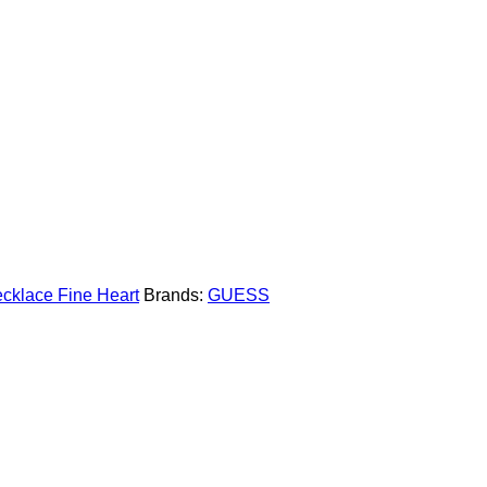
cklace Fine Heart
Brands:
GUESS