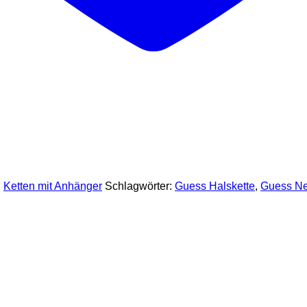
,
Ketten mit Anhänger
Schlagwörter:
Guess Halskette
,
Guess Ne