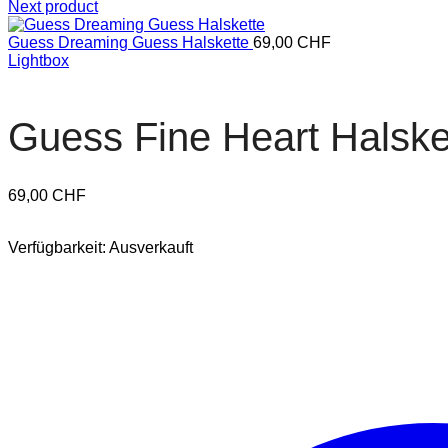
Next product
Guess Dreaming Guess Halskette
69,00
CHF
Lightbox
Guess Fine Heart Halske
69,00
CHF
Verfügbarkeit:
Ausverkauft