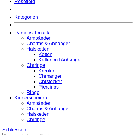
Rosefield
Kategorien
Damenschmuck
Armbänder
Charms & Anhänger
Halsketten
Ketten
Ketten mit Anhänger
Ohrringe
Kreolen
Ohrhänger
Ohrstecker
Piercings
Ringe
Kinderschmuck
Armbänder
Charms & Anhänger
Halsketten
Ohrringe
Schliessen