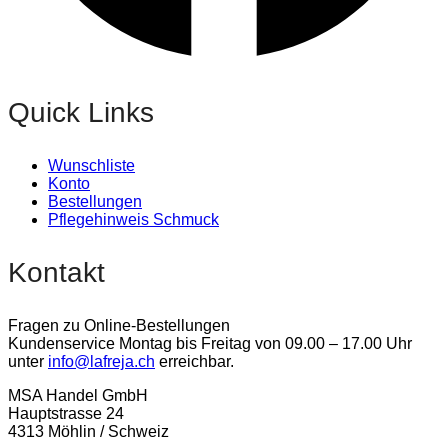
Quick Links
Wunschliste
Konto
Bestellungen
Pflegehinweis Schmuck
Kontakt
Fragen zu Online-Bestellungen
Kundenservice Montag bis Freitag von 09.00 – 17.00 Uhr
unter
info@lafreja.ch
erreichbar.
MSA Handel GmbH
Hauptstrasse 24
4313 Möhlin / Schweiz