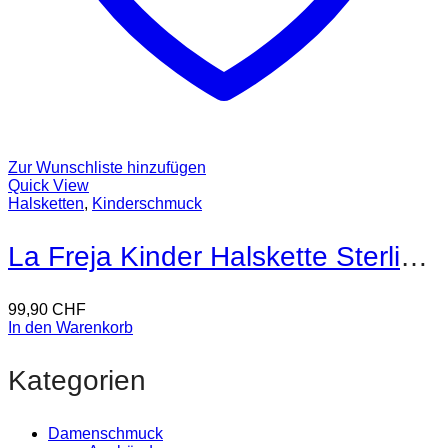
Zur Wunschliste hinzufügen
Quick View
Halsketten
,
Kinderschmuck
La Freja Kinder Halskette Sterling Silber
99,90
CHF
In den Warenkorb
Kategorien
Damenschmuck