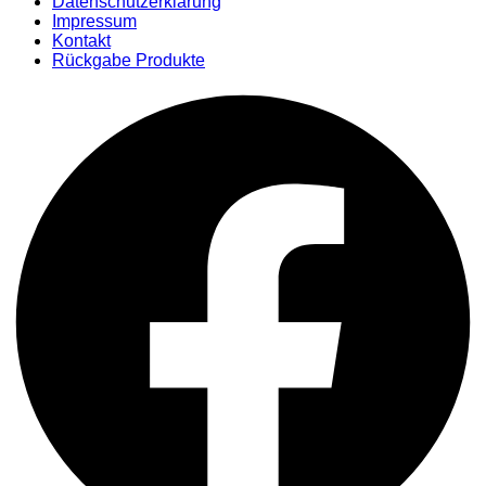
Datenschutzerklärung
Impressum
Kontakt
Rückgabe Produkte