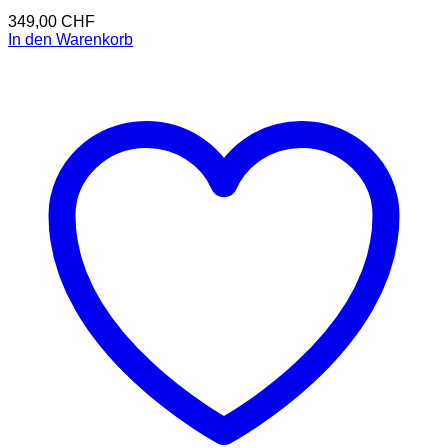
349,00
CHF
In den Warenkorb