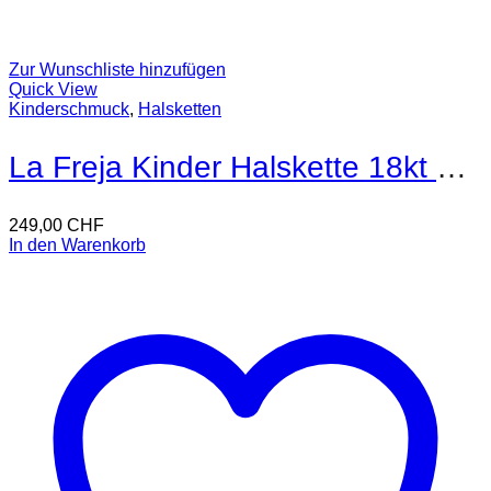
Zur Wunschliste hinzufügen
Quick View
Kinderschmuck
,
Halsketten
La Freja Kinder Halskette 18kt Gold
249,00
CHF
In den Warenkorb