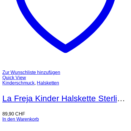
Zur Wunschliste hinzufügen
Quick View
Kinderschmuck
,
Halsketten
La Freja Kinder Halskette Sterling Silber
89,90
CHF
In den Warenkorb