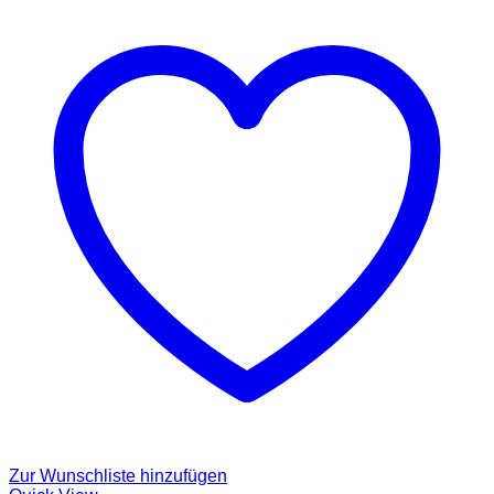
Zur Wunschliste hinzufügen