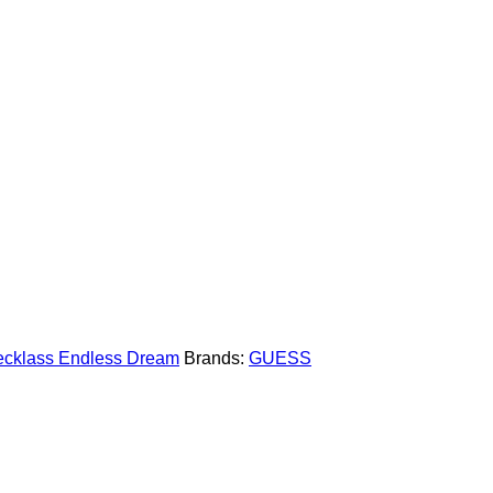
cklass Endless Dream
Brands:
GUESS