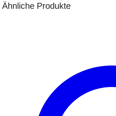
Ähnliche Produkte