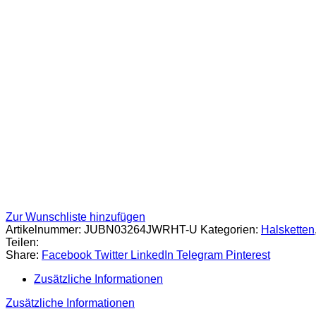
Zur Wunschliste hinzufügen
Artikelnummer:
JUBN03264JWRHT-U
Kategorien:
Halsketten
Teilen:
Share:
Facebook
Twitter
LinkedIn
Telegram
Pinterest
Zusätzliche Informationen
Zusätzliche Informationen