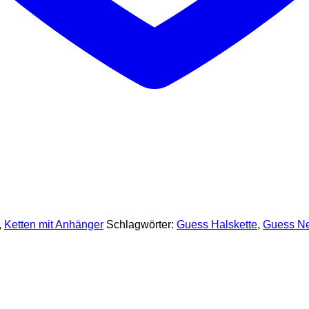
,
Ketten mit Anhänger
Schlagwörter:
Guess Halskette
,
Guess Ne