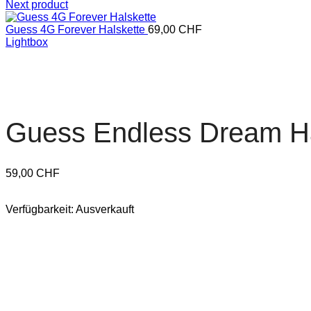
Next product
Guess 4G Forever Halskette
69,00
CHF
Lightbox
Guess Endless Dream Ha
59,00
CHF
Verfügbarkeit:
Ausverkauft