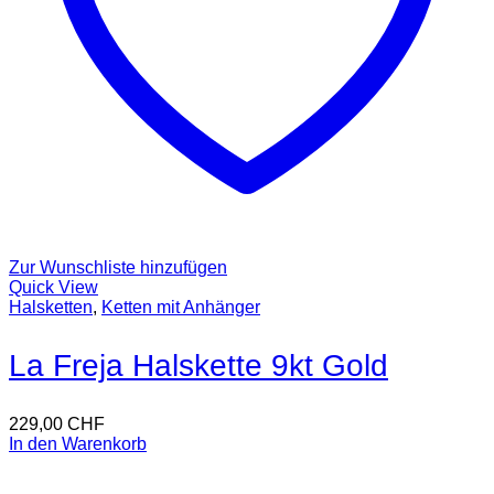
Zur Wunschliste hinzufügen
Quick View
Halsketten
,
Ketten mit Anhänger
La Freja Halskette 9kt Gold
229,00
CHF
In den Warenkorb