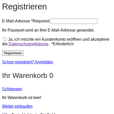
Registrieren
E-Mail-Adresse
*
Required
Ihr Passwort wird an Ihre E-Mail-Adresse gesendet.
Ja, ich möchte ein Kundenkonto eröffnen und akzeptiere
die
Datenschutzerklärung
.
*
Erforderlich
Registrieren
Schon registriert? Anmelden
Ihr Warenkorb
0
Schliessen
Ihr Warenkorb ist leer!
Weiter einkaufen