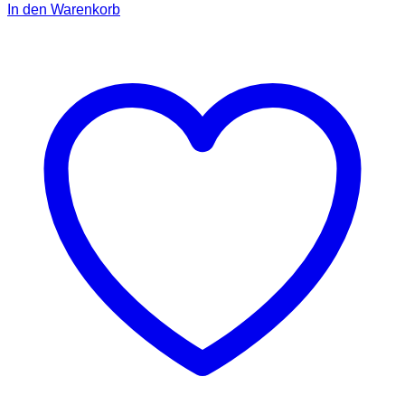
In den Warenkorb