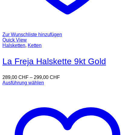
Zur Wunschliste hinzufügen
Quick View
Halsketten
,
Ketten
La Freja Halskette 9kt Gold
289,00
CHF
–
299,00
CHF
Ausführung wählen