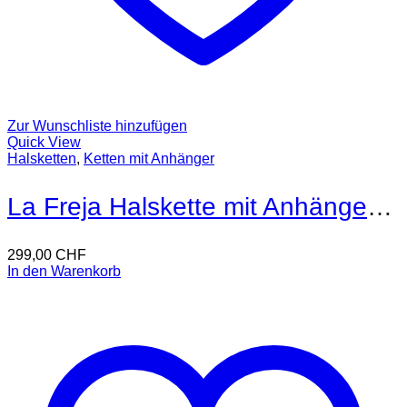
Zur Wunschliste hinzufügen
Quick View
Halsketten
,
Ketten mit Anhänger
La Freja Halskette mit Anhänger 18kt Gold
299,00
CHF
In den Warenkorb