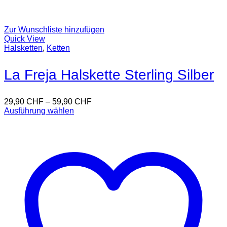
Zur Wunschliste hinzufügen
Quick View
Halsketten
,
Ketten
La Freja Halskette Sterling Silber
29,90
CHF
–
59,90
CHF
Ausführung wählen