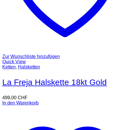
Zur Wunschliste hinzufügen
Quick View
Ketten
,
Halsketten
La Freja Halskette 18kt Gold
499,00
CHF
In den Warenkorb