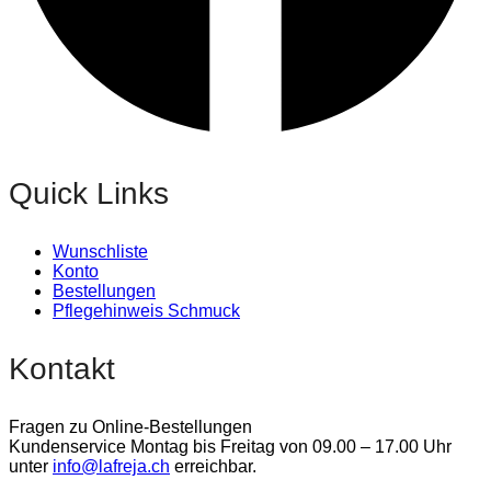
Quick Links
Wunschliste
Konto
Bestellungen
Pflegehinweis Schmuck
Kontakt
Fragen zu Online-Bestellungen
Kundenservice Montag bis Freitag von 09.00 – 17.00 Uhr
unter
info@lafreja.ch
erreichbar.