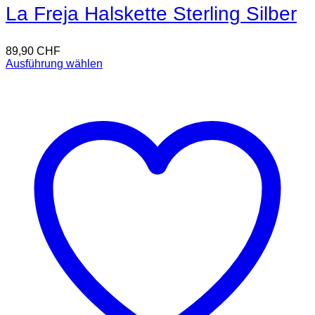
La Freja Halskette Sterling Silber
89,90
CHF
Ausführung wählen