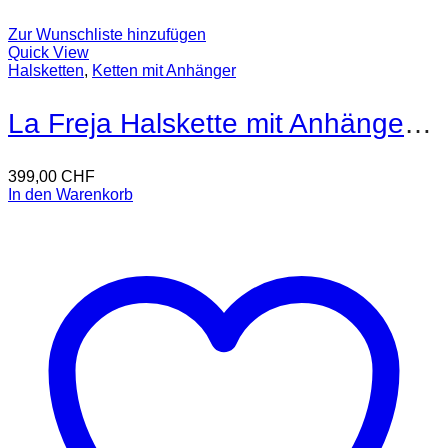
Zur Wunschliste hinzufügen
Quick View
Halsketten
,
Ketten mit Anhänger
La Freja Halskette mit Anhänger 18kt Gold
399,00
CHF
In den Warenkorb