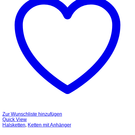
Zur Wunschliste hinzufügen
Quick View
Halsketten
,
Ketten mit Anhänger