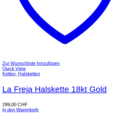
Zur Wunschliste hinzufügen
Quick View
Ketten
,
Halsketten
La Freja Halskette 18kt Gold
299,00
CHF
In den Warenkorb