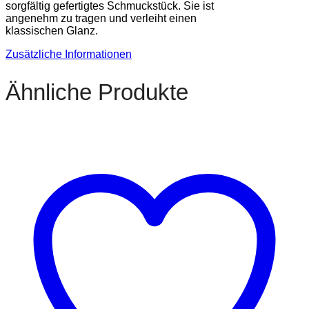
sorgfältig gefertigtes Schmuckstück. Sie ist
angenehm zu tragen und verleiht einen
klassischen Glanz.
Zusätzliche Informationen
Ähnliche Produkte