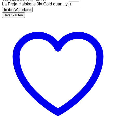
La Freja Halskette 9kt Gold quantity
In den Warenkorb
Jetzt kaufen