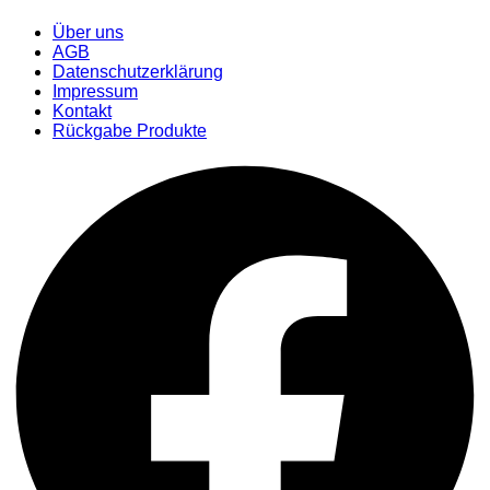
Über uns
AGB
Datenschutzerklärung
Impressum
Kontakt
Rückgabe Produkte