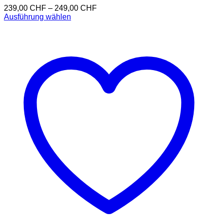
239,00
CHF
–
249,00
CHF
Ausführung wählen