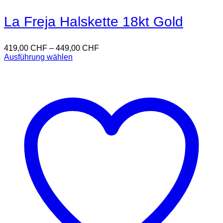
La Freja Halskette 18kt Gold
419,00
CHF
–
449,00
CHF
Ausführung wählen