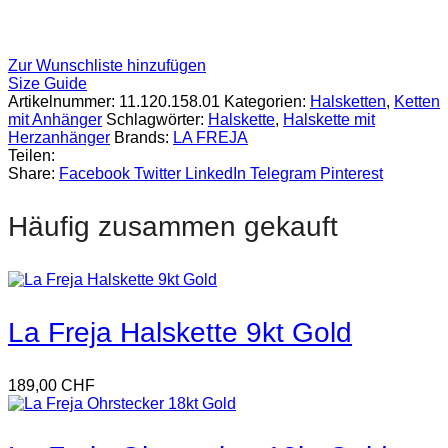
Zur Wunschliste hinzufügen
Size Guide
Artikelnummer:
11.120.158.01
Kategorien:
Halsketten
,
Ketten
mit Anhänger
Schlagwörter:
Halskette
,
Halskette mit
Herzanhänger
Brands:
LA FREJA
Teilen:
Share:
Facebook
Twitter
LinkedIn
Telegram
Pinterest
Häufig zusammen gekauft
La Freja Halskette 9kt Gold
189,00
CHF