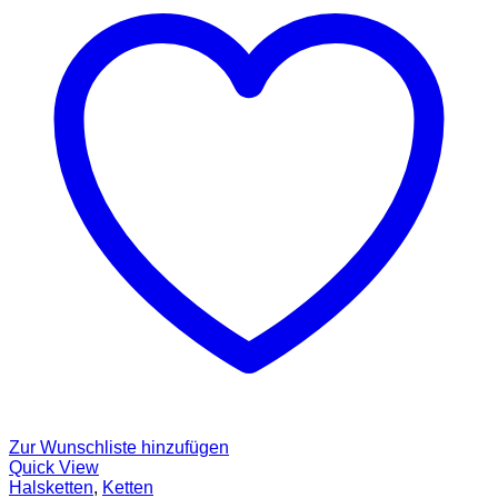
Zur Wunschliste hinzufügen
Quick View
Halsketten
,
Ketten