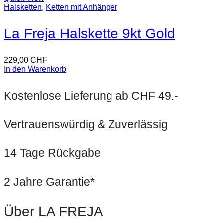
Halsketten
,
Ketten mit Anhänger
La Freja Halskette 9kt Gold
229,00
CHF
In den Warenkorb
Kostenlose Lieferung ab CHF 49.-
Vertrauenswürdig & Zuverlässig
14 Tage Rückgabe
2 Jahre Garantie*
Über LA FREJA