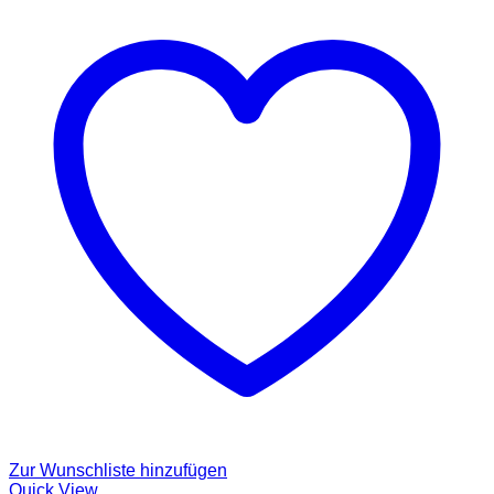
Zur Wunschliste hinzufügen
Quick View