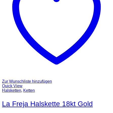
Zur Wunschliste hinzufügen
Quick View
Halsketten
,
Ketten
La Freja Halskette 18kt Gold