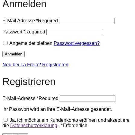
Anmelden
E-Mail Adresse
*
Required
Passwort
*
Required
Angemeldet bleiben
Passwort vergessen?
Anmelden
Neu bei La Freja? Registrieren
Registrieren
E-Mail-Adresse
*
Required
Ihr Passwort wird an Ihre E-Mail-Adresse gesendet.
Ja, ich möchte ein Kundenkonto eröffnen und akzeptiere
die
Datenschutzerklärung
.
*
Erforderlich