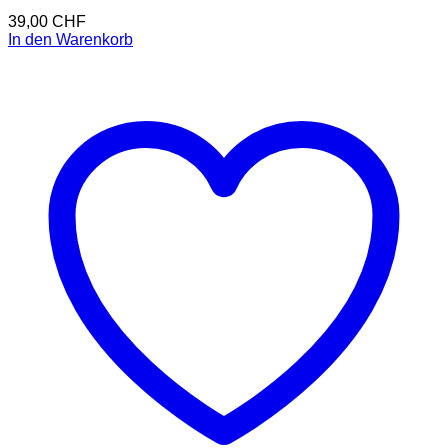
39,00
CHF
In den Warenkorb