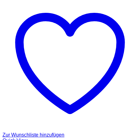
Zur Wunschliste hinzufügen