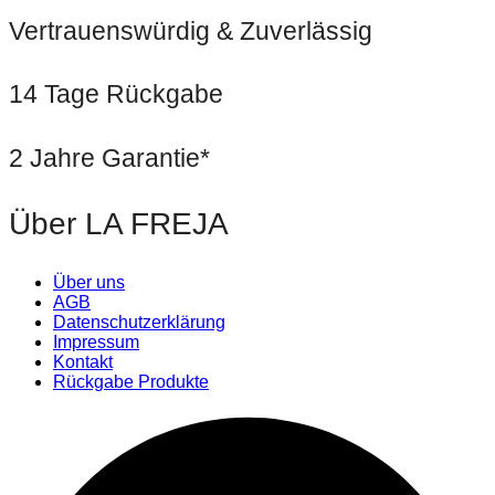
Vertrauenswürdig & Zuverlässig
14 Tage Rückgabe
2 Jahre Garantie*
Über LA FREJA
Über uns
AGB
Datenschutzerklärung
Impressum
Kontakt
Rückgabe Produkte