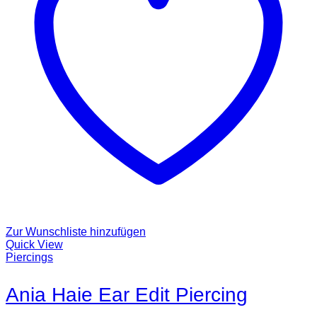
Zur Wunschliste hinzufügen
Quick View
Piercings
Ania Haie Ear Edit Piercing