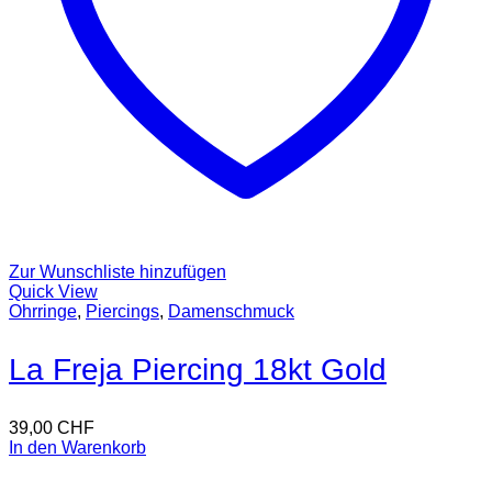
Zur Wunschliste hinzufügen
Quick View
Ohrringe
,
Piercings
,
Damenschmuck
La Freja Piercing 18kt Gold
39,00
CHF
In den Warenkorb