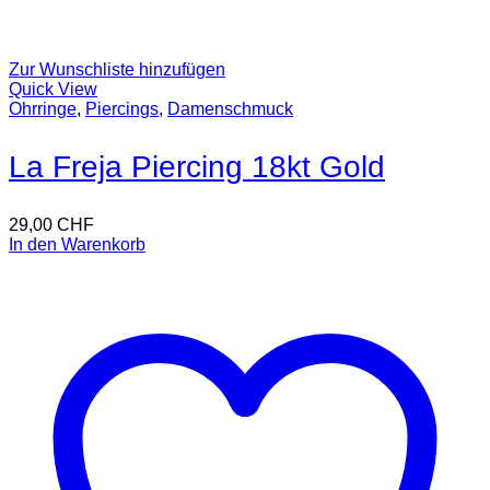
Zur Wunschliste hinzufügen
Quick View
Ohrringe
,
Piercings
,
Damenschmuck
La Freja Piercing 18kt Gold
29,00
CHF
In den Warenkorb