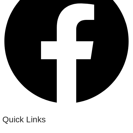
Quick Links