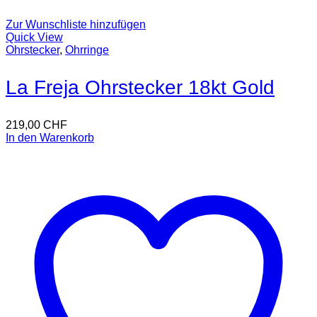
Zur Wunschliste hinzufügen
Quick View
Ohrstecker
,
Ohrringe
La Freja Ohrstecker 18kt Gold
219,00
CHF
In den Warenkorb