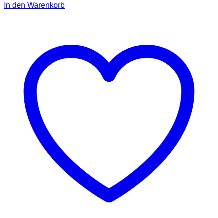
In den Warenkorb