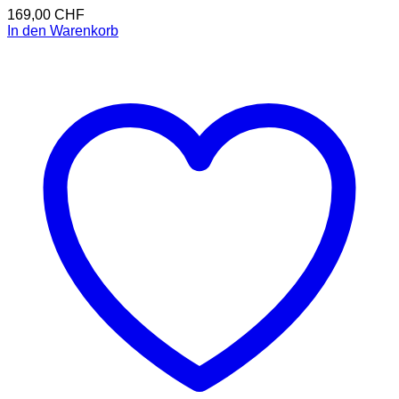
169,00
CHF
In den Warenkorb