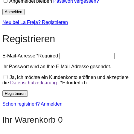
Angemeldet bleiben
Passwort vergessen?
Anmelden
Neu bei La Freja? Registrieren
Registrieren
E-Mail-Adresse
*
Required
Ihr Passwort wird an Ihre E-Mail-Adresse gesendet.
Ja, ich möchte ein Kundenkonto eröffnen und akzeptiere
die
Datenschutzerklärung
.
*
Erforderlich
Registrieren
Schon registriert? Anmelden
Ihr Warenkorb
0