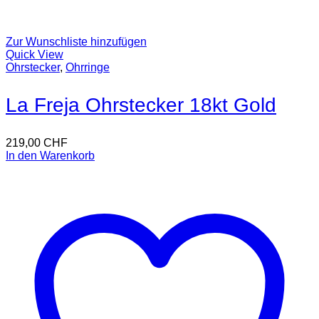
Zur Wunschliste hinzufügen
Quick View
Ohrstecker
,
Ohrringe
La Freja Ohrstecker 18kt Gold
219,00
CHF
In den Warenkorb