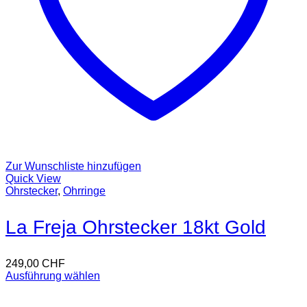
Zur Wunschliste hinzufügen
Quick View
Ohrstecker
,
Ohrringe
La Freja Ohrstecker 18kt Gold
249,00
CHF
Ausführung wählen