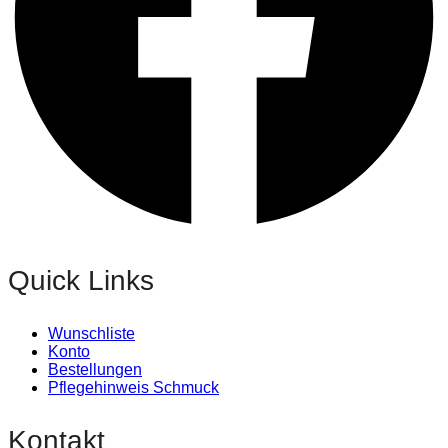
Quick Links
Wunschliste
Konto
Bestellungen
Pflegehinweis Schmuck
Kontakt