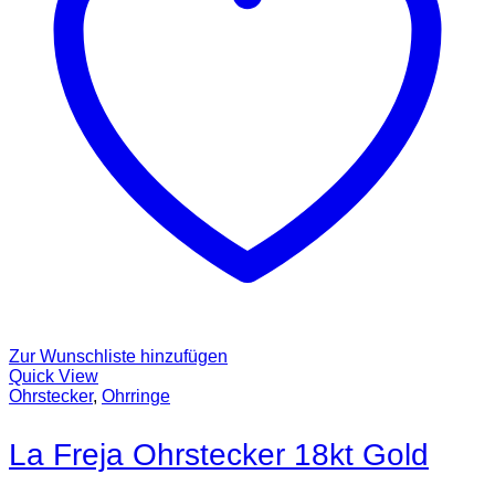
Zur Wunschliste hinzufügen
Quick View
Ohrstecker
,
Ohrringe
La Freja Ohrstecker 18kt Gold