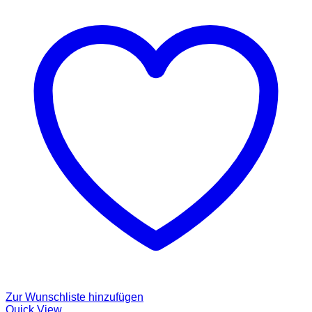
Zur Wunschliste hinzufügen
Quick View