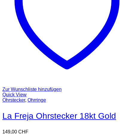
Zur Wunschliste hinzufügen
Quick View
Ohrstecker
,
Ohrringe
La Freja Ohrstecker 18kt Gold
149,00
CHF