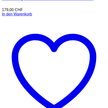
179,00
CHF
In den Warenkorb