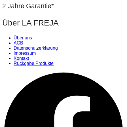
2 Jahre Garantie*
Über LA FREJA
Über uns
AGB
Datenschutzerklärung
Impressum
Kontakt
Rückgabe Produkte