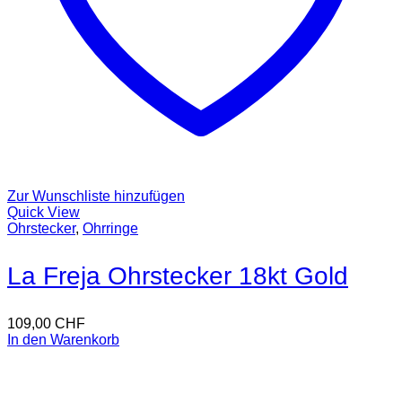
Zur Wunschliste hinzufügen
Quick View
Ohrstecker
,
Ohrringe
La Freja Ohrstecker 18kt Gold
109,00
CHF
In den Warenkorb