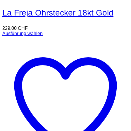
La Freja Ohrstecker 18kt Gold
229,00
CHF
Ausführung wählen