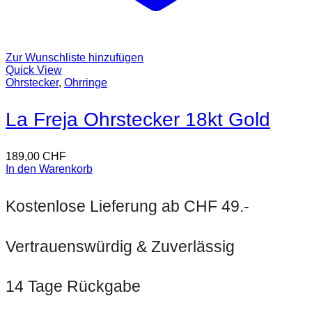
Zur Wunschliste hinzufügen
Quick View
Ohrstecker
,
Ohrringe
La Freja Ohrstecker 18kt Gold
189,00
CHF
In den Warenkorb
Kostenlose Lieferung ab CHF 49.-
Vertrauenswürdig & Zuverlässig
14 Tage Rückgabe