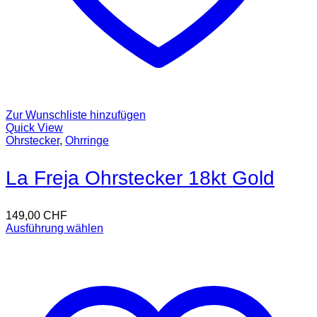
Zur Wunschliste hinzufügen
Quick View
Ohrstecker
,
Ohrringe
La Freja Ohrstecker 18kt Gold
149,00
CHF
Ausführung wählen