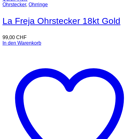
Ohrstecker
,
Ohrringe
La Freja Ohrstecker 18kt Gold
99,00
CHF
In den Warenkorb