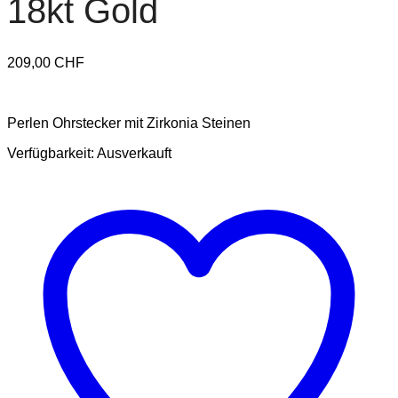
18kt Gold
209,00
CHF
Perlen Ohrstecker mit Zirkonia Steinen
Verfügbarkeit:
Ausverkauft