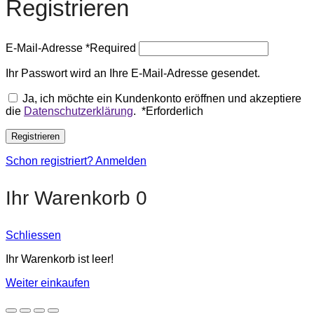
Registrieren
E-Mail-Adresse
*
Required
Ihr Passwort wird an Ihre E-Mail-Adresse gesendet.
Ja, ich möchte ein Kundenkonto eröffnen und akzeptiere
die
Datenschutzerklärung
.
*
Erforderlich
Registrieren
Schon registriert? Anmelden
Ihr Warenkorb
0
Schliessen
Ihr Warenkorb ist leer!
Weiter einkaufen