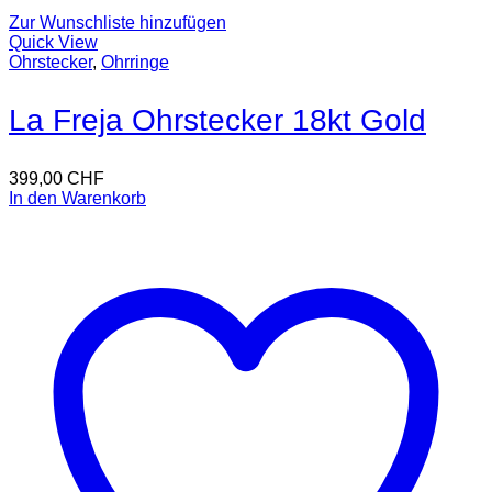
Zur Wunschliste hinzufügen
Quick View
Ohrstecker
,
Ohrringe
La Freja Ohrstecker 18kt Gold
399,00
CHF
In den Warenkorb