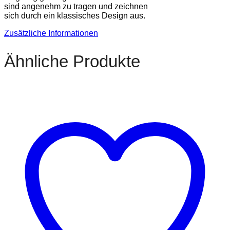
sind angenehm zu tragen und zeichnen
sich durch ein klassisches Design aus.
Zusätzliche Informationen
Ähnliche Produkte