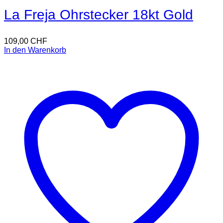
La Freja Ohrstecker 18kt Gold
109,00
CHF
In den Warenkorb