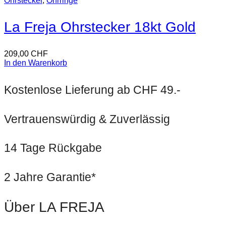
Ohrstecker
,
Ohrringe
La Freja Ohrstecker 18kt Gold
209,00
CHF
In den Warenkorb
Kostenlose Lieferung ab CHF 49.-
Vertrauenswürdig & Zuverlässig
14 Tage Rückgabe
2 Jahre Garantie*
Über LA FREJA