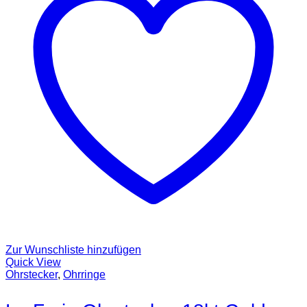
Zur Wunschliste hinzufügen
Quick View
Ohrstecker
,
Ohrringe