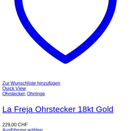
Zur Wunschliste hinzufügen
Quick View
Ohrstecker
,
Ohrringe
La Freja Ohrstecker 18kt Gold
229,00
CHF
Ausführung wählen