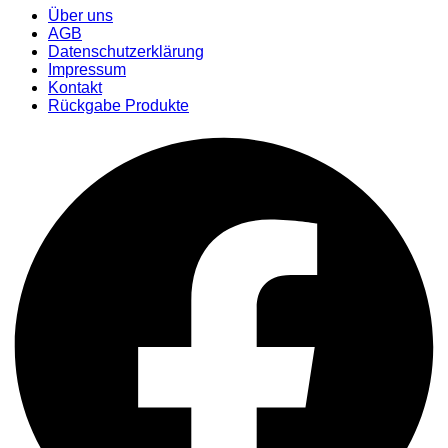
Über uns
AGB
Datenschutzerklärung
Impressum
Kontakt
Rückgabe Produkte