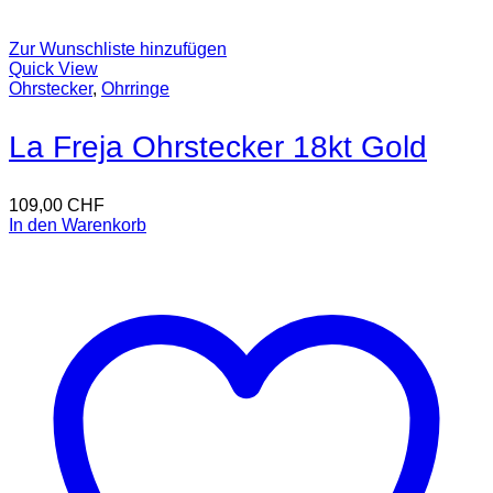
Zur Wunschliste hinzufügen
Quick View
Ohrstecker
,
Ohrringe
La Freja Ohrstecker 18kt Gold
109,00
CHF
In den Warenkorb