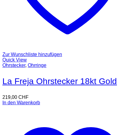
Zur Wunschliste hinzufügen
Quick View
Ohrstecker
,
Ohrringe
La Freja Ohrstecker 18kt Gold
219,00
CHF
In den Warenkorb