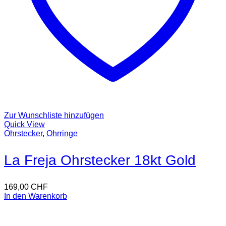
Zur Wunschliste hinzufügen
Quick View
Ohrstecker
,
Ohrringe
La Freja Ohrstecker 18kt Gold
169,00
CHF
In den Warenkorb