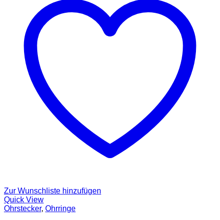
Zur Wunschliste hinzufügen
Quick View
Ohrstecker
,
Ohrringe