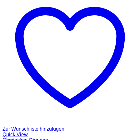
Zur Wunschliste hinzufügen
Quick View