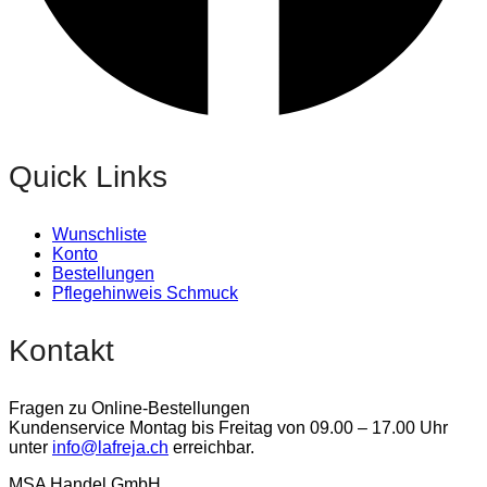
Quick Links
Wunschliste
Konto
Bestellungen
Pflegehinweis Schmuck
Kontakt
Fragen zu Online-Bestellungen
Kundenservice Montag bis Freitag von 09.00 – 17.00 Uhr
unter
info@lafreja.ch
erreichbar.
MSA Handel GmbH