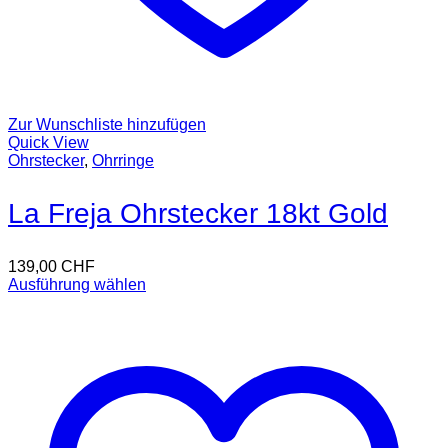
Zur Wunschliste hinzufügen
Quick View
Ohrstecker
,
Ohrringe
La Freja Ohrstecker 18kt Gold
139,00
CHF
Ausführung wählen