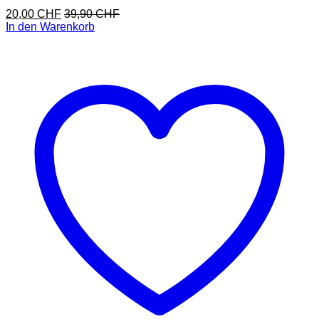
20,00
CHF
39,90
CHF
In den Warenkorb