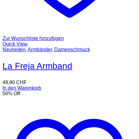
Zur Wunschliste hinzufügen
Quick View
Neuheiten
,
Armbänder
,
Damenschmuck
La Freja Armband
49,90
CHF
In den Warenkorb
50
% Off