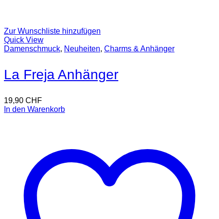
Zur Wunschliste hinzufügen
Quick View
Damenschmuck
,
Neuheiten
,
Charms & Anhänger
La Freja Anhänger
19,90
CHF
In den Warenkorb