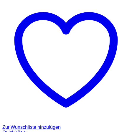
Zur Wunschliste hinzufügen