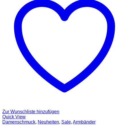
Zur Wunschliste hinzufügen
Quick View
Damenschmuck
,
Neuheiten
,
Sale
,
Armbänder