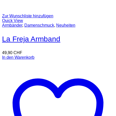
Zur Wunschliste hinzufügen
Quick View
Armbänder
,
Damenschmuck
,
Neuheiten
La Freja Armband
49,90
CHF
In den Warenkorb