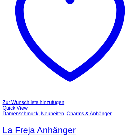
Zur Wunschliste hinzufügen
Quick View
Damenschmuck
,
Neuheiten
,
Charms & Anhänger
La Freja Anhänger