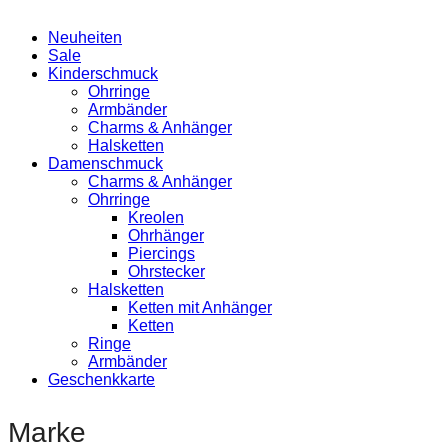
Neuheiten
Sale
Kinderschmuck
Ohrringe
Armbänder
Charms & Anhänger
Halsketten
Damenschmuck
Charms & Anhänger
Ohrringe
Kreolen
Ohrhänger
Piercings
Ohrstecker
Halsketten
Ketten mit Anhänger
Ketten
Ringe
Armbänder
Geschenkkarte
Marke