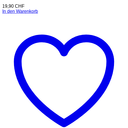
19,90
CHF
In den Warenkorb