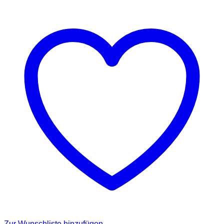
Zur Wunschliste hinzufügen