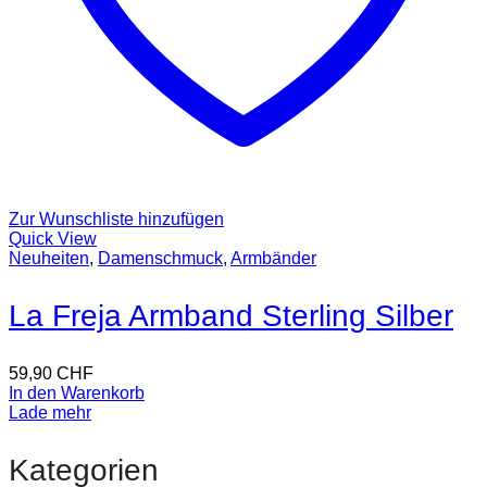
Zur Wunschliste hinzufügen
Quick View
Neuheiten
,
Damenschmuck
,
Armbänder
La Freja Armband Sterling Silber
59,90
CHF
In den Warenkorb
Lade mehr
Kategorien