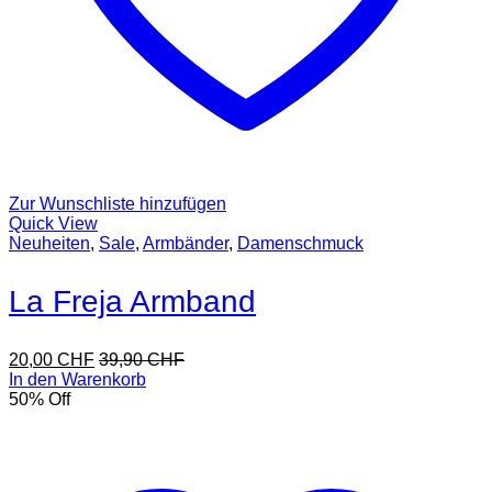
Zur Wunschliste hinzufügen
Quick View
Neuheiten
,
Sale
,
Armbänder
,
Damenschmuck
La Freja Armband
20,00
CHF
39,90
CHF
In den Warenkorb
50
% Off