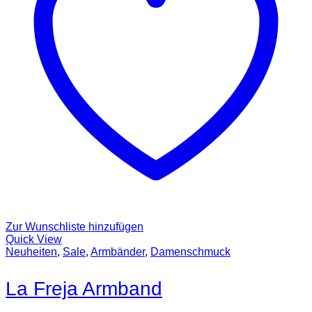
Zur Wunschliste hinzufügen
Quick View
Neuheiten
,
Sale
,
Armbänder
,
Damenschmuck
La Freja Armband