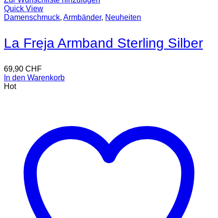
Quick View
Damenschmuck
,
Armbänder
,
Neuheiten
La Freja Armband Sterling Silber
69,90
CHF
In den Warenkorb
Hot