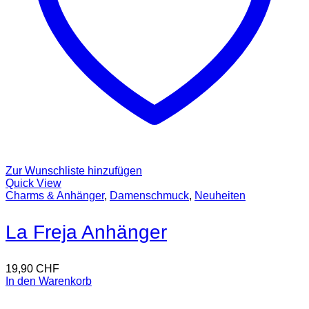
Zur Wunschliste hinzufügen
Quick View
Charms & Anhänger
,
Damenschmuck
,
Neuheiten
La Freja Anhänger
19,90
CHF
In den Warenkorb