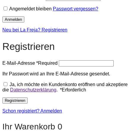
Angemeldet bleiben
Passwort vergessen?
Anmelden
Neu bei La Freja? Registrieren
Registrieren
E-Mail-Adresse
*
Required
Ihr Passwort wird an Ihre E-Mail-Adresse gesendet.
Ja, ich möchte ein Kundenkonto eröffnen und akzeptiere
die
Datenschutzerklärung
.
*
Erforderlich
Registrieren
Schon registriert? Anmelden
Ihr Warenkorb
0