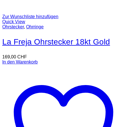
Zur Wunschliste hinzufügen
Quick View
Ohrstecker
,
Ohrringe
La Freja Ohrstecker 18kt Gold
169,00
CHF
In den Warenkorb