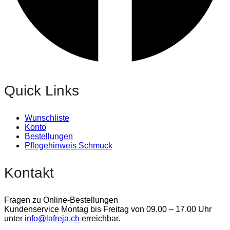
Quick Links
Wunschliste
Konto
Bestellungen
Pflegehinweis Schmuck
Kontakt
Fragen zu Online-Bestellungen
Kundenservice Montag bis Freitag von 09.00 – 17.00 Uhr
unter
info@lafreja.ch
erreichbar.