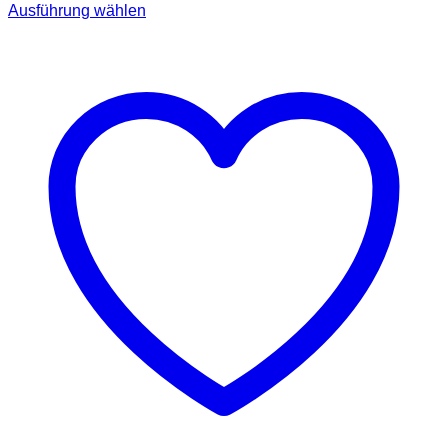
Ausführung wählen