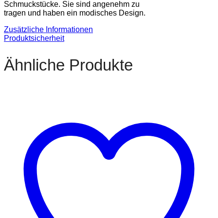
Schmuckstücke. Sie sind angenehm zu
tragen und haben ein modisches Design.
Zusätzliche Informationen
Produktsicherheit
Ähnliche Produkte