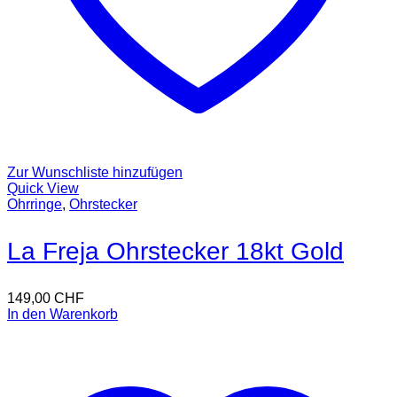
Zur Wunschliste hinzufügen
Quick View
Ohrringe
,
Ohrstecker
La Freja Ohrstecker 18kt Gold
149,00
CHF
In den Warenkorb