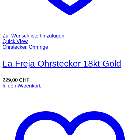
Zur Wunschliste hinzufügen
Quick View
Ohrstecker
,
Ohrringe
La Freja Ohrstecker 18kt Gold
229,00
CHF
In den Warenkorb