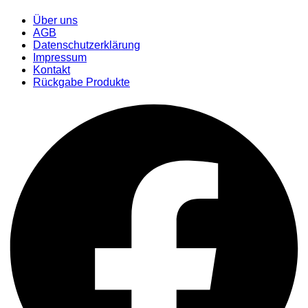
Über uns
AGB
Datenschutzerklärung
Impressum
Kontakt
Rückgabe Produkte