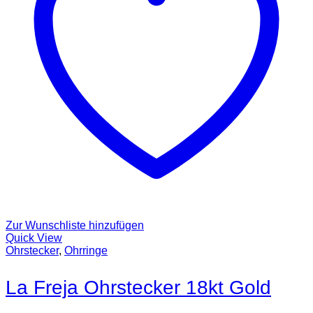
Zur Wunschliste hinzufügen
Quick View
Ohrstecker
,
Ohrringe
La Freja Ohrstecker 18kt Gold