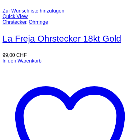
Zur Wunschliste hinzufügen
Quick View
Ohrstecker
,
Ohrringe
La Freja Ohrstecker 18kt Gold
99,00
CHF
In den Warenkorb