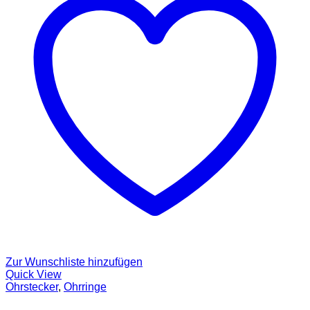
Zur Wunschliste hinzufügen
Quick View
Ohrstecker
,
Ohrringe