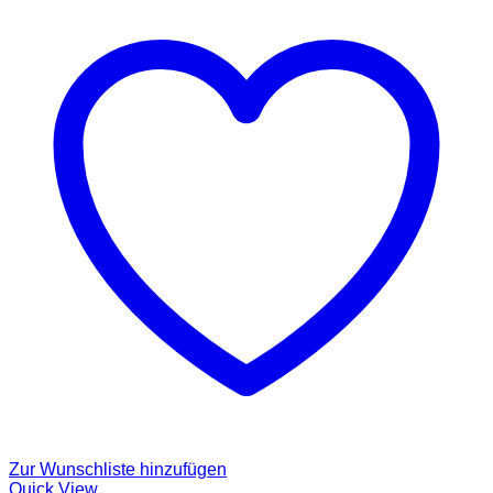
Zur Wunschliste hinzufügen
Quick View