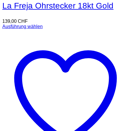
La Freja Ohrstecker 18kt Gold
139,00
CHF
Ausführung wählen