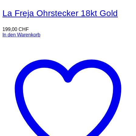
La Freja Ohrstecker 18kt Gold
199,00
CHF
In den Warenkorb