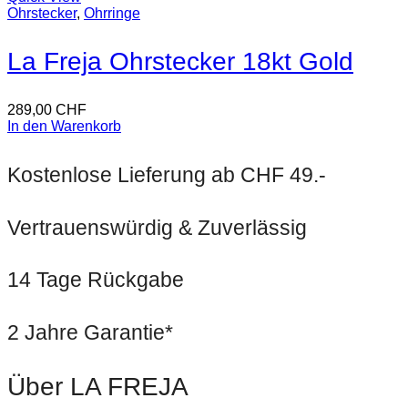
Ohrstecker
,
Ohrringe
La Freja Ohrstecker 18kt Gold
289,00
CHF
In den Warenkorb
Kostenlose Lieferung ab CHF 49.-
Vertrauenswürdig & Zuverlässig
14 Tage Rückgabe
2 Jahre Garantie*
Über LA FREJA