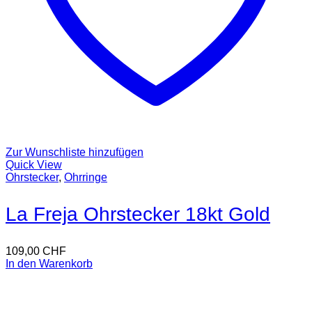
Zur Wunschliste hinzufügen
Quick View
Ohrstecker
,
Ohrringe
La Freja Ohrstecker 18kt Gold
109,00
CHF
In den Warenkorb