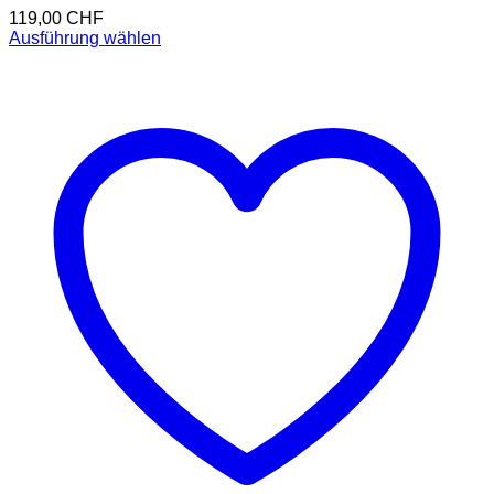
119,00
CHF
Ausführung wählen