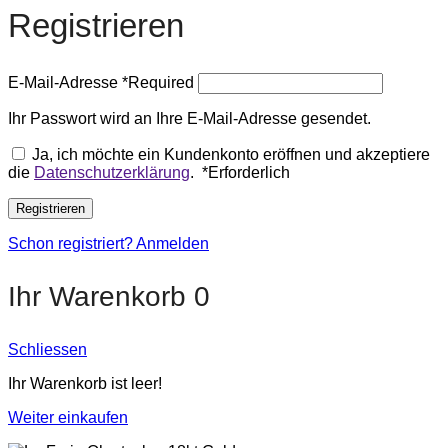
Registrieren
E-Mail-Adresse
*
Required
Ihr Passwort wird an Ihre E-Mail-Adresse gesendet.
Ja, ich möchte ein Kundenkonto eröffnen und akzeptiere
die
Datenschutzerklärung
.
*
Erforderlich
Registrieren
Schon registriert? Anmelden
Ihr Warenkorb
0
Schliessen
Ihr Warenkorb ist leer!
Weiter einkaufen