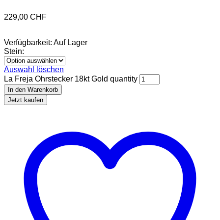
229,00
CHF
Verfügbarkeit:
Auf Lager
Stein:
Auswahl löschen
La Freja Ohrstecker 18kt Gold quantity
In den Warenkorb
Jetzt kaufen