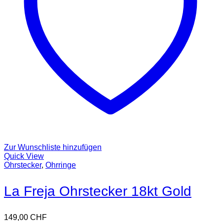
Zur Wunschliste hinzufügen
Quick View
Ohrstecker
,
Ohrringe
La Freja Ohrstecker 18kt Gold
149,00
CHF