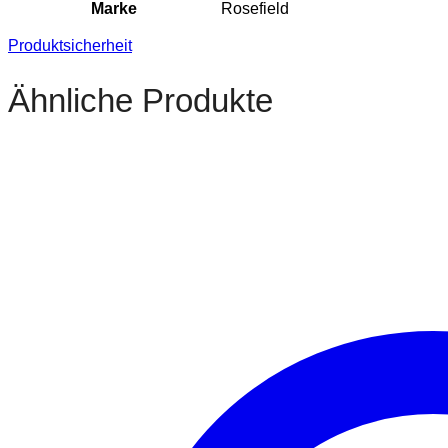
Marke
Rosefield
Produktsicherheit
Ähnliche Produkte