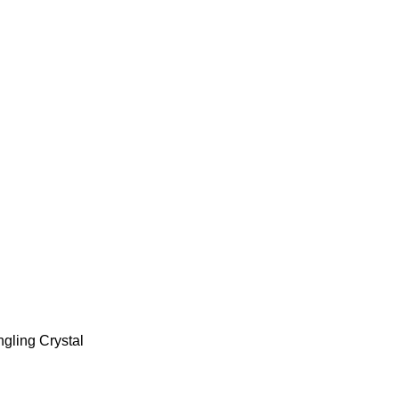
gling Crystal