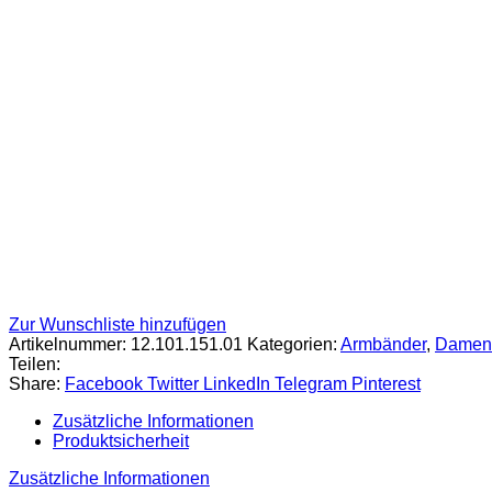
Zur Wunschliste hinzufügen
Artikelnummer:
12.101.151.01
Kategorien:
Armbänder
,
Damen
Teilen:
Share:
Facebook
Twitter
LinkedIn
Telegram
Pinterest
Zusätzliche Informationen
Produktsicherheit
Zusätzliche Informationen