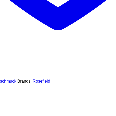
schmuck
Brands:
Rosefield