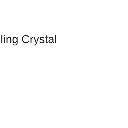
ing Crystal