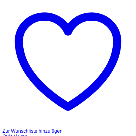
Zur Wunschliste hinzufügen