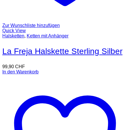
Zur Wunschliste hinzufügen
Quick View
Halsketten
,
Ketten mit Anhänger
La Freja Halskette Sterling Silber
99,90
CHF
In den Warenkorb