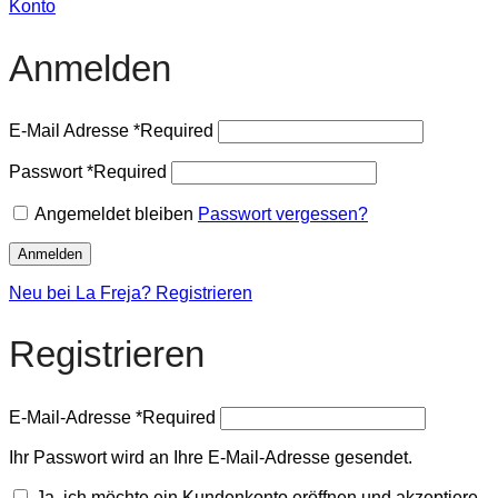
Konto
Anmelden
E-Mail Adresse
*
Required
Passwort
*
Required
Angemeldet bleiben
Passwort vergessen?
Anmelden
Neu bei La Freja? Registrieren
Registrieren
E-Mail-Adresse
*
Required
Ihr Passwort wird an Ihre E-Mail-Adresse gesendet.
Ja, ich möchte ein Kundenkonto eröffnen und akzeptiere