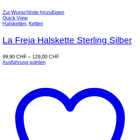
Zur Wunschliste hinzufügen
Quick View
Halsketten
,
Ketten
La Freja Halskette Sterling Silber
99,90
CHF
–
129,00
CHF
Ausführung wählen