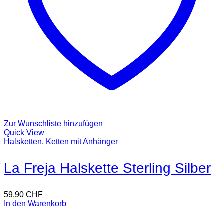
Zur Wunschliste hinzufügen
Quick View
Halsketten
,
Ketten mit Anhänger
La Freja Halskette Sterling Silber
59,90
CHF
In den Warenkorb