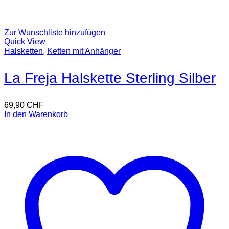
Zur Wunschliste hinzufügen
Quick View
Halsketten
,
Ketten mit Anhänger
La Freja Halskette Sterling Silber
69,90
CHF
In den Warenkorb