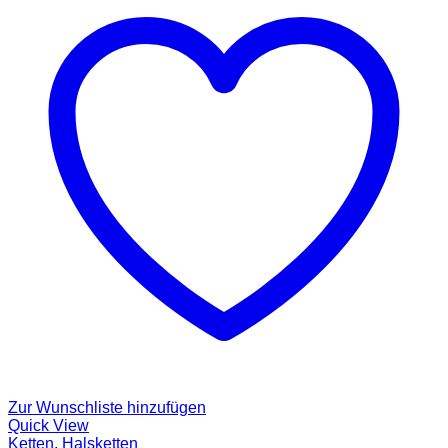
Zur Wunschliste hinzufügen
Quick View
Ketten
,
Halsketten