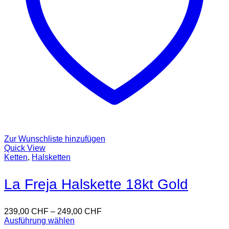
Zur Wunschliste hinzufügen
Quick View
Ketten
,
Halsketten
La Freja Halskette 18kt Gold
239,00
CHF
–
249,00
CHF
Ausführung wählen