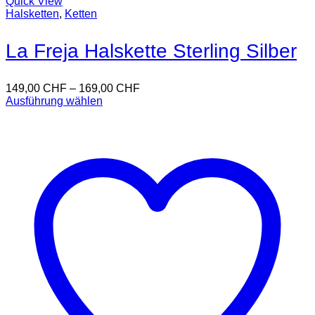
Quick View
Halsketten
,
Ketten
La Freja Halskette Sterling Silber
149,00
CHF
–
169,00
CHF
Ausführung wählen