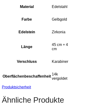
Material
Edelstahl
Farbe
Gelbgold
Edelstein
Zirkonia
45 cm + 4
Länge
cm
Verschluss
Karabiner
14k
Oberflächenbeschaffenheit
vergoldet
Produktsicherheit
Ähnliche Produkte