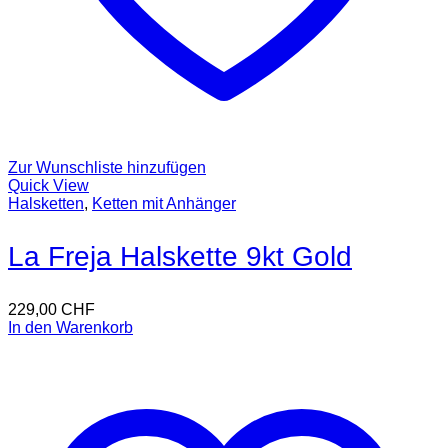
Zur Wunschliste hinzufügen
Quick View
Halsketten
,
Ketten mit Anhänger
La Freja Halskette 9kt Gold
229,00
CHF
In den Warenkorb