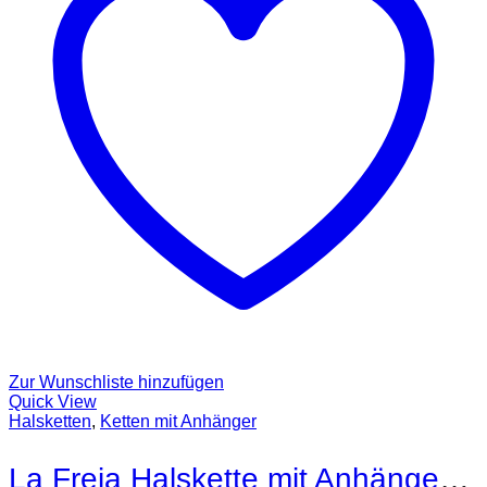
Zur Wunschliste hinzufügen
Quick View
Halsketten
,
Ketten mit Anhänger
La Freja Halskette mit Anhänger 18kt Gold