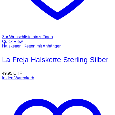
Zur Wunschliste hinzufügen
Quick View
Halsketten
,
Ketten mit Anhänger
La Freja Halskette Sterling Silber
49,95
CHF
In den Warenkorb