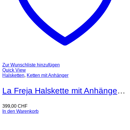
Zur Wunschliste hinzufügen
Quick View
Halsketten
,
Ketten mit Anhänger
La Freja Halskette mit Anhänger 18kt Gold
399,00
CHF
In den Warenkorb