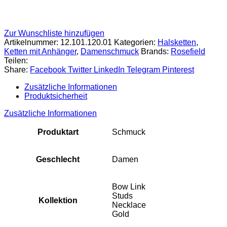
Zur Wunschliste hinzufügen
Artikelnummer:
12.101.120.01
Kategorien:
Halsketten
,
Ketten mit Anhänger
,
Damenschmuck
Brands:
Rosefield
Teilen:
Share:
Facebook
Twitter
LinkedIn
Telegram
Pinterest
Zusätzliche Informationen
Produktsicherheit
Zusätzliche Informationen
Produktart
Schmuck
Geschlecht
Damen
Bow Link
Studs
Kollektion
Necklace
Gold