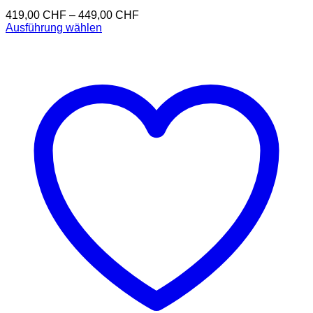
419,00
CHF
–
449,00
CHF
Ausführung wählen