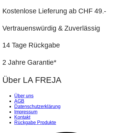
Kostenlose Lieferung ab CHF 49.-
Vertrauenswürdig & Zuverlässig
14 Tage Rückgabe
2 Jahre Garantie*
Über LA FREJA
Über uns
AGB
Datenschutzerklärung
Impressum
Kontakt
Rückgabe Produkte