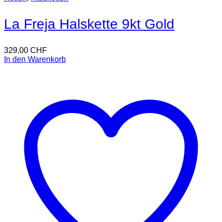
La Freja Halskette 9kt Gold
329,00
CHF
In den Warenkorb