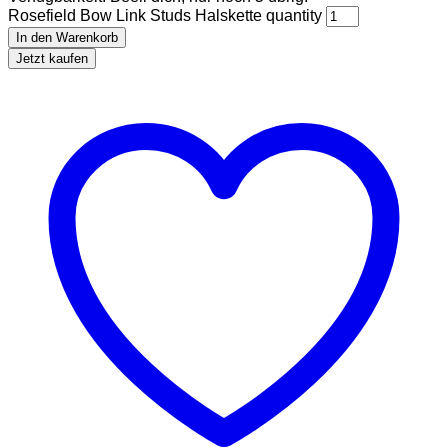
Rosefield Bow Link Studs Halskette quantity
In den Warenkorb
Jetzt kaufen