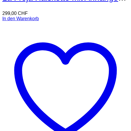
299,00
CHF
In den Warenkorb