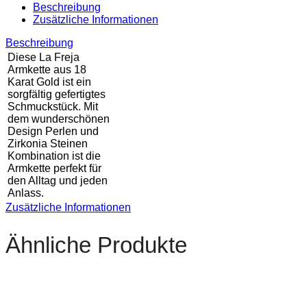
Beschreibung
Zusätzliche Informationen
Beschreibung
Diese La Freja
Armkette aus 18
Karat Gold ist ein
sorgfältig gefertigtes
Schmuckstück. Mit
dem wunderschönen
Design Perlen und
Zirkonia Steinen
Kombination ist die
Armkette perfekt für
den Alltag und jeden
Anlass.
Zusätzliche Informationen
Ähnliche Produkte