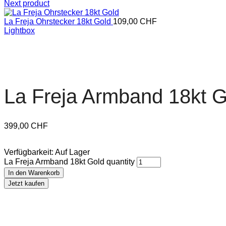
Next product
La Freja Ohrstecker 18kt Gold
109,00
CHF
Lightbox
La Freja Armband 18kt G
399,00
CHF
Verfügbarkeit:
Auf Lager
La Freja Armband 18kt Gold quantity
In den Warenkorb
Jetzt kaufen