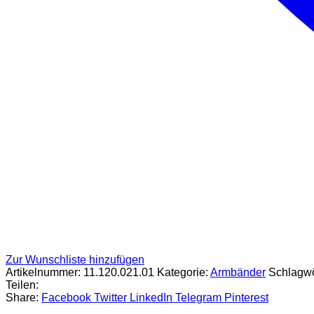
Zur Wunschliste hinzufügen
Artikelnummer:
11.120.021.01
Kategorie:
Armbänder
Schlagwö
Teilen:
Share:
Facebook
Twitter
LinkedIn
Telegram
Pinterest