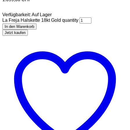
Verfügbarkeit:
Auf Lager
La Freja Halskette 18kt Gold quantity
In den Warenkorb
Jetzt kaufen