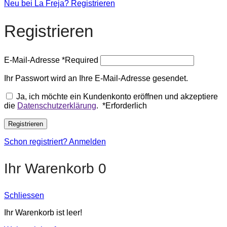
Neu bei La Freja? Registrieren
Registrieren
E-Mail-Adresse
*
Required
Ihr Passwort wird an Ihre E-Mail-Adresse gesendet.
Ja, ich möchte ein Kundenkonto eröffnen und akzeptiere
die
Datenschutzerklärung
.
*
Erforderlich
Registrieren
Schon registriert? Anmelden
Ihr Warenkorb
0
Schliessen
Ihr Warenkorb ist leer!