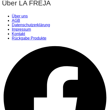
Über LA FREJA
Über uns
AGB
Datenschutzerklärung
Impressum
Kontakt
Rückgabe Produkte