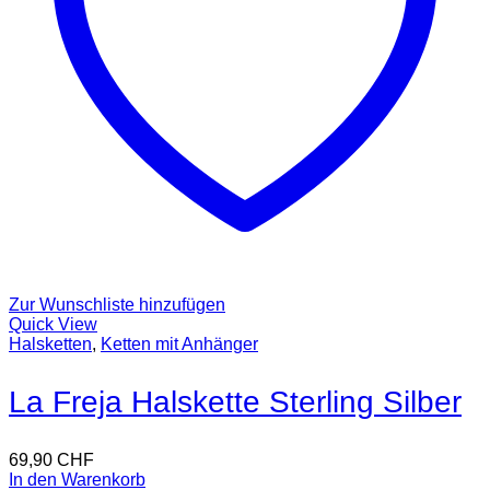
Zur Wunschliste hinzufügen
Quick View
Halsketten
,
Ketten mit Anhänger
La Freja Halskette Sterling Silber
69,90
CHF
In den Warenkorb