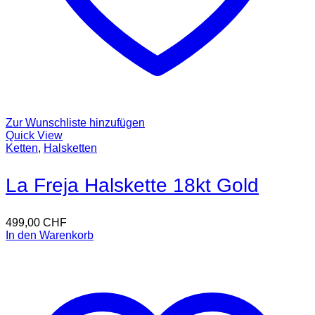
Zur Wunschliste hinzufügen
Quick View
Ketten
,
Halsketten
La Freja Halskette 18kt Gold
499,00
CHF
In den Warenkorb