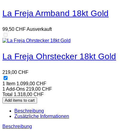
La Freja Armband 18kt Gold
99,50
CHF
Ausverkauft
La Freja Ohrstecker 18kt Gold
219,00
CHF
1 Item
1.099,00
CHF
1
Add-Ons
219,00
CHF
Total
1.318,00
CHF
Add items to cart
Beschreibung
Zusätzliche Informationen
Beschreibung