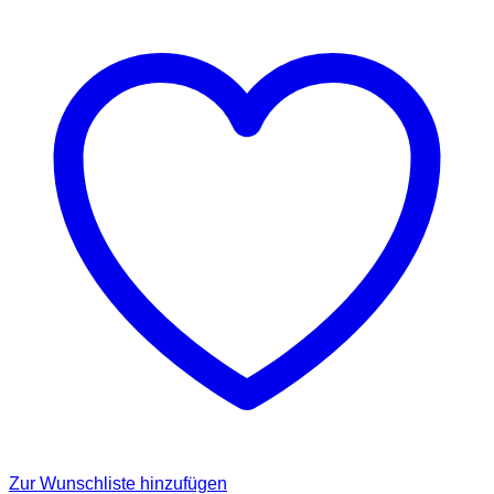
Zur Wunschliste hinzufügen