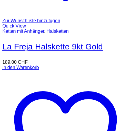
Zur Wunschliste hinzufügen
Quick View
Ketten mit Anhänger
,
Halsketten
La Freja Halskette 9kt Gold
189,00
CHF
In den Warenkorb