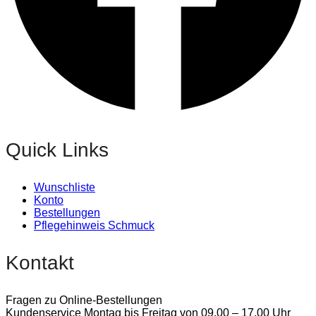
Quick Links
Wunschliste
Konto
Bestellungen
Pflegehinweis Schmuck
Kontakt
Fragen zu Online-Bestellungen
Kundenservice Montag bis Freitag von 09.00 – 17.00 Uhr