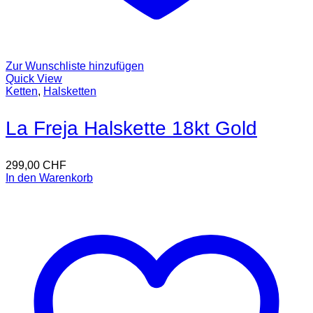
Zur Wunschliste hinzufügen
Quick View
Ketten
,
Halsketten
La Freja Halskette 18kt Gold
299,00
CHF
In den Warenkorb