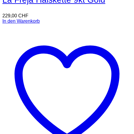
229,00
CHF
In den Warenkorb