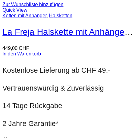
Zur Wunschliste hinzufügen
Quick View
Ketten mit Anhänger
,
Halsketten
La Freja Halskette mit Anhänger 18kt Gold
449,00
CHF
In den Warenkorb
Kostenlose Lieferung ab CHF 49.-
Vertrauenswürdig & Zuverlässig
14 Tage Rückgabe
2 Jahre Garantie*