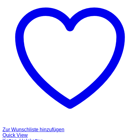
Zur Wunschliste hinzufügen
Quick View