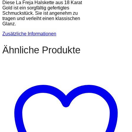
Diese La Freja Halskette aus 18 Karat
Gold ist ein sorgfältig gefertigtes
Schmuckstück. Sie ist angenehm zu
tragen und verleiht einen klassischen
Glanz.
Zusätzliche Informationen
Ähnliche Produkte