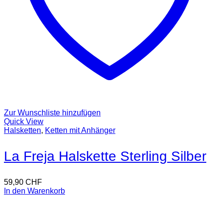
Zur Wunschliste hinzufügen
Quick View
Halsketten
,
Ketten mit Anhänger
La Freja Halskette Sterling Silber
59,90
CHF
In den Warenkorb