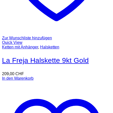
Zur Wunschliste hinzufügen
Quick View
Ketten mit Anhänger
,
Halsketten
La Freja Halskette 9kt Gold
209,00
CHF
In den Warenkorb