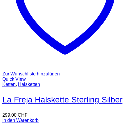
Zur Wunschliste hinzufügen
Quick View
Ketten
,
Halsketten
La Freja Halskette Sterling Silber
299,00
CHF
In den Warenkorb