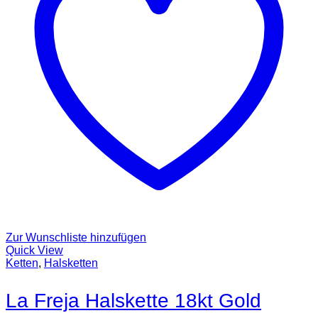
Zur Wunschliste hinzufügen
Quick View
Ketten
,
Halsketten
La Freja Halskette 18kt Gold