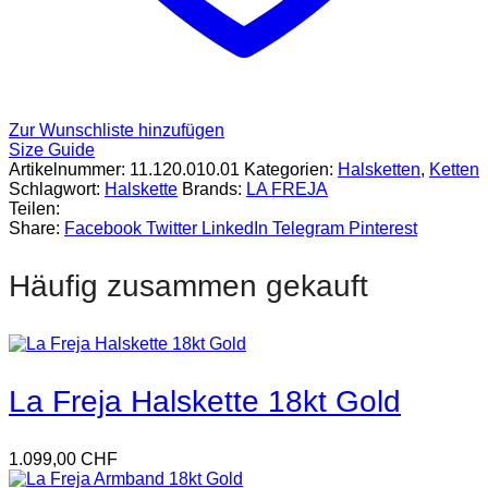
Zur Wunschliste hinzufügen
Size Guide
Artikelnummer:
11.120.010.01
Kategorien:
Halsketten
,
Ketten
Schlagwort:
Halskette
Brands:
LA FREJA
Teilen:
Share:
Facebook
Twitter
LinkedIn
Telegram
Pinterest
Häufig zusammen gekauft
La Freja Halskette 18kt Gold
1.099,00
CHF