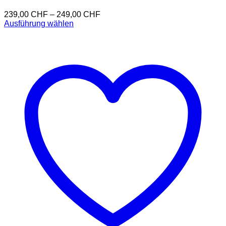
239,00
CHF
–
249,00
CHF
Ausführung wählen