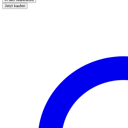
Jetzt kaufen