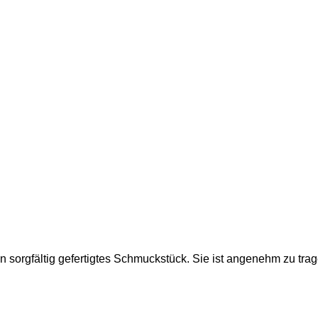
in sorgfältig gefertigtes Schmuckstück. Sie ist angenehm zu tra