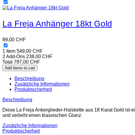
La Freja Anhänger 18kt Gold
89,00
CHF
1 Item
549,00
CHF
2
Add-Ons
238,00
CHF
Total
787,00
CHF
Add items to cart
Beschreibung
Zusätzliche Informationen
Produktsicherheit
Beschreibung
Diese La Freja Ankerglieder-Halskette aus 18 Karat Gold ist e
und verleiht einen klassischen Glanz.
Zusätzliche Informationen
Produktsicherheit