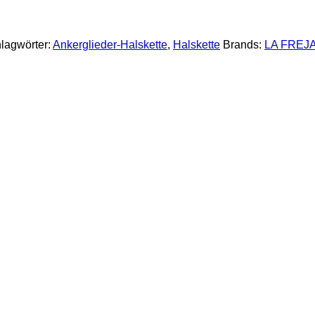
lagwörter:
Ankerglieder-Halskette
,
Halskette
Brands:
LA FREJ