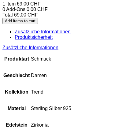
1 Item
69,00
CHF
0
Add-Ons
0,00
CHF
Total
69,00
CHF
Add items to cart
Zusätzliche Informationen
Produktsicherheit
Zusätzliche Informationen
Produktart
Schmuck
Geschlecht
Damen
Kollektion
Trend
Material
Sterling Silber 925
Edelstein
Zirkonia