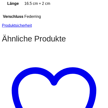
Länge
16.5 cm + 2 cm
Verschluss
Federring
Produktsicherheit
Ähnliche Produkte