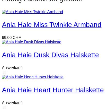
Ania Haie Miss Twinkle Armband
69,00
CHF
Ania Haie Dusk Divas Halskette
Ausverkauft
Ania Haie Heart Hunter Halskette
Ausverkauft