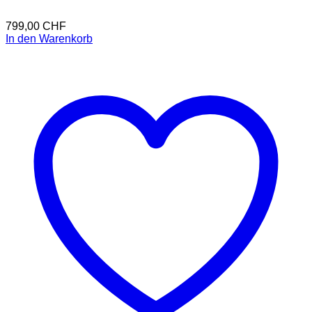
799,00
CHF
In den Warenkorb