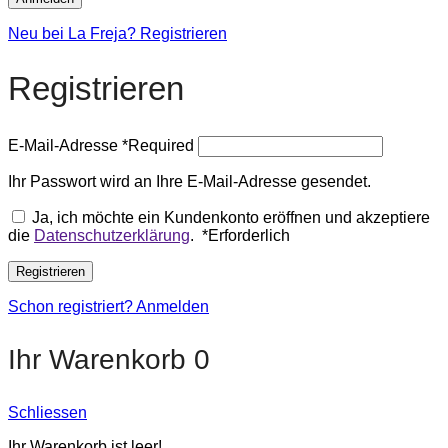
Neu bei La Freja? Registrieren
Registrieren
E-Mail-Adresse
*
Required
Ihr Passwort wird an Ihre E-Mail-Adresse gesendet.
Ja, ich möchte ein Kundenkonto eröffnen und akzeptiere
die
Datenschutzerklärung
.
*
Erforderlich
Registrieren
Schon registriert? Anmelden
Ihr Warenkorb
0
Schliessen
Ihr Warenkorb ist leer!