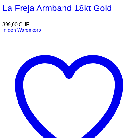
La Freja Armband 18kt Gold
399,00
CHF
In den Warenkorb