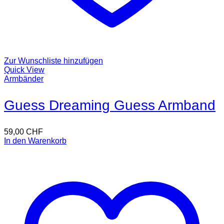
Zur Wunschliste hinzufügen
Quick View
Armbänder
Guess Dreaming Guess Armband
59,00
CHF
In den Warenkorb