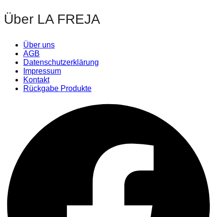
Über LA FREJA
Über uns
AGB
Datenschutzerklärung
Impressum
Kontakt
Rückgabe Produkte