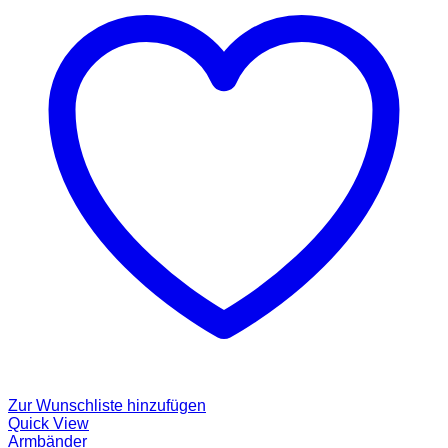
Zur Wunschliste hinzufügen
Quick View
Armbänder