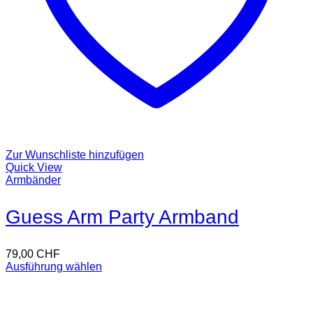
Zur Wunschliste hinzufügen
Quick View
Armbänder
Guess Arm Party Armband
79,00
CHF
Ausführung wählen