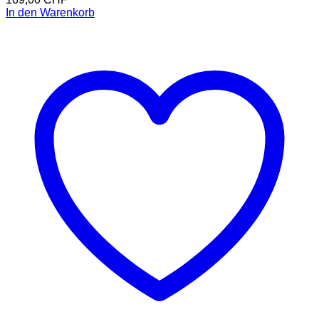
In den Warenkorb