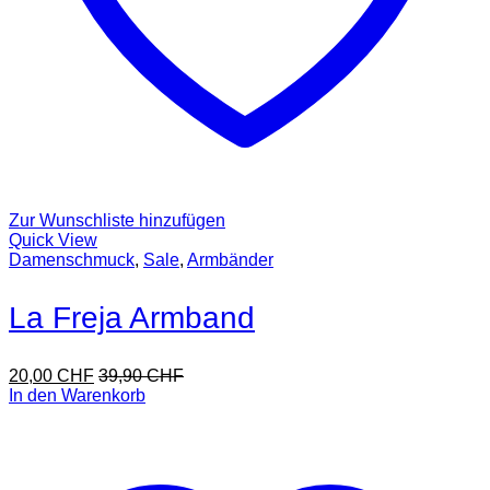
Zur Wunschliste hinzufügen
Quick View
Damenschmuck
,
Sale
,
Armbänder
La Freja Armband
20,00
CHF
39,90
CHF
In den Warenkorb