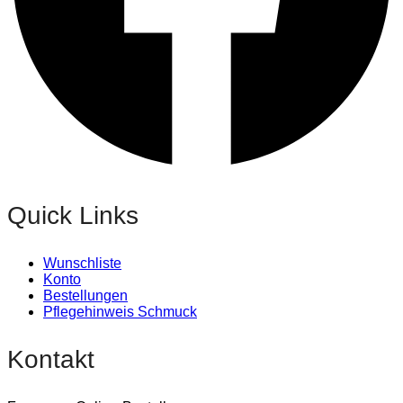
Quick Links
Wunschliste
Konto
Bestellungen
Pflegehinweis Schmuck
Kontakt