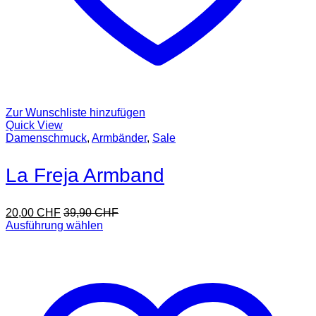
Zur Wunschliste hinzufügen
Quick View
Damenschmuck
,
Armbänder
,
Sale
La Freja Armband
20,00
CHF
39,90
CHF
Ausführung wählen