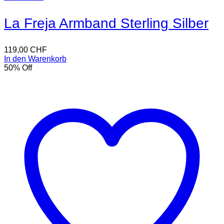
La Freja Armband Sterling Silber
119,00
CHF
In den Warenkorb
50
% Off