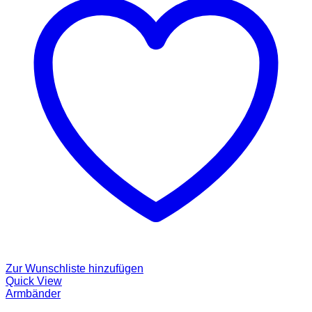
Zur Wunschliste hinzufügen
Quick View
Armbänder