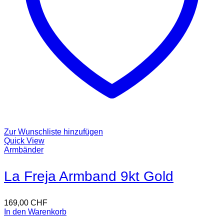
Zur Wunschliste hinzufügen
Quick View
Armbänder
La Freja Armband 9kt Gold
169,00
CHF
In den Warenkorb