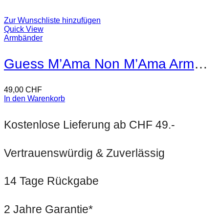
Zur Wunschliste hinzufügen
Quick View
Armbänder
Guess M’Ama Non M’Ama Armband
49,00
CHF
In den Warenkorb
Kostenlose Lieferung ab CHF 49.-
Vertrauenswürdig & Zuverlässig
14 Tage Rückgabe
2 Jahre Garantie*