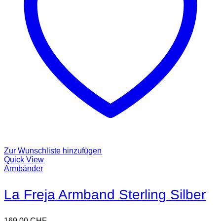
Zur Wunschliste hinzufügen
Quick View
Armbänder
La Freja Armband Sterling Silber
169,00
CHF