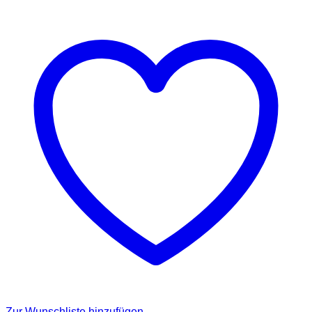
Zur Wunschliste hinzufügen