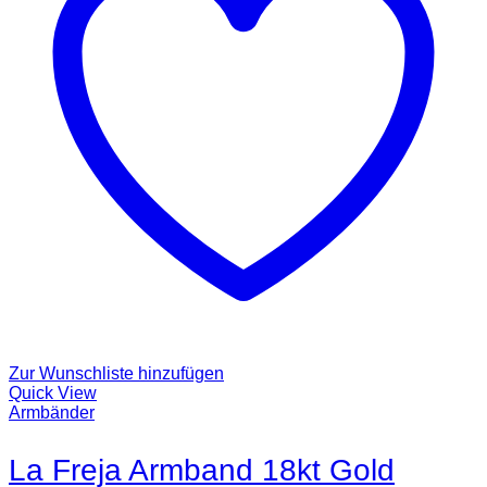
Zur Wunschliste hinzufügen
Quick View
Armbänder
La Freja Armband 18kt Gold