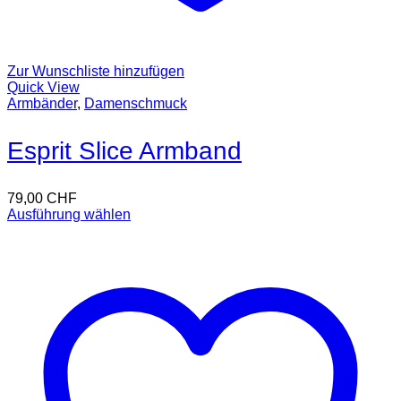
Zur Wunschliste hinzufügen
Quick View
Armbänder
,
Damenschmuck
Esprit Slice Armband
79,00
CHF
Ausführung wählen