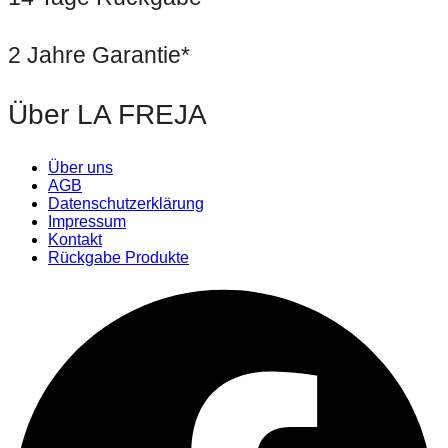
2 Jahre Garantie*
Über LA FREJA
Über uns
AGB
Datenschutzerklärung
Impressum
Kontakt
Rückgabe Produkte