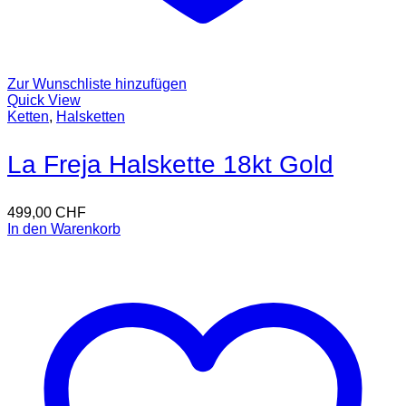
Zur Wunschliste hinzufügen
Quick View
Ketten
,
Halsketten
La Freja Halskette 18kt Gold
499,00
CHF
In den Warenkorb