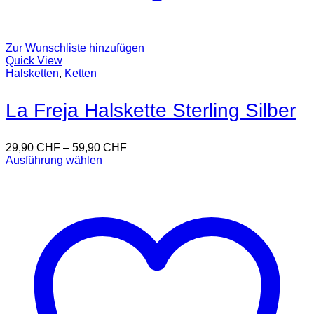
Zur Wunschliste hinzufügen
Quick View
Halsketten
,
Ketten
La Freja Halskette Sterling Silber
29,90
CHF
–
59,90
CHF
Ausführung wählen