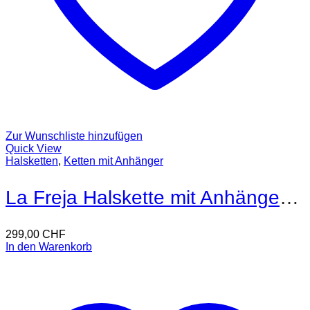
Zur Wunschliste hinzufügen
Quick View
Halsketten
,
Ketten mit Anhänger
La Freja Halskette mit Anhänger 18kt Gold
299,00
CHF
In den Warenkorb