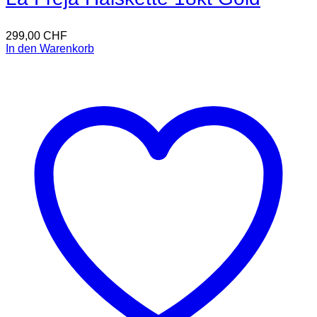
299,00
CHF
In den Warenkorb