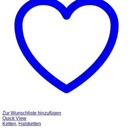
Zur Wunschliste hinzufügen
Quick View
Ketten
,
Halsketten