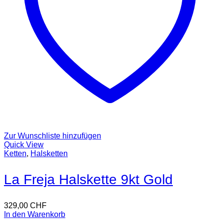
Zur Wunschliste hinzufügen
Quick View
Ketten
,
Halsketten
La Freja Halskette 9kt Gold
329,00
CHF
In den Warenkorb