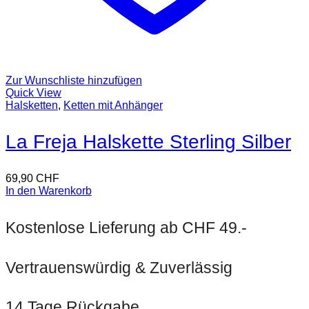
Zur Wunschliste hinzufügen
Quick View
Halsketten
,
Ketten mit Anhänger
La Freja Halskette Sterling Silber
69,90
CHF
In den Warenkorb
Kostenlose Lieferung ab CHF 49.-
Vertrauenswürdig & Zuverlässig
14 Tage Rückgabe