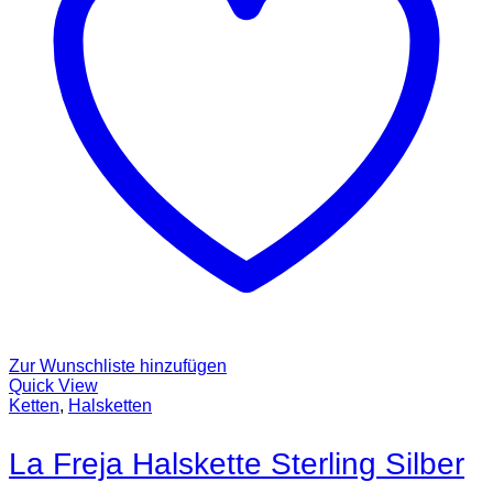
Zur Wunschliste hinzufügen
Quick View
Ketten
,
Halsketten
La Freja Halskette Sterling Silber