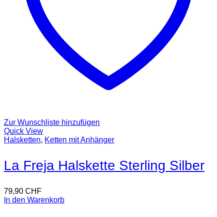
Zur Wunschliste hinzufügen
Quick View
Halsketten
,
Ketten mit Anhänger
La Freja Halskette Sterling Silber
79,90
CHF
In den Warenkorb