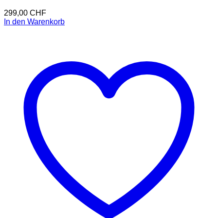
299,00
CHF
In den Warenkorb