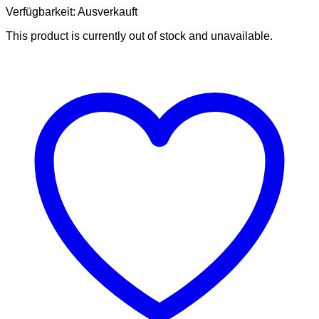
Verfügbarkeit:
Ausverkauft
This product is currently out of stock and unavailable.