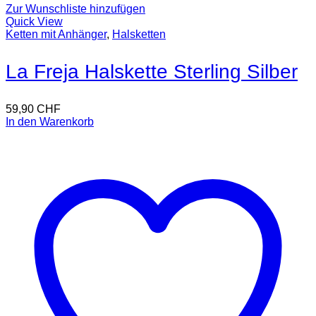
Zur Wunschliste hinzufügen
Quick View
Ketten mit Anhänger
,
Halsketten
La Freja Halskette Sterling Silber
59,90
CHF
In den Warenkorb