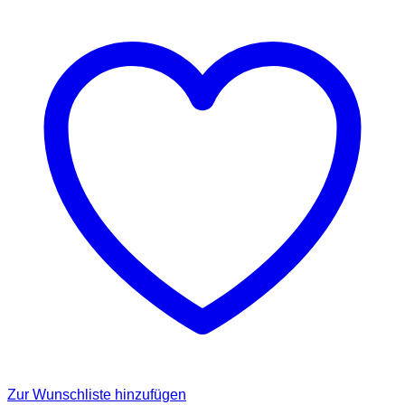
Zur Wunschliste hinzufügen