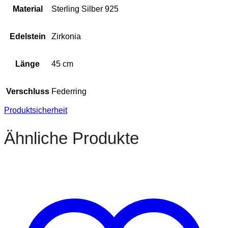
Material
Sterling Silber 925
Edelstein
Zirkonia
Länge
45 cm
Verschluss
Federring
Produktsicherheit
Ähnliche Produkte