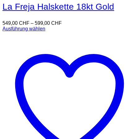
La Freja Halskette 18kt Gold
549,00
CHF
–
599,00
CHF
Ausführung wählen