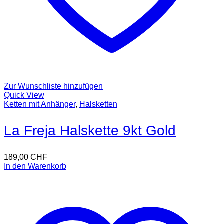
Zur Wunschliste hinzufügen
Quick View
Ketten mit Anhänger
,
Halsketten
La Freja Halskette 9kt Gold
189,00
CHF
In den Warenkorb