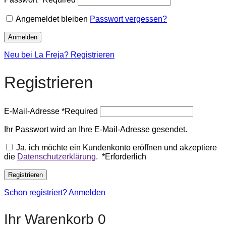
Angemeldet bleiben
Passwort vergessen?
Anmelden
Neu bei La Freja? Registrieren
Registrieren
E-Mail-Adresse
*
Required
Ihr Passwort wird an Ihre E-Mail-Adresse gesendet.
Ja, ich möchte ein Kundenkonto eröffnen und akzeptiere
die
Datenschutzerklärung
.
*
Erforderlich
Registrieren
Schon registriert? Anmelden
Ihr Warenkorb
0