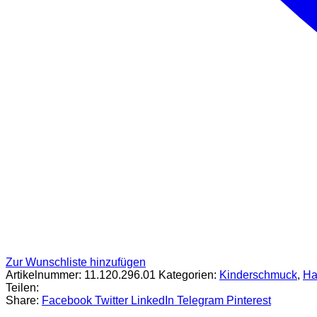
Zur Wunschliste hinzufügen
Artikelnummer:
11.120.296.01
Kategorien:
Kinderschmuck
,
Ha
Teilen:
Share:
Facebook
Twitter
LinkedIn
Telegram
Pinterest