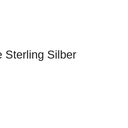
 Sterling Silber