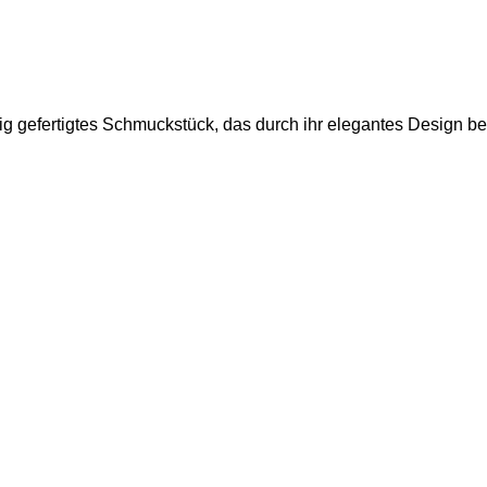
ltig gefertigtes Schmuckstück, das durch ihr elegantes Design be