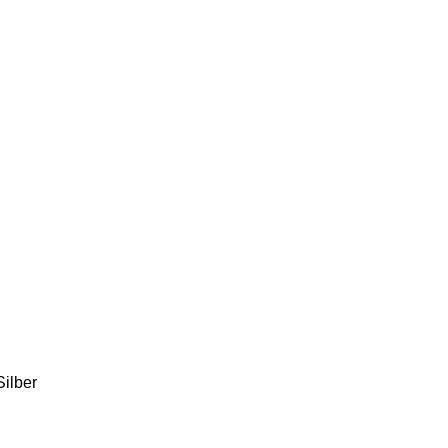
Silber