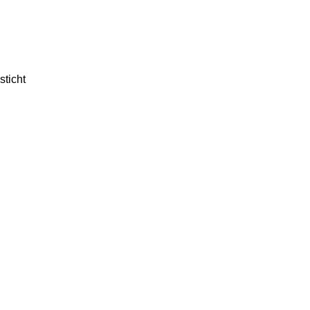
sticht