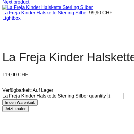
Next product
La Freja Kinder Halskette Sterling Silber
99,90
CHF
Lightbox
La Freja Kinder Halskette
119,00
CHF
Verfügbarkeit:
Auf Lager
La Freja Kinder Halskette Sterling Silber quantity
In den Warenkorb
Jetzt kaufen