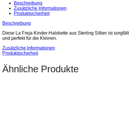
Beschreibung
Zusätzliche Informationen
Produktsicherheit
Beschreibung
Diese La Freja Kinder-Halskette aus Sterling Silber ist sorgfä
und perfekt für die Kleinen.
Zusätzliche Informationen
Produktsicherheit
Ähnliche Produkte