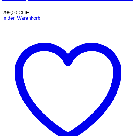
299,00
CHF
In den Warenkorb