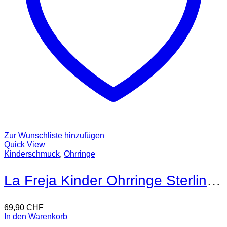
Zur Wunschliste hinzufügen
Quick View
Kinderschmuck
,
Ohrringe
La Freja Kinder Ohrringe Sterling Silber
69,90
CHF
In den Warenkorb