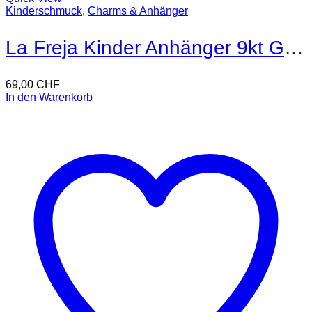
Kinderschmuck
,
Charms & Anhänger
La Freja Kinder Anhänger 9kt Gold
69,00
CHF
In den Warenkorb