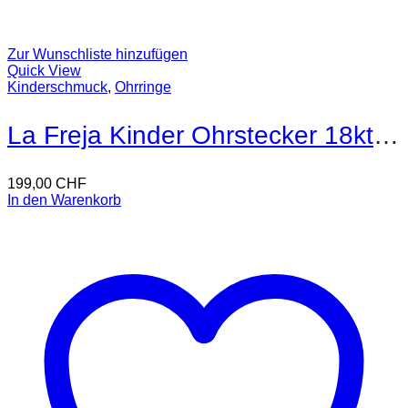
Zur Wunschliste hinzufügen
Quick View
Kinderschmuck
,
Ohrringe
La Freja Kinder Ohrstecker 18kt Gold
199,00
CHF
In den Warenkorb