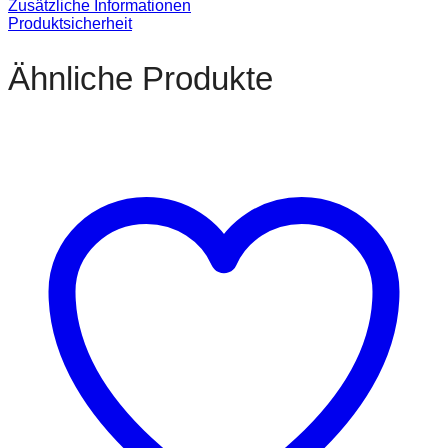
Zusätzliche Informationen
Produktsicherheit
Ähnliche Produkte