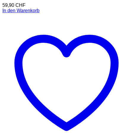
59,90
CHF
In den Warenkorb