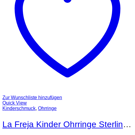
Zur Wunschliste hinzufügen
Quick View
Kinderschmuck
,
Ohrringe
La Freja Kinder Ohrringe Sterling Silber