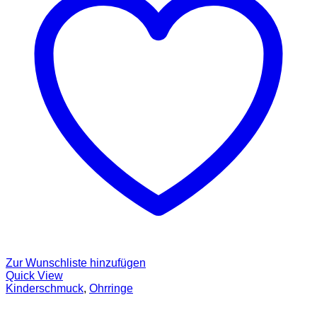
Zur Wunschliste hinzufügen
Quick View
Kinderschmuck
,
Ohrringe