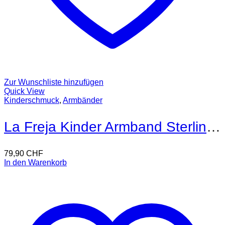
Zur Wunschliste hinzufügen
Quick View
Kinderschmuck
,
Armbänder
La Freja Kinder Armband Sterling Silber
79,90
CHF
In den Warenkorb