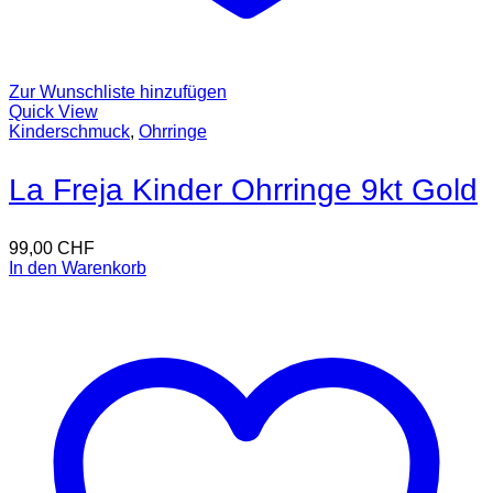
Zur Wunschliste hinzufügen
Quick View
Kinderschmuck
,
Ohrringe
La Freja Kinder Ohrringe 9kt Gold
99,00
CHF
In den Warenkorb