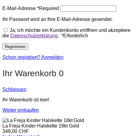
E-Mail-Adresse
*
Required
Ihr Passwort wird an Ihre E-Mail-Adresse gesendet.
Ja, ich möchte ein Kundenkonto eröffnen und akzeptiere
die
Datenschutzerklärung
.
*
Erforderlich
Registrieren
Schon registriert? Anmelden
Ihr Warenkorb
0
Schliessen
Ihr Warenkorb ist leer!
Weiter einkaufen
La Freja Kinder Halskette 18kt Gold
349,00
CHF