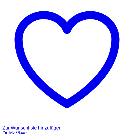
Zur Wunschliste hinzufügen
Quick View