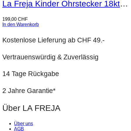
La Freja Kinder Ohrstecker 18kt Gold
199,00
CHF
In den Warenkorb
Kostenlose Lieferung ab CHF 49.-
Vertrauenswürdig & Zuverlässig
14 Tage Rückgabe
2 Jahre Garantie*
Über LA FREJA
Über uns
AGB