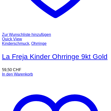
Zur Wunschliste hinzufügen
Quick View
Kinderschmuck
,
Ohrringe
La Freja Kinder Ohrringe 9kt Gold
59,50
CHF
In den Warenkorb