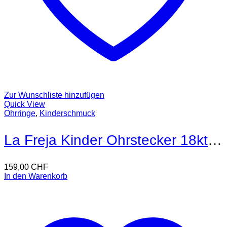
Zur Wunschliste hinzufügen
Quick View
Ohrringe
,
Kinderschmuck
La Freja Kinder Ohrstecker 18kt Gold
159,00
CHF
In den Warenkorb