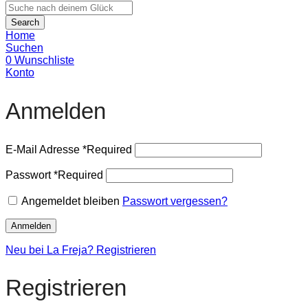
Search
Home
Suchen
0
Wunschliste
Konto
Anmelden
E-Mail Adresse
*
Required
Passwort
*
Required
Angemeldet bleiben
Passwort vergessen?
Anmelden
Neu bei La Freja? Registrieren
Registrieren