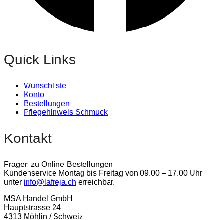
Quick Links
Wunschliste
Konto
Bestellungen
Pflegehinweis Schmuck
Kontakt
Fragen zu Online-Bestellungen
Kundenservice Montag bis Freitag von 09.00 – 17.00 Uhr
unter
info@lafreja.ch
erreichbar.
MSA Handel GmbH
Hauptstrasse 24
4313 Möhlin / Schweiz