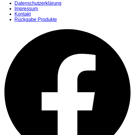
Datenschutzerklärung
Impressum
Kontakt
Rückgabe Produkte