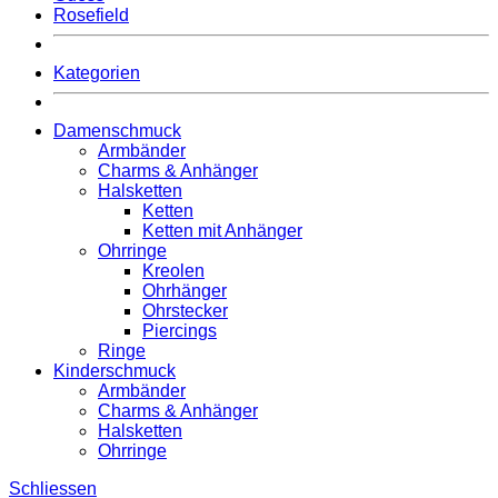
Rosefield
Kategorien
Damenschmuck
Armbänder
Charms & Anhänger
Halsketten
Ketten
Ketten mit Anhänger
Ohrringe
Kreolen
Ohrhänger
Ohrstecker
Piercings
Ringe
Kinderschmuck
Armbänder
Charms & Anhänger
Halsketten
Ohrringe
Schliessen