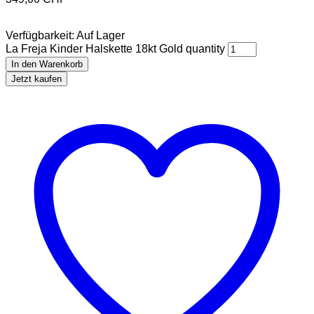
Verfügbarkeit:
Auf Lager
La Freja Kinder Halskette 18kt Gold quantity
In den Warenkorb
Jetzt kaufen