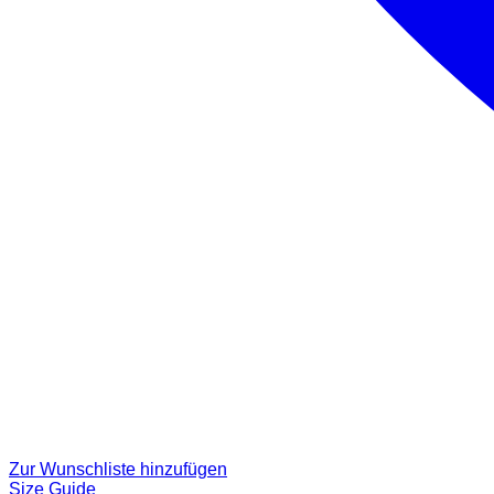
Zur Wunschliste hinzufügen
Size Guide