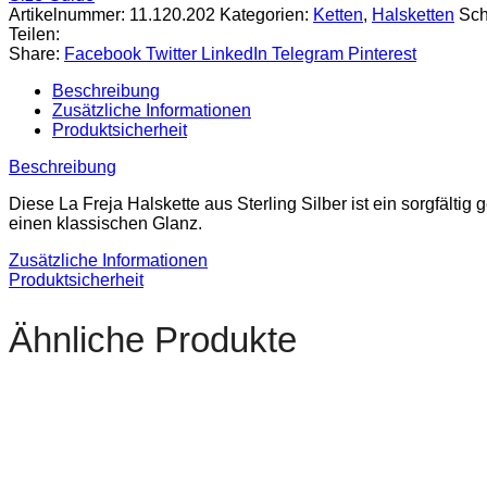
Artikelnummer:
11.120.202
Kategorien:
Ketten
,
Halsketten
Sch
Teilen:
Share:
Facebook
Twitter
LinkedIn
Telegram
Pinterest
Beschreibung
Zusätzliche Informationen
Produktsicherheit
Beschreibung
Diese La Freja Halskette aus Sterling Silber ist ein sorgfältig
einen klassischen Glanz.
Zusätzliche Informationen
Produktsicherheit
Ähnliche Produkte