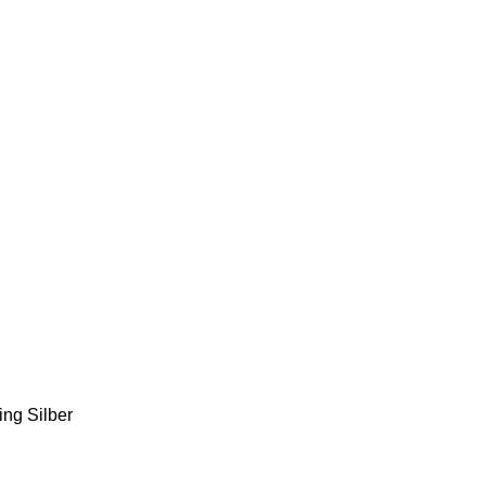
ing Silber