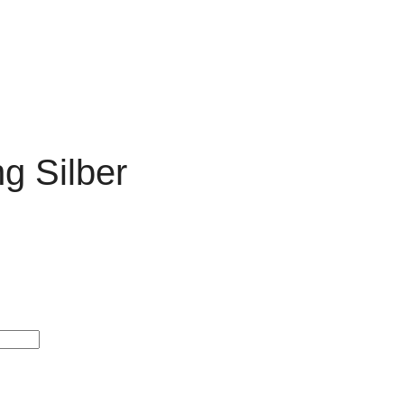
ng Silber