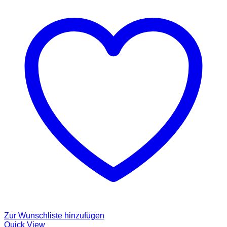
Zur Wunschliste hinzufügen
Quick View