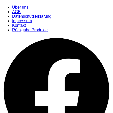
Über uns
AGB
Datenschutzerklärung
Impressum
Kontakt
Rückgabe Produkte