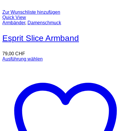
Zur Wunschliste hinzufügen
Quick View
Armbänder
,
Damenschmuck
Esprit Slice Armband
79,00
CHF
Ausführung wählen