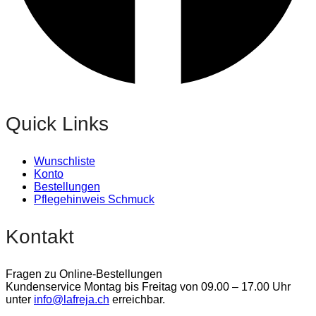
Quick Links
Wunschliste
Konto
Bestellungen
Pflegehinweis Schmuck
Kontakt
Fragen zu Online-Bestellungen
Kundenservice Montag bis Freitag von 09.00 – 17.00 Uhr
unter
info@lafreja.ch
erreichbar.