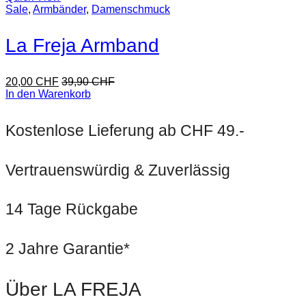
Sale
,
Armbänder
,
Damenschmuck
La Freja Armband
20,00
CHF
39,90
CHF
In den Warenkorb
Kostenlose Lieferung ab CHF 49.-
Vertrauenswürdig & Zuverlässig
14 Tage Rückgabe
2 Jahre Garantie*
Über LA FREJA