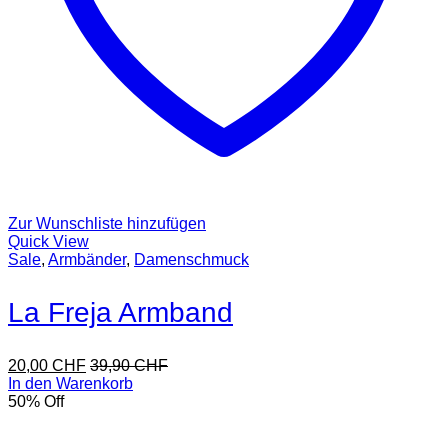
Zur Wunschliste hinzufügen
Quick View
Sale
,
Armbänder
,
Damenschmuck
La Freja Armband
20,00
CHF
39,90
CHF
In den Warenkorb
50
% Off