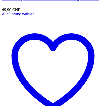
49,90
CHF
Ausführung wählen