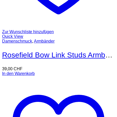
Zur Wunschliste hinzufügen
Quick View
Damenschmuck
,
Armbänder
Rosefield Bow Link Studs Armband
39,00
CHF
In den Warenkorb