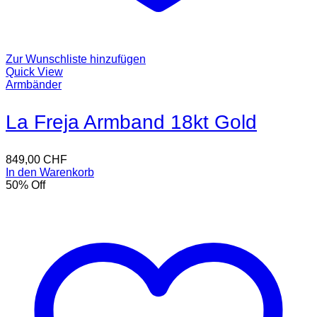
Zur Wunschliste hinzufügen
Quick View
Armbänder
La Freja Armband 18kt Gold
849,00
CHF
In den Warenkorb
50
% Off