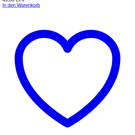
In den Warenkorb