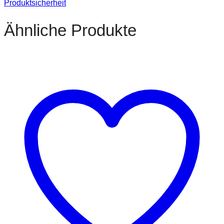
Produktsicherheit
Ähnliche Produkte