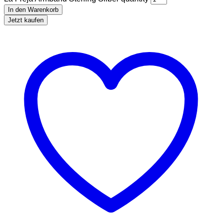
In den Warenkorb
Jetzt kaufen