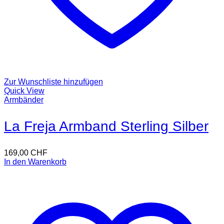
Zur Wunschliste hinzufügen
Quick View
Armbänder
La Freja Armband Sterling Silber
169,00
CHF
In den Warenkorb