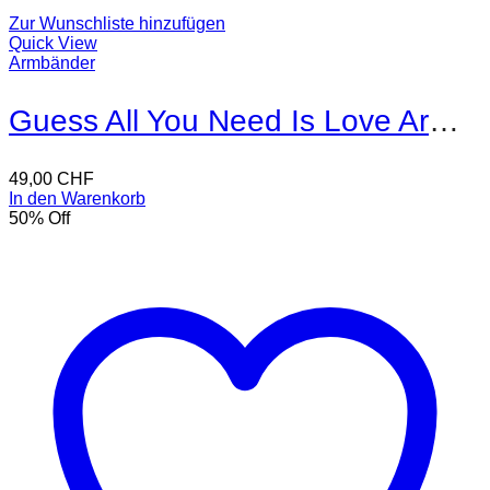
Zur Wunschliste hinzufügen
Quick View
Armbänder
Guess All You Need Is Love Armband
49,00
CHF
In den Warenkorb
50
% Off