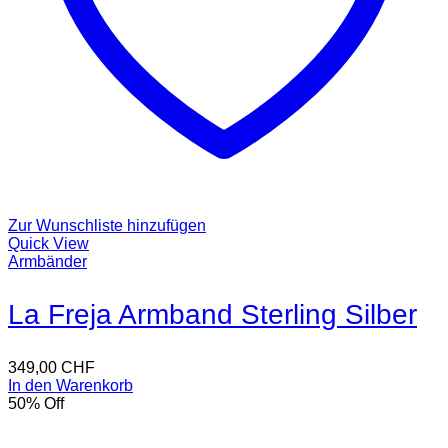
Zur Wunschliste hinzufügen
Quick View
Armbänder
La Freja Armband Sterling Silber
349,00
CHF
In den Warenkorb
50
% Off