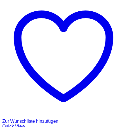
Zur Wunschliste hinzufügen
Quick View