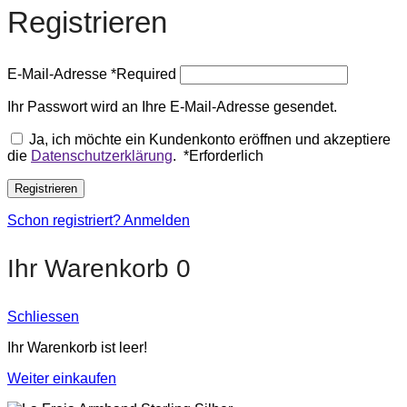
Registrieren
E-Mail-Adresse
*
Required
Ihr Passwort wird an Ihre E-Mail-Adresse gesendet.
Ja, ich möchte ein Kundenkonto eröffnen und akzeptiere
die
Datenschutzerklärung
.
*
Erforderlich
Registrieren
Schon registriert? Anmelden
Ihr Warenkorb
0
Schliessen
Ihr Warenkorb ist leer!
Weiter einkaufen