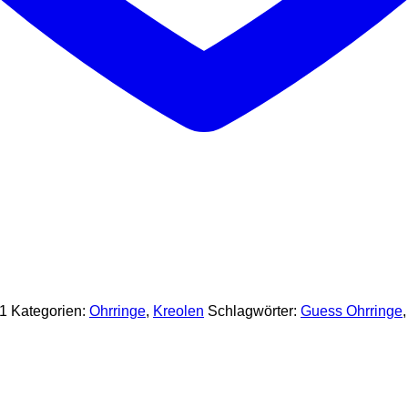
1
Kategorien:
Ohrringe
,
Kreolen
Schlagwörter:
Guess Ohrringe