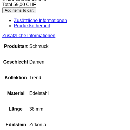
Total
59,00
CHF
Add items to cart
Zusätzliche Informationen
Produktsicherheit
Zusätzliche Informationen
Produktart
Schmuck
Geschlecht
Damen
Kollektion
Trend
Material
Edelstahl
Länge
38 mm
Edelstein
Zirkonia