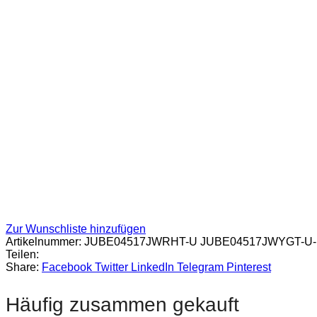
Zur Wunschliste hinzufügen
Artikelnummer:
JUBE04517JWRHT-U JUBE04517JWYGT-U-
Teilen:
Share:
Facebook
Twitter
LinkedIn
Telegram
Pinterest
Häufig zusammen gekauft