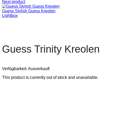
Next product
Guess Stylish Guess Kreolen
Lightbox
Guess Trinity Kreolen
Verfügbarkeit:
Ausverkauft
This product is currently out of stock and unavailable.