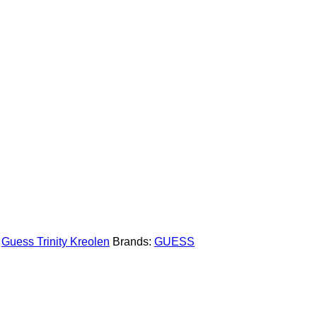
,
Guess Trinity Kreolen
Brands:
GUESS