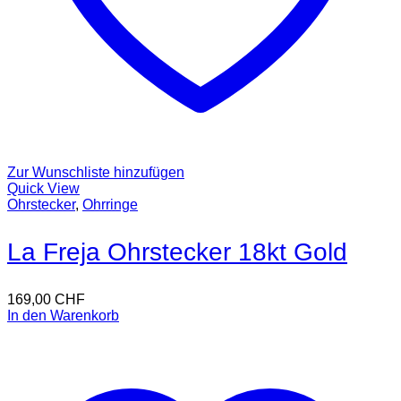
Zur Wunschliste hinzufügen
Quick View
Ohrstecker
,
Ohrringe
La Freja Ohrstecker 18kt Gold
169,00
CHF
In den Warenkorb