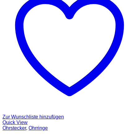
Zur Wunschliste hinzufügen
Quick View
Ohrstecker
,
Ohrringe