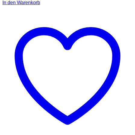
In den Warenkorb