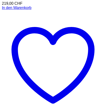
219,00
CHF
In den Warenkorb