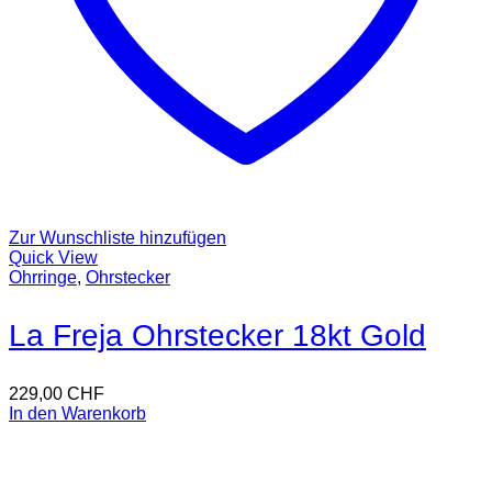
Zur Wunschliste hinzufügen
Quick View
Ohrringe
,
Ohrstecker
La Freja Ohrstecker 18kt Gold
229,00
CHF
In den Warenkorb