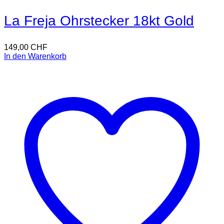
La Freja Ohrstecker 18kt Gold
149,00
CHF
In den Warenkorb