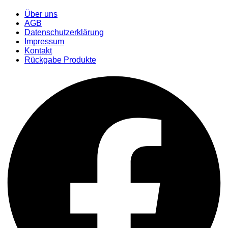
Über uns
AGB
Datenschutzerklärung
Impressum
Kontakt
Rückgabe Produkte