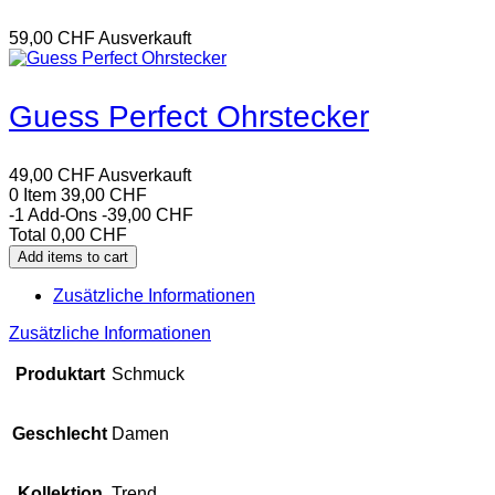
59,00
CHF
Ausverkauft
Guess Perfect Ohrstecker
49,00
CHF
Ausverkauft
0 Item
39,00
CHF
-1
Add-Ons
-39,00
CHF
Total
0,00
CHF
Add items to cart
Zusätzliche Informationen
Zusätzliche Informationen
Produktart
Schmuck
Geschlecht
Damen
Kollektion
Trend