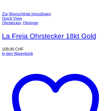
Zur Wunschliste hinzufügen
Quick View
Ohrstecker
,
Ohrringe
La Freja Ohrstecker 18kt Gold
109,00
CHF
In den Warenkorb