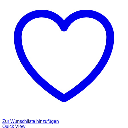
Zur Wunschliste hinzufügen
Quick View