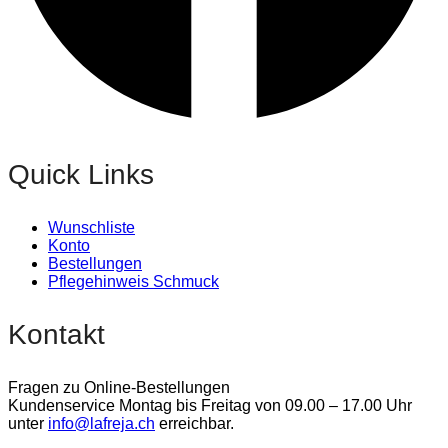
Quick Links
Wunschliste
Konto
Bestellungen
Pflegehinweis Schmuck
Kontakt
Fragen zu Online-Bestellungen
Kundenservice Montag bis Freitag von 09.00 – 17.00 Uhr
unter
info@lafreja.ch
erreichbar.