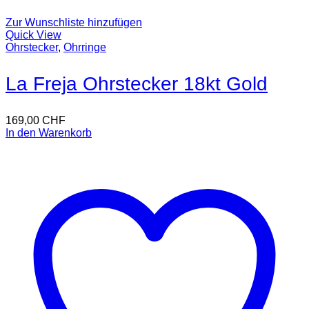
Zur Wunschliste hinzufügen
Quick View
Ohrstecker
,
Ohrringe
La Freja Ohrstecker 18kt Gold
169,00
CHF
In den Warenkorb