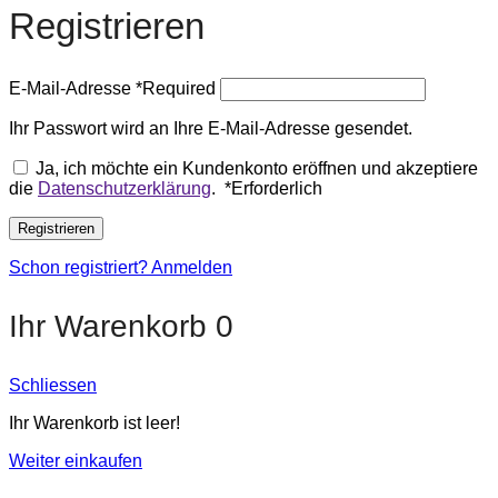
Registrieren
E-Mail-Adresse
*
Required
Ihr Passwort wird an Ihre E-Mail-Adresse gesendet.
Ja, ich möchte ein Kundenkonto eröffnen und akzeptiere
die
Datenschutzerklärung
.
*
Erforderlich
Registrieren
Schon registriert? Anmelden
Ihr Warenkorb
0
Schliessen
Ihr Warenkorb ist leer!
Weiter einkaufen