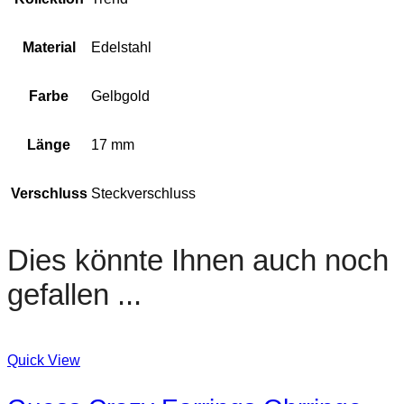
Material
Edelstahl
Farbe
Gelbgold
Länge
17 mm
Verschluss
Steckverschluss
Dies könnte Ihnen auch noch
gefallen ...
Quick View