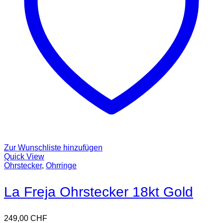
Zur Wunschliste hinzufügen
Quick View
Ohrstecker
,
Ohrringe
La Freja Ohrstecker 18kt Gold
249,00
CHF