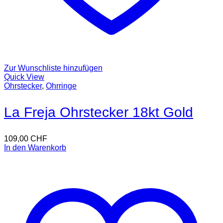
Zur Wunschliste hinzufügen
Quick View
Ohrstecker
,
Ohrringe
La Freja Ohrstecker 18kt Gold
109,00
CHF
In den Warenkorb