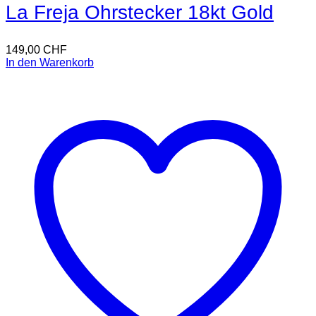
La Freja Ohrstecker 18kt Gold
149,00
CHF
In den Warenkorb