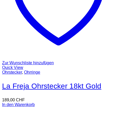
Zur Wunschliste hinzufügen
Quick View
Ohrstecker
,
Ohrringe
La Freja Ohrstecker 18kt Gold
189,00
CHF
In den Warenkorb