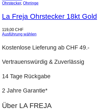
Ohrstecker
,
Ohrringe
La Freja Ohrstecker 18kt Gold
119,00
CHF
Ausführung wählen
Kostenlose Lieferung ab CHF 49.-
Vertrauenswürdig & Zuverlässig
14 Tage Rückgabe
2 Jahre Garantie*
Über LA FREJA