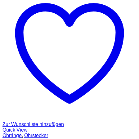
Zur Wunschliste hinzufügen
Quick View
Ohrringe
,
Ohrstecker