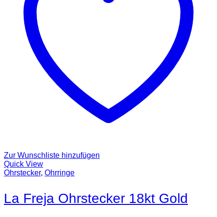
Zur Wunschliste hinzufügen
Quick View
Ohrstecker
,
Ohrringe
La Freja Ohrstecker 18kt Gold