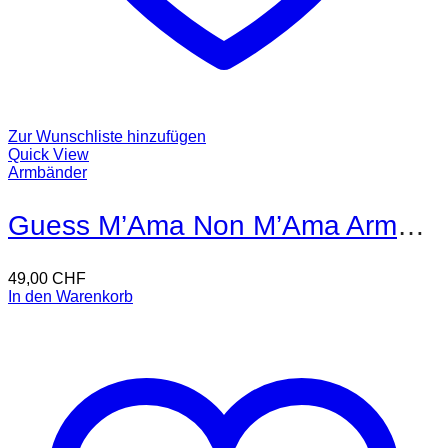
Zur Wunschliste hinzufügen
Quick View
Armbänder
Guess M’Ama Non M’Ama Armband
49,00
CHF
In den Warenkorb