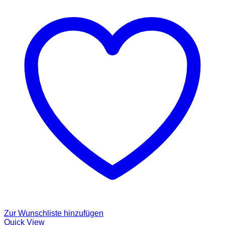
Zur Wunschliste hinzufügen
Quick View