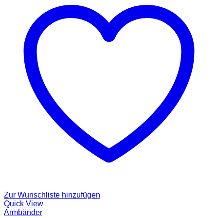
Zur Wunschliste hinzufügen
Quick View
Armbänder