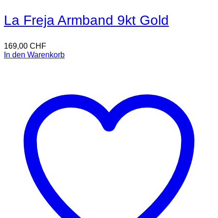
La Freja Armband 9kt Gold
169,00
CHF
In den Warenkorb