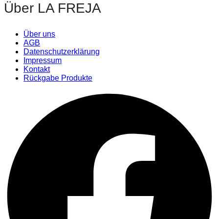
Über LA FREJA
Über uns
AGB
Datenschutzerklärung
Impressum
Kontakt
Rückgabe Produkte