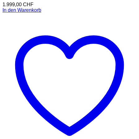
1.999,00
CHF
In den Warenkorb