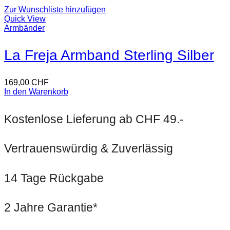
Zur Wunschliste hinzufügen
Quick View
Armbänder
La Freja Armband Sterling Silber
169,00
CHF
In den Warenkorb
Kostenlose Lieferung ab CHF 49.-
Vertrauenswürdig & Zuverlässig
14 Tage Rückgabe
2 Jahre Garantie*