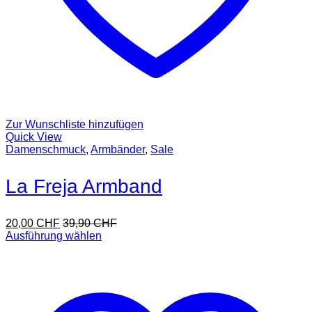
Zur Wunschliste hinzufügen
Quick View
Damenschmuck
,
Armbänder
,
Sale
La Freja Armband
20,00
CHF
39,90
CHF
Ausführung wählen