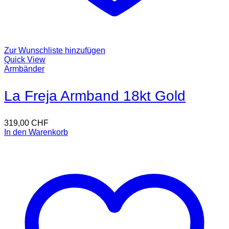
Zur Wunschliste hinzufügen
Quick View
Armbänder
La Freja Armband 18kt Gold
319,00
CHF
In den Warenkorb