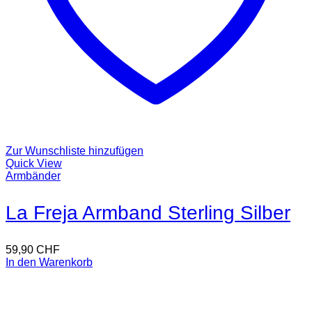
Zur Wunschliste hinzufügen
Quick View
Armbänder
La Freja Armband Sterling Silber
59,90
CHF
In den Warenkorb