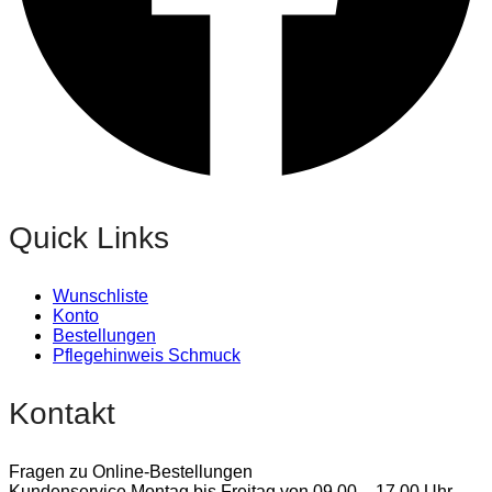
Quick Links
Wunschliste
Konto
Bestellungen
Pflegehinweis Schmuck
Kontakt
Fragen zu Online-Bestellungen
Kundenservice Montag bis Freitag von 09.00 – 17.00 Uhr