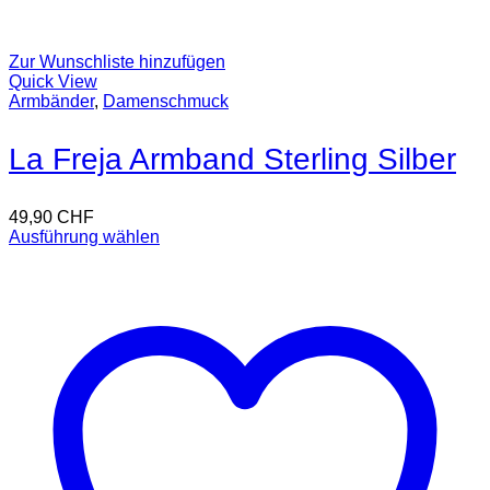
Zur Wunschliste hinzufügen
Quick View
Armbänder
,
Damenschmuck
La Freja Armband Sterling Silber
49,90
CHF
Ausführung wählen