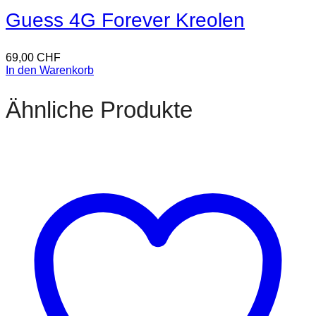
Guess 4G Forever Kreolen
69,00
CHF
In den Warenkorb
Ähnliche Produkte