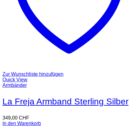
Zur Wunschliste hinzufügen
Quick View
Armbänder
La Freja Armband Sterling Silber
349,00
CHF
In den Warenkorb