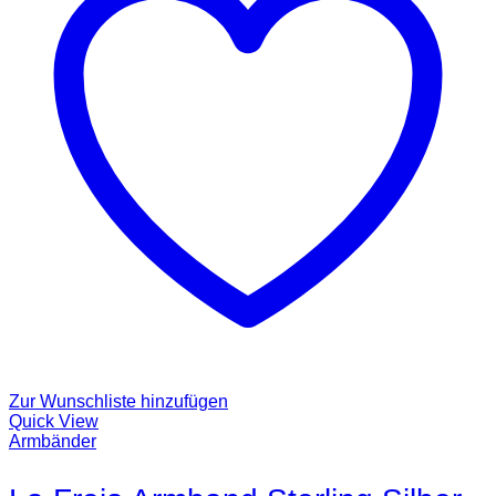
Zur Wunschliste hinzufügen
Quick View
Armbänder