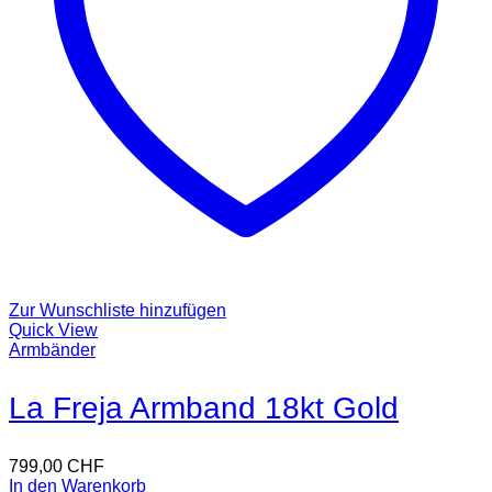
Zur Wunschliste hinzufügen
Quick View
Armbänder
La Freja Armband 18kt Gold
799,00
CHF
In den Warenkorb