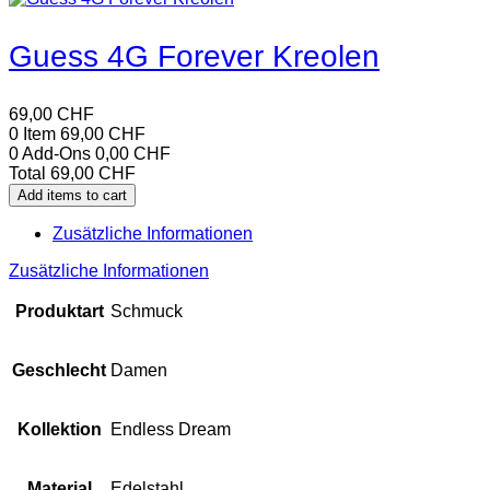
Guess 4G Forever Kreolen
69,00
CHF
0 Item
69,00
CHF
0
Add-Ons
0,00
CHF
Total
69,00
CHF
Add items to cart
Zusätzliche Informationen
Zusätzliche Informationen
Produktart
Schmuck
Geschlecht
Damen
Kollektion
Endless Dream
Material
Edelstahl