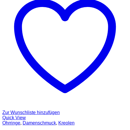
Zur Wunschliste hinzufügen
Quick View
Ohrringe
,
Damenschmuck
,
Kreolen