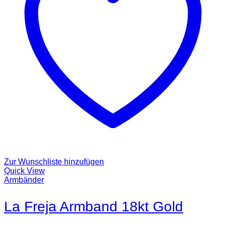
Zur Wunschliste hinzufügen
Quick View
Armbänder
La Freja Armband 18kt Gold