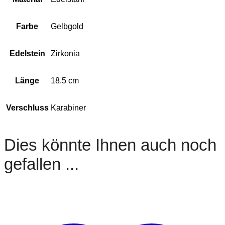
Farbe
Gelbgold
Edelstein
Zirkonia
Länge
18.5 cm
Verschluss
Karabiner
Dies könnte Ihnen auch noch
gefallen ...