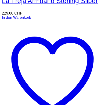
La Freja Armband Sterling Silber
229,00
CHF
In den Warenkorb