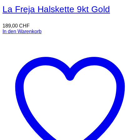
La Freja Halskette 9kt Gold
189,00
CHF
In den Warenkorb