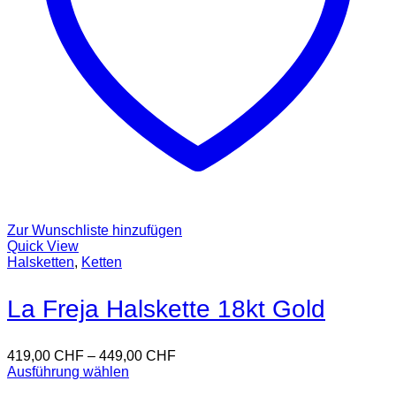
Zur Wunschliste hinzufügen
Quick View
Halsketten
,
Ketten
La Freja Halskette 18kt Gold
419,00
CHF
–
449,00
CHF
Ausführung wählen