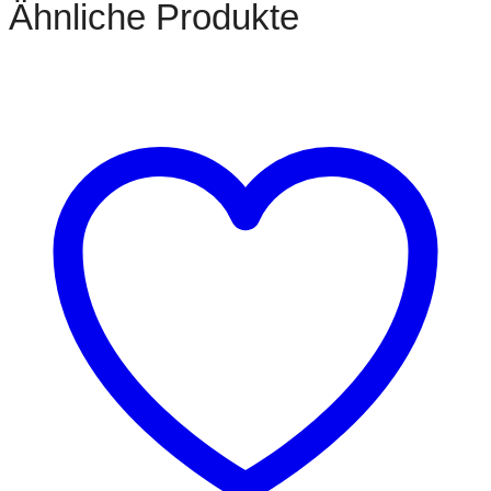
Ähnliche Produkte