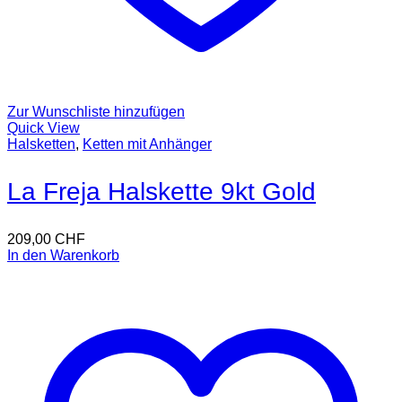
Zur Wunschliste hinzufügen
Quick View
Halsketten
,
Ketten mit Anhänger
La Freja Halskette 9kt Gold
209,00
CHF
In den Warenkorb