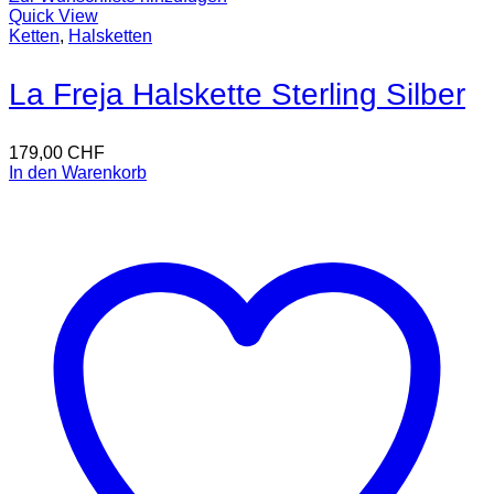
Quick View
Ketten
,
Halsketten
La Freja Halskette Sterling Silber
179,00
CHF
In den Warenkorb