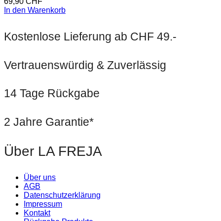
69,90
CHF
In den Warenkorb
Kostenlose Lieferung ab CHF 49.-
Vertrauenswürdig & Zuverlässig
14 Tage Rückgabe
2 Jahre Garantie*
Über LA FREJA
Über uns
AGB
Datenschutzerklärung
Impressum
Kontakt