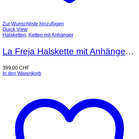
Zur Wunschliste hinzufügen
Quick View
Halsketten
,
Ketten mit Anhänger
La Freja Halskette mit Anhänger 18kt Gold
399,00
CHF
In den Warenkorb