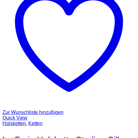
Zur Wunschliste hinzufügen
Quick View
Halsketten
,
Ketten