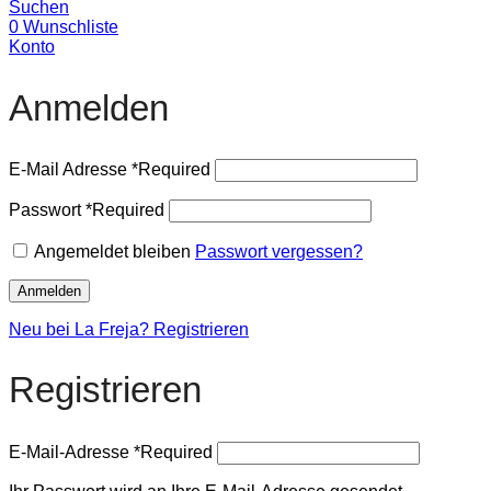
Suchen
0
Wunschliste
Konto
Anmelden
E-Mail Adresse
*
Required
Passwort
*
Required
Angemeldet bleiben
Passwort vergessen?
Anmelden
Neu bei La Freja? Registrieren
Registrieren
E-Mail-Adresse
*
Required