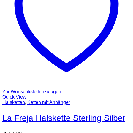
Zur Wunschliste hinzufügen
Quick View
Halsketten
,
Ketten mit Anhänger
La Freja Halskette Sterling Silber