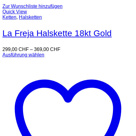
Zur Wunschliste hinzufügen
Quick View
Ketten
,
Halsketten
La Freja Halskette 18kt Gold
299,00
CHF
–
369,00
CHF
Ausführung wählen