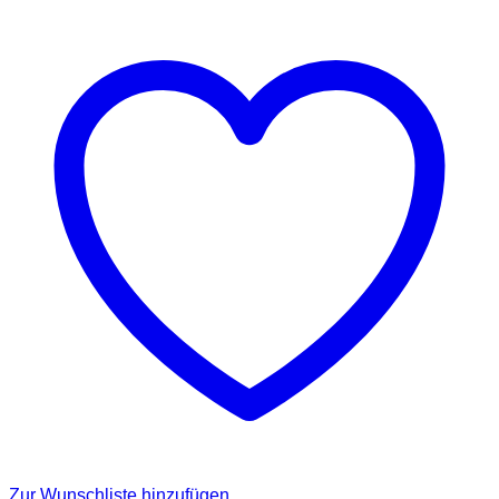
Zur Wunschliste hinzufügen