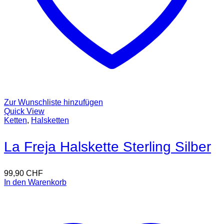
Zur Wunschliste hinzufügen
Quick View
Ketten
,
Halsketten
La Freja Halskette Sterling Silber
99,90
CHF
In den Warenkorb