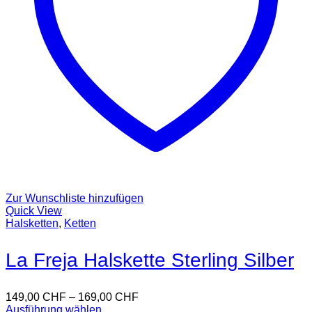
Zur Wunschliste hinzufügen
Quick View
Halsketten
,
Ketten
La Freja Halskette Sterling Silber
149,00
CHF
–
169,00
CHF
Ausführung wählen