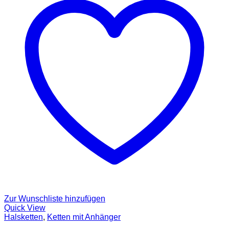
Zur Wunschliste hinzufügen
Quick View
Halsketten
,
Ketten mit Anhänger