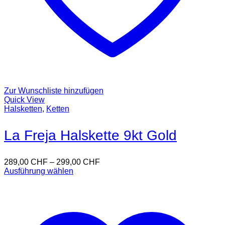
Zur Wunschliste hinzufügen
Quick View
Halsketten
,
Ketten
La Freja Halskette 9kt Gold
289,00
CHF
–
299,00
CHF
Ausführung wählen