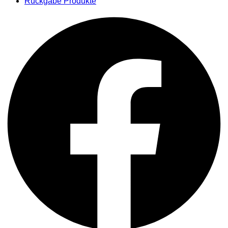
Rückgabe Produkte