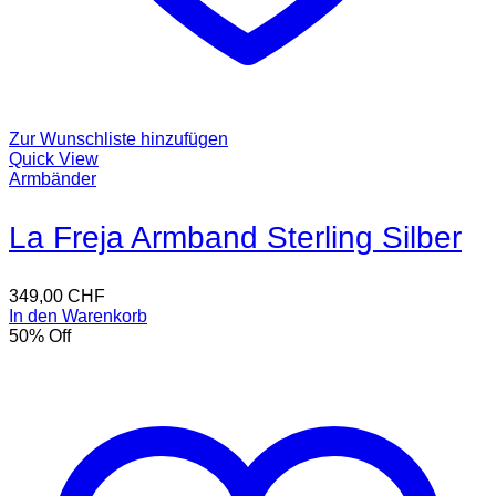
Zur Wunschliste hinzufügen
Quick View
Armbänder
La Freja Armband Sterling Silber
349,00
CHF
In den Warenkorb
50
% Off