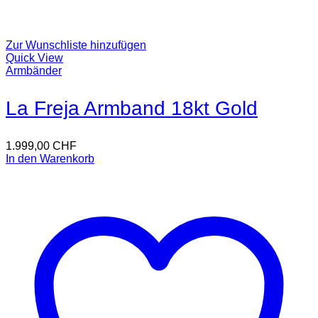
Zur Wunschliste hinzufügen
Quick View
Armbänder
La Freja Armband 18kt Gold
1.999,00
CHF
In den Warenkorb