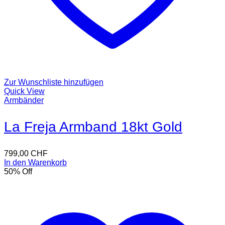
Zur Wunschliste hinzufügen
Quick View
Armbänder
La Freja Armband 18kt Gold
799,00
CHF
In den Warenkorb
50
% Off