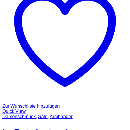
Zur Wunschliste hinzufügen
Quick View
Damenschmuck
,
Sale
,
Armbänder