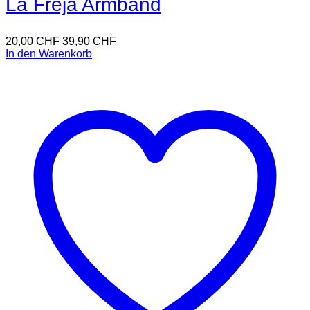
La Freja Armband
20,00
CHF
39,90
CHF
In den Warenkorb