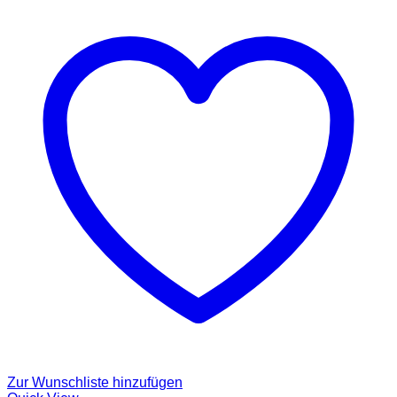
Zur Wunschliste hinzufügen