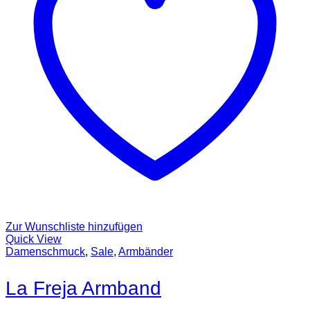
Zur Wunschliste hinzufügen
Quick View
Damenschmuck
,
Sale
,
Armbänder
La Freja Armband