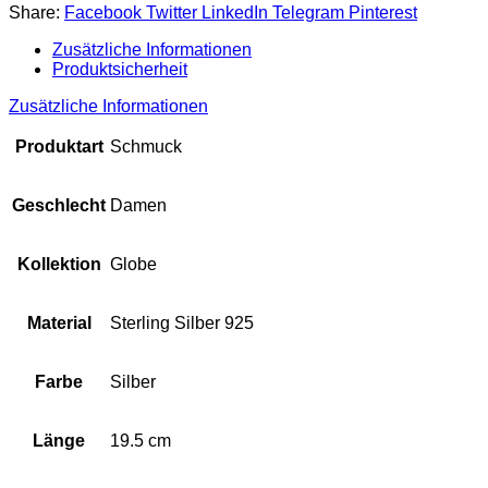
Share:
Facebook
Twitter
LinkedIn
Telegram
Pinterest
Zusätzliche Informationen
Produktsicherheit
Zusätzliche Informationen
Produktart
Schmuck
Geschlecht
Damen
Kollektion
Globe
Material
Sterling Silber 925
Farbe
Silber
Länge
19.5 cm