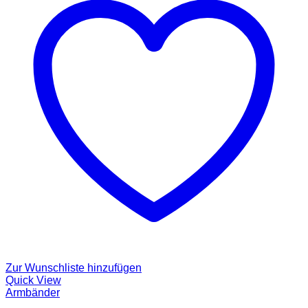
Zur Wunschliste hinzufügen
Quick View
Armbänder