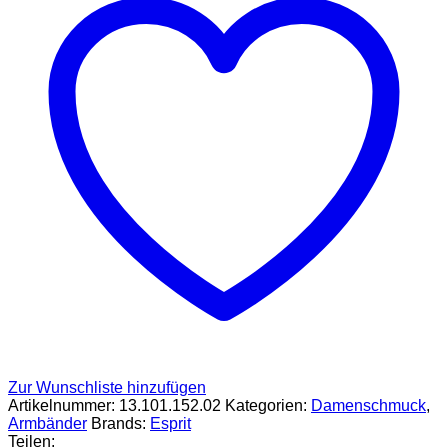
Zur Wunschliste hinzufügen
Artikelnummer:
13.101.152.02
Kategorien:
Damenschmuck
,
Armbänder
Brands:
Esprit
Teilen: