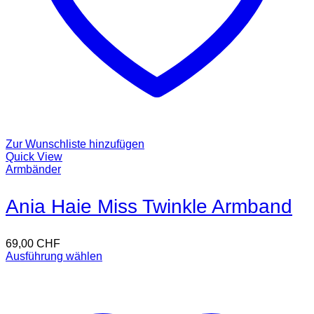
Zur Wunschliste hinzufügen
Quick View
Armbänder
Ania Haie Miss Twinkle Armband
69,00
CHF
Ausführung wählen