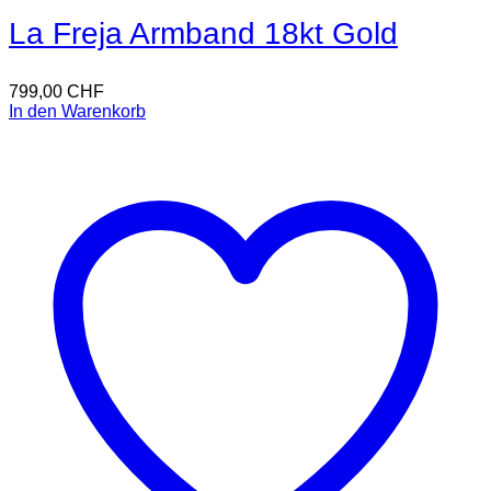
La Freja Armband 18kt Gold
799,00
CHF
In den Warenkorb