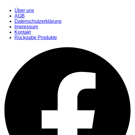
Über uns
AGB
Datenschutzerklärung
Impressum
Kontakt
Rückgabe Produkte