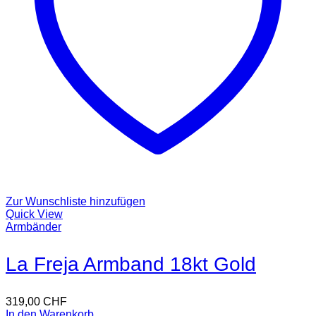
Zur Wunschliste hinzufügen
Quick View
Armbänder
La Freja Armband 18kt Gold
319,00
CHF
In den Warenkorb