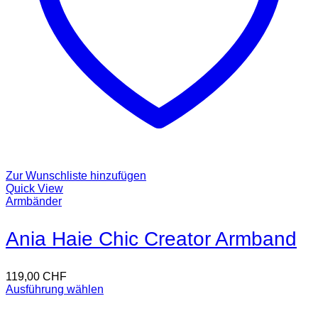
Zur Wunschliste hinzufügen
Quick View
Armbänder
Ania Haie Chic Creator Armband
119,00
CHF
Ausführung wählen