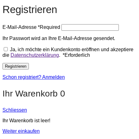
Registrieren
E-Mail-Adresse
*
Required
Ihr Passwort wird an Ihre E-Mail-Adresse gesendet.
Ja, ich möchte ein Kundenkonto eröffnen und akzeptiere
die
Datenschutzerklärung
.
*
Erforderlich
Registrieren
Schon registriert? Anmelden
Ihr Warenkorb
0
Schliessen
Ihr Warenkorb ist leer!
Weiter einkaufen