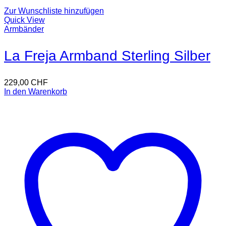
Zur Wunschliste hinzufügen
Quick View
Armbänder
La Freja Armband Sterling Silber
229,00
CHF
In den Warenkorb