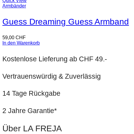
Quick View
Armbänder
Guess Dreaming Guess Armband
59,00
CHF
In den Warenkorb
Kostenlose Lieferung ab CHF 49.-
Vertrauenswürdig & Zuverlässig
14 Tage Rückgabe
2 Jahre Garantie*
Über LA FREJA