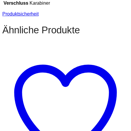
Verschluss
Karabiner
Produktsicherheit
Ähnliche Produkte