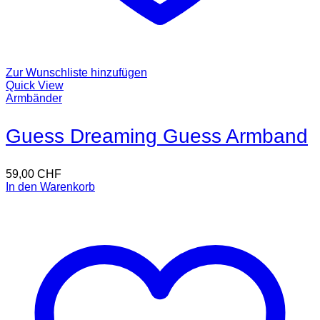
Zur Wunschliste hinzufügen
Quick View
Armbänder
Guess Dreaming Guess Armband
59,00
CHF
In den Warenkorb