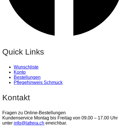
Quick Links
Wunschliste
Konto
Bestellungen
Pflegehinweis Schmuck
Kontakt
Fragen zu Online-Bestellungen
Kundenservice Montag bis Freitag von 09.00 – 17.00 Uhr
unter
info@lafreja.ch
erreichbar.