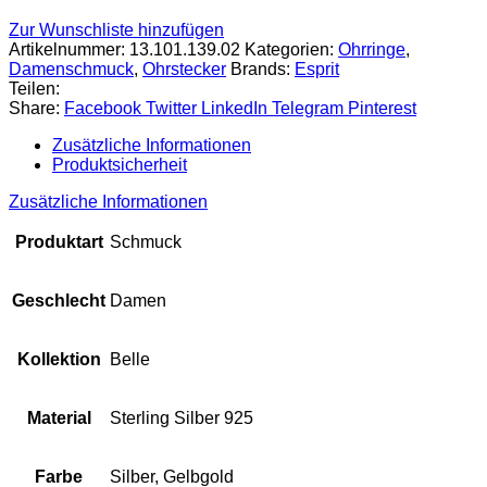
Zur Wunschliste hinzufügen
Artikelnummer:
13.101.139.02
Kategorien:
Ohrringe
,
Damenschmuck
,
Ohrstecker
Brands:
Esprit
Teilen:
Share:
Facebook
Twitter
LinkedIn
Telegram
Pinterest
Zusätzliche Informationen
Produktsicherheit
Zusätzliche Informationen
Produktart
Schmuck
Geschlecht
Damen
Kollektion
Belle
Material
Sterling Silber 925
Farbe
Silber, Gelbgold