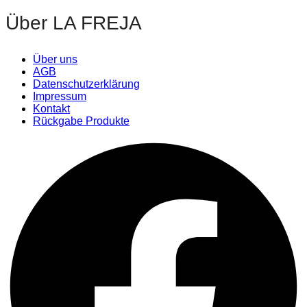
Über LA FREJA
Über uns
AGB
Datenschutzerklärung
Impressum
Kontakt
Rückgabe Produkte