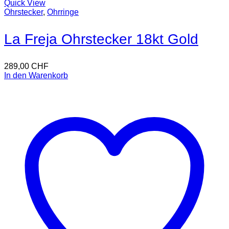
Quick View
Ohrstecker
,
Ohrringe
La Freja Ohrstecker 18kt Gold
289,00
CHF
In den Warenkorb