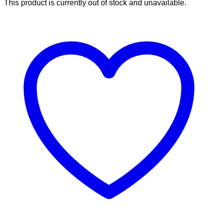
This product is currently out of stock and unavailable.