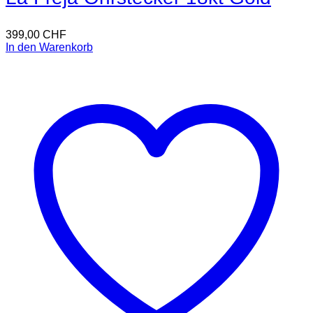
399,00
CHF
In den Warenkorb