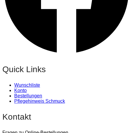
Quick Links
Wunschliste
Konto
Bestellungen
Pflegehinweis Schmuck
Kontakt
Fragen zu Online-Bestellungen