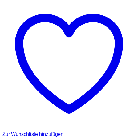
Zur Wunschliste hinzufügen