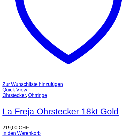
Zur Wunschliste hinzufügen
Quick View
Ohrstecker
,
Ohrringe
La Freja Ohrstecker 18kt Gold
219,00
CHF
In den Warenkorb