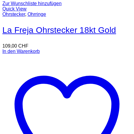
Zur Wunschliste hinzufügen
Quick View
Ohrstecker
,
Ohrringe
La Freja Ohrstecker 18kt Gold
109,00
CHF
In den Warenkorb