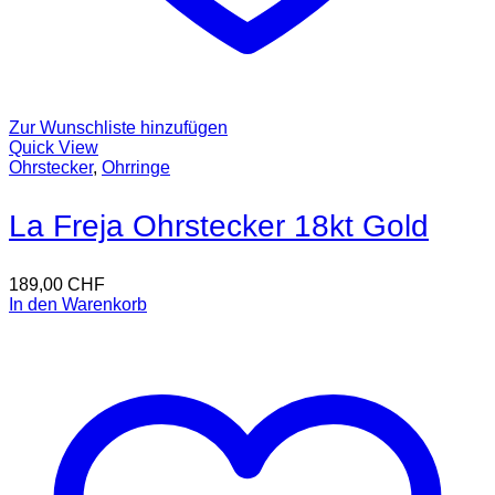
Zur Wunschliste hinzufügen
Quick View
Ohrstecker
,
Ohrringe
La Freja Ohrstecker 18kt Gold
189,00
CHF
In den Warenkorb