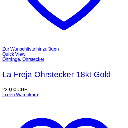
Zur Wunschliste hinzufügen
Quick View
Ohrringe
,
Ohrstecker
La Freja Ohrstecker 18kt Gold
229,00
CHF
In den Warenkorb