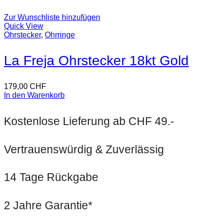
Zur Wunschliste hinzufügen
Quick View
Ohrstecker
,
Ohrringe
La Freja Ohrstecker 18kt Gold
179,00
CHF
In den Warenkorb
Kostenlose Lieferung ab CHF 49.-
Vertrauenswürdig & Zuverlässig
14 Tage Rückgabe
2 Jahre Garantie*