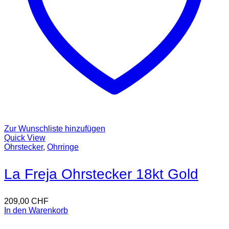
Zur Wunschliste hinzufügen
Quick View
Ohrstecker
,
Ohrringe
La Freja Ohrstecker 18kt Gold
209,00
CHF
In den Warenkorb