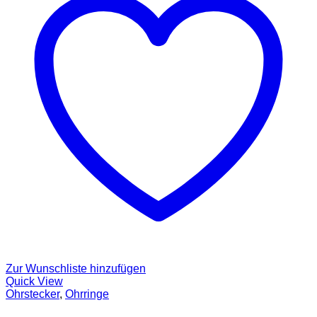
Zur Wunschliste hinzufügen
Quick View
Ohrstecker
,
Ohrringe