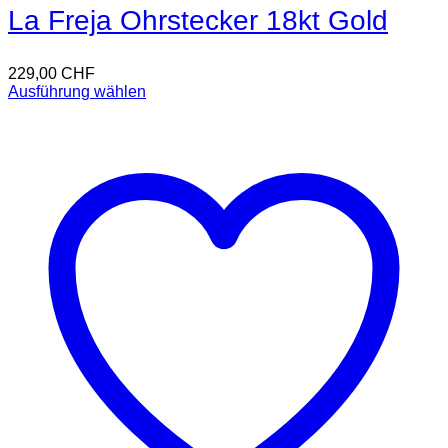
La Freja Ohrstecker 18kt Gold
229,00
CHF
Ausführung wählen