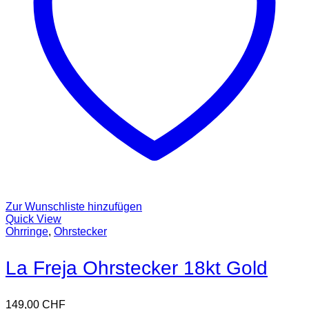
Zur Wunschliste hinzufügen
Quick View
Ohrringe
,
Ohrstecker
La Freja Ohrstecker 18kt Gold
149,00
CHF