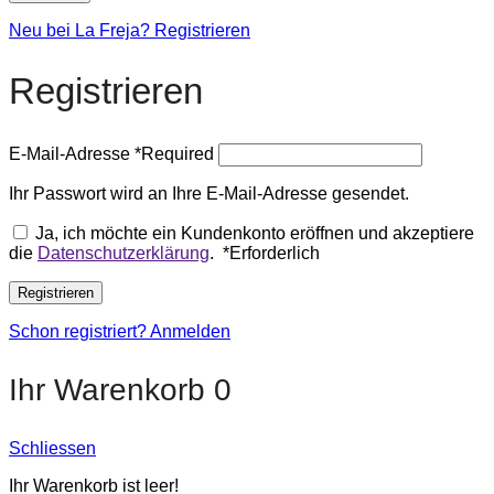
Neu bei La Freja? Registrieren
Registrieren
E-Mail-Adresse
*
Required
Ihr Passwort wird an Ihre E-Mail-Adresse gesendet.
Ja, ich möchte ein Kundenkonto eröffnen und akzeptiere
die
Datenschutzerklärung
.
*
Erforderlich
Registrieren
Schon registriert? Anmelden
Ihr Warenkorb
0
Schliessen
Ihr Warenkorb ist leer!