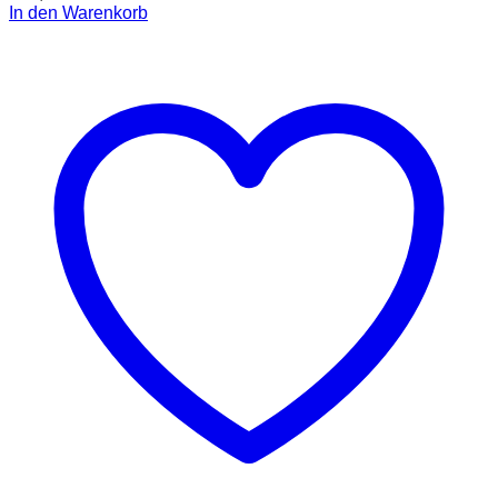
In den Warenkorb