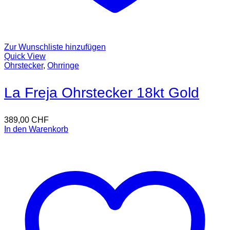
Zur Wunschliste hinzufügen
Quick View
Ohrstecker
,
Ohrringe
La Freja Ohrstecker 18kt Gold
389,00
CHF
In den Warenkorb