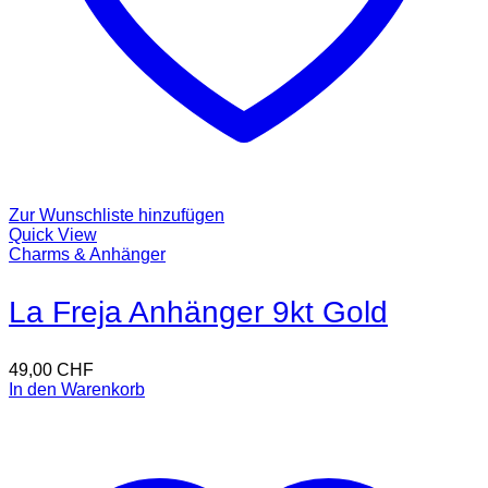
Zur Wunschliste hinzufügen
Quick View
Charms & Anhänger
La Freja Anhänger 9kt Gold
49,00
CHF
In den Warenkorb