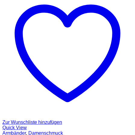
Zur Wunschliste hinzufügen
Quick View
Armbänder
,
Damenschmuck