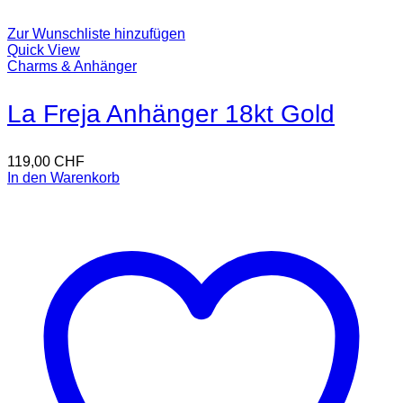
Zur Wunschliste hinzufügen
Quick View
Charms & Anhänger
La Freja Anhänger 18kt Gold
119,00
CHF
In den Warenkorb