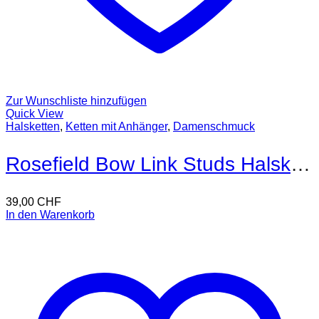
Zur Wunschliste hinzufügen
Quick View
Halsketten
,
Ketten mit Anhänger
,
Damenschmuck
Rosefield Bow Link Studs Halskette
39,00
CHF
In den Warenkorb