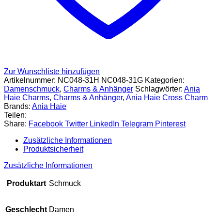
Zur Wunschliste hinzufügen
Artikelnummer:
NC048-31H NC048-31G
Kategorien:
Damenschmuck
,
Charms & Anhänger
Schlagwörter:
Ania
Haie Charms
,
Charms & Anhänger
,
Ania Haie Cross Charm
Brands:
Ania Haie
Teilen:
Share:
Facebook
Twitter
LinkedIn
Telegram
Pinterest
Zusätzliche Informationen
Produktsicherheit
Zusätzliche Informationen
Produktart
Schmuck
Geschlecht
Damen