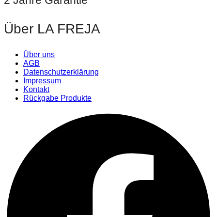
Über LA FREJA
Über uns
AGB
Datenschutzerklärung
Impressum
Kontakt
Rückgabe Produkte