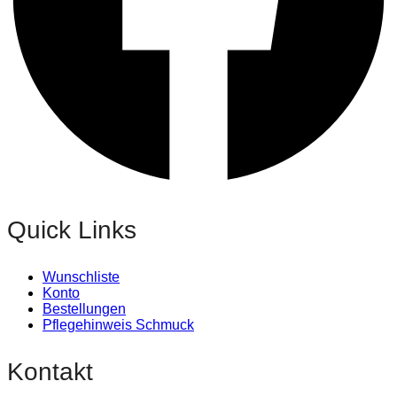
Quick Links
Wunschliste
Konto
Bestellungen
Pflegehinweis Schmuck
Kontakt