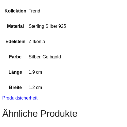
Kollektion
Trend
Material
Sterling Silber 925
Edelstein
Zirkonia
Farbe
Silber, Gelbgold
Länge
1.9 cm
Breite
1.2 cm
Produktsicherheit
Ähnliche Produkte