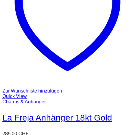
Zur Wunschliste hinzufügen
Quick View
Charms & Anhänger
La Freja Anhänger 18kt Gold
289,00
CHF