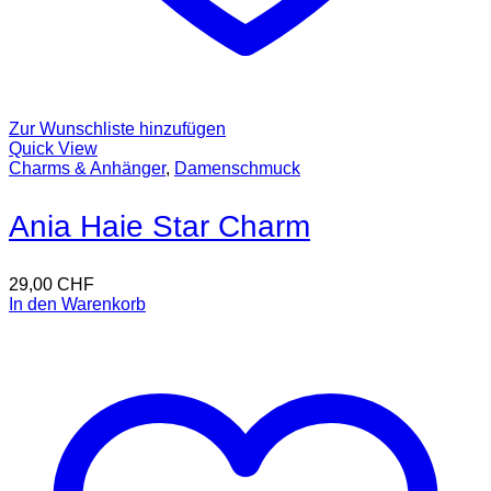
Zur Wunschliste hinzufügen
Quick View
Charms & Anhänger
,
Damenschmuck
Ania Haie Star Charm
29,00
CHF
In den Warenkorb