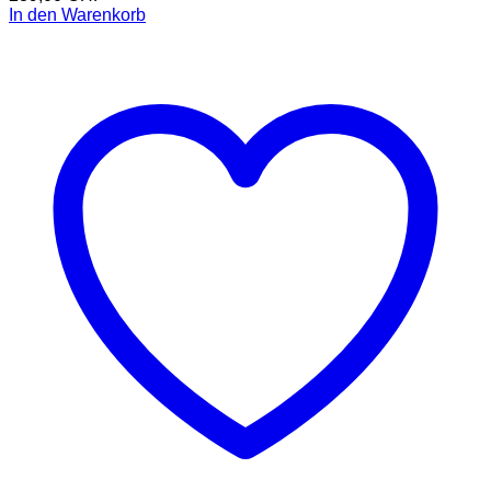
In den Warenkorb