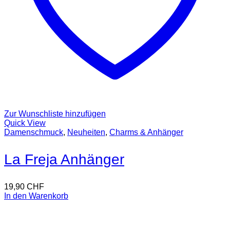
Zur Wunschliste hinzufügen
Quick View
Damenschmuck
,
Neuheiten
,
Charms & Anhänger
La Freja Anhänger
19,90
CHF
In den Warenkorb