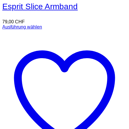
Esprit Slice Armband
79,00
CHF
Ausführung wählen