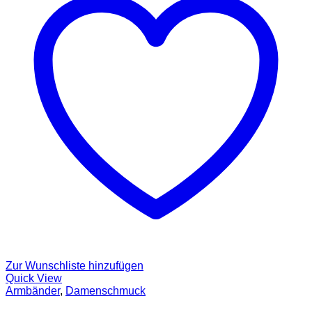
Zur Wunschliste hinzufügen
Quick View
Armbänder
,
Damenschmuck