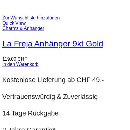
Zur Wunschliste hinzufügen
Quick View
Charms & Anhänger
La Freja Anhänger 9kt Gold
119,00
CHF
In den Warenkorb
Kostenlose Lieferung ab CHF 49.-
Vertrauenswürdig & Zuverlässig
14 Tage Rückgabe
2 Jahre Garantie*