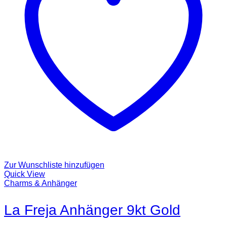
Zur Wunschliste hinzufügen
Quick View
Charms & Anhänger
La Freja Anhänger 9kt Gold