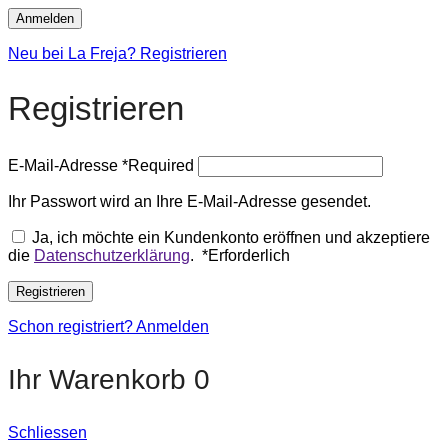
Anmelden
Neu bei La Freja? Registrieren
Registrieren
E-Mail-Adresse
*
Required
Ihr Passwort wird an Ihre E-Mail-Adresse gesendet.
Ja, ich möchte ein Kundenkonto eröffnen und akzeptiere
die
Datenschutzerklärung
.
*
Erforderlich
Registrieren
Schon registriert? Anmelden
Ihr Warenkorb
0
Schliessen