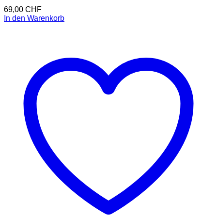
69,00
CHF
In den Warenkorb