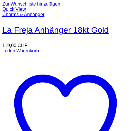
Zur Wunschliste hinzufügen
Quick View
Charms & Anhänger
La Freja Anhänger 18kt Gold
119,00
CHF
In den Warenkorb