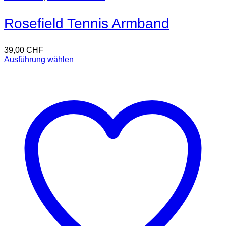
Rosefield Tennis Armband
39,00
CHF
Ausführung wählen