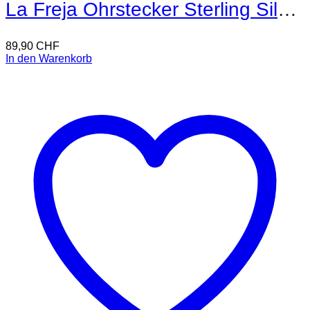
La Freja Ohrstecker Sterling Silber
89,90
CHF
In den Warenkorb