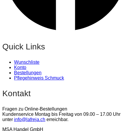
Quick Links
Wunschliste
Konto
Bestellungen
Pflegehinweis Schmuck
Kontakt
Fragen zu Online-Bestellungen
Kundenservice Montag bis Freitag von 09.00 – 17.00 Uhr
unter
info@lafreja.ch
erreichbar.
MSA Handel GmbH