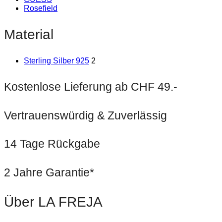
Rosefield
Material
Sterling Silber 925
2
Kostenlose Lieferung ab CHF 49.-
Vertrauenswürdig & Zuverlässig
14 Tage Rückgabe
2 Jahre Garantie*
Über LA FREJA