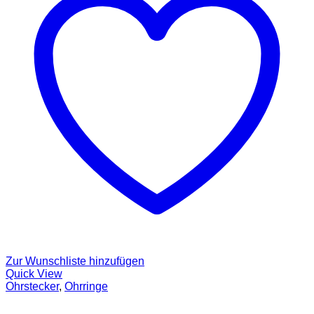
Zur Wunschliste hinzufügen
Quick View
Ohrstecker
,
Ohrringe