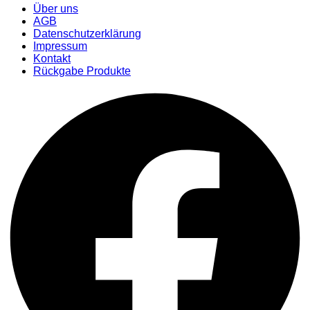
Über uns
AGB
Datenschutzerklärung
Impressum
Kontakt
Rückgabe Produkte