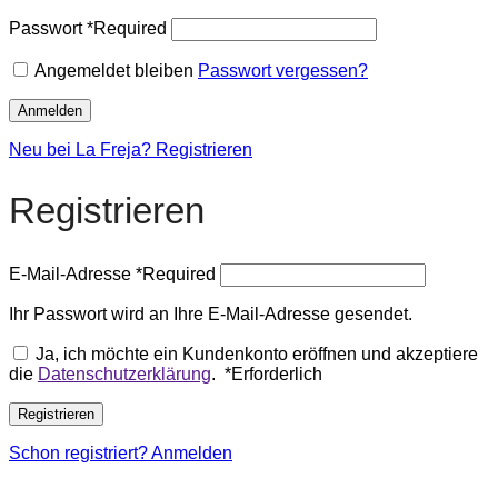
Passwort
*
Required
Angemeldet bleiben
Passwort vergessen?
Anmelden
Neu bei La Freja? Registrieren
Registrieren
E-Mail-Adresse
*
Required
Ihr Passwort wird an Ihre E-Mail-Adresse gesendet.
Ja, ich möchte ein Kundenkonto eröffnen und akzeptiere
die
Datenschutzerklärung
.
*
Erforderlich
Registrieren
Schon registriert? Anmelden