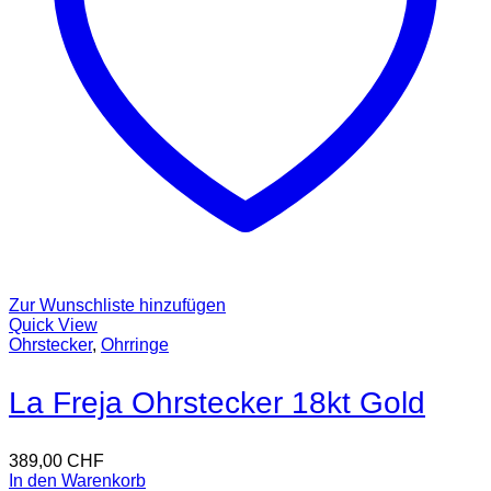
Zur Wunschliste hinzufügen
Quick View
Ohrstecker
,
Ohrringe
La Freja Ohrstecker 18kt Gold
389,00
CHF
In den Warenkorb