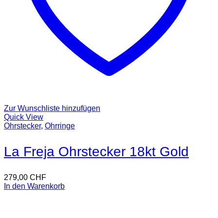
Zur Wunschliste hinzufügen
Quick View
Ohrstecker
,
Ohrringe
La Freja Ohrstecker 18kt Gold
279,00
CHF
In den Warenkorb