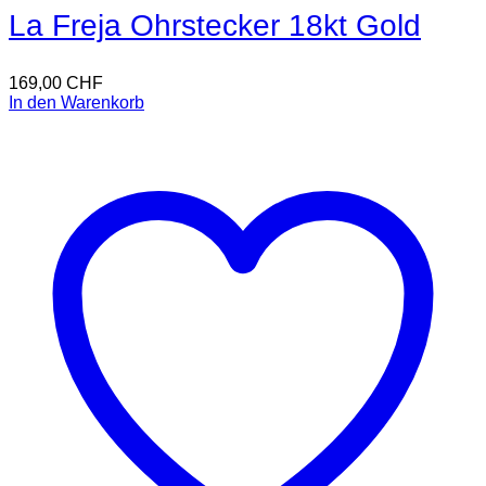
La Freja Ohrstecker 18kt Gold
169,00
CHF
In den Warenkorb