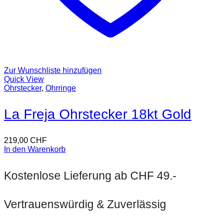
Zur Wunschliste hinzufügen
Quick View
Ohrstecker
,
Ohrringe
La Freja Ohrstecker 18kt Gold
219,00
CHF
In den Warenkorb
Kostenlose Lieferung ab CHF 49.-
Vertrauenswürdig & Zuverlässig