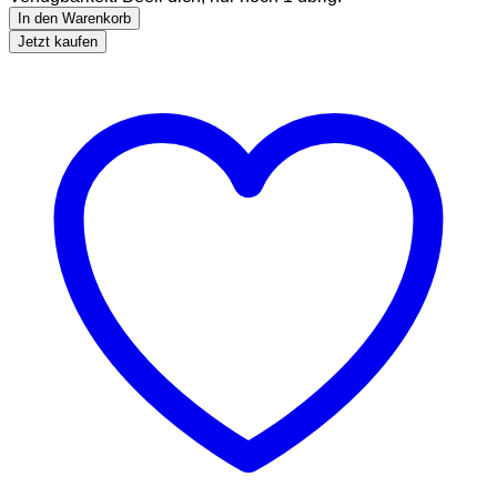
In den Warenkorb
Jetzt kaufen