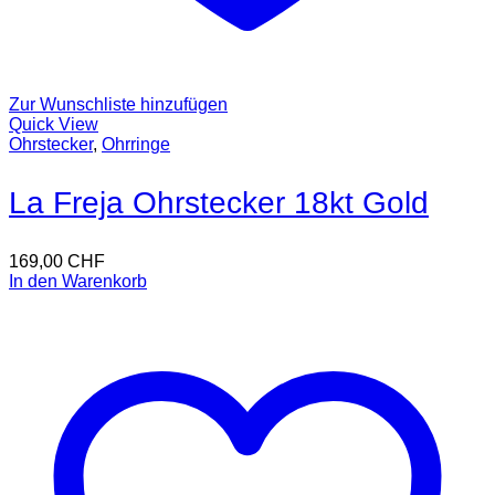
Zur Wunschliste hinzufügen
Quick View
Ohrstecker
,
Ohrringe
La Freja Ohrstecker 18kt Gold
169,00
CHF
In den Warenkorb