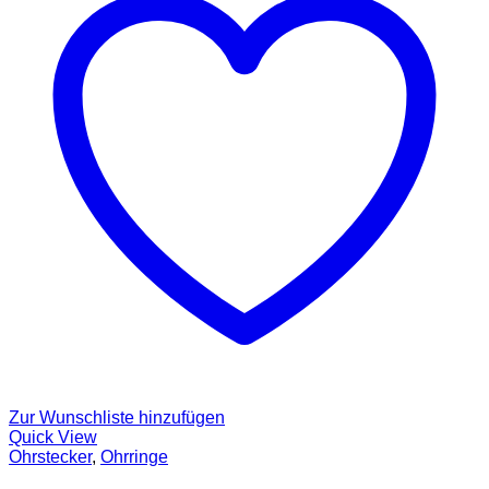
Zur Wunschliste hinzufügen
Quick View
Ohrstecker
,
Ohrringe