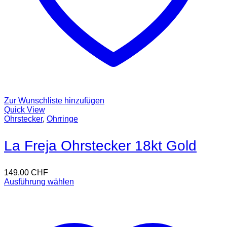
Zur Wunschliste hinzufügen
Quick View
Ohrstecker
,
Ohrringe
La Freja Ohrstecker 18kt Gold
149,00
CHF
Ausführung wählen