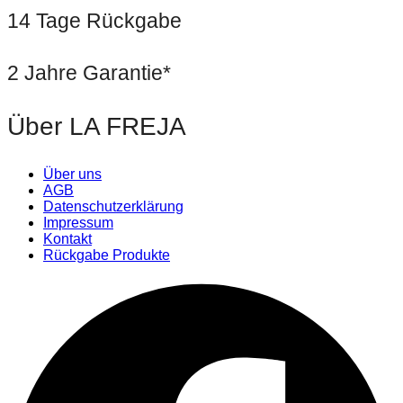
14 Tage Rückgabe
2 Jahre Garantie*
Über LA FREJA
Über uns
AGB
Datenschutzerklärung
Impressum
Kontakt
Rückgabe Produkte