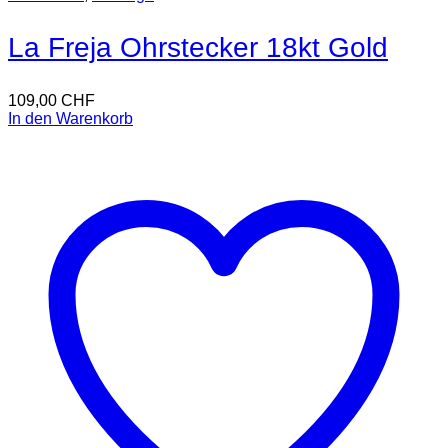
La Freja Ohrstecker 18kt Gold
109,00
CHF
In den Warenkorb