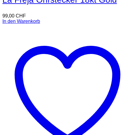
99,00
CHF
In den Warenkorb