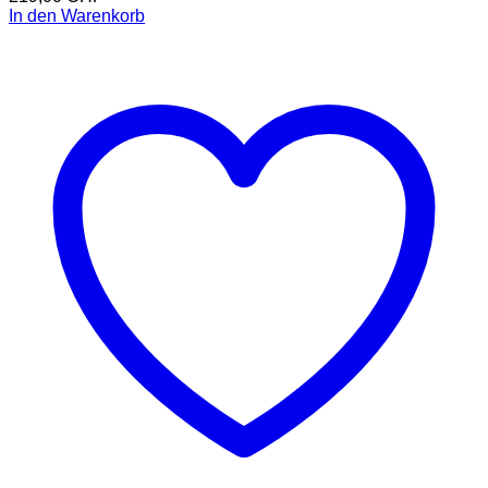
In den Warenkorb