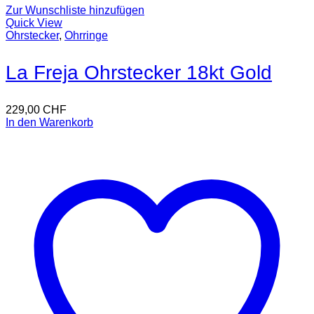
Zur Wunschliste hinzufügen
Quick View
Ohrstecker
,
Ohrringe
La Freja Ohrstecker 18kt Gold
229,00
CHF
In den Warenkorb