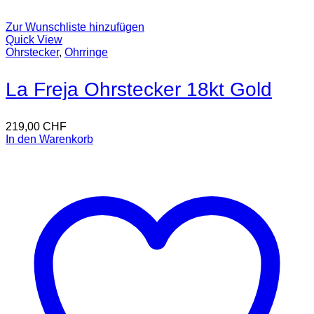
Zur Wunschliste hinzufügen
Quick View
Ohrstecker
,
Ohrringe
La Freja Ohrstecker 18kt Gold
219,00
CHF
In den Warenkorb