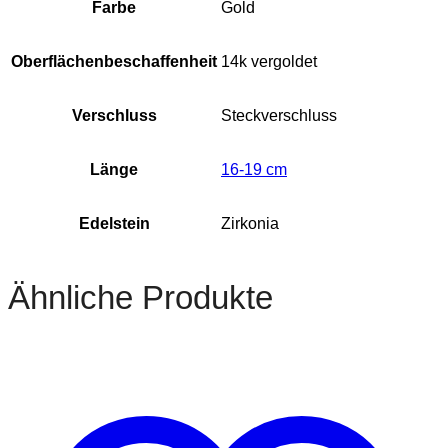
Farbe
Gold
Oberflächenbeschaffenheit
14k vergoldet
Verschluss
Steckverschluss
Länge
16-19 cm
Edelstein
Zirkonia
Ähnliche Produkte