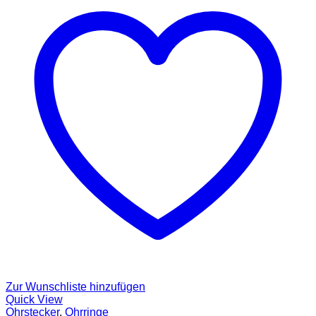
Zur Wunschliste hinzufügen
Quick View
Ohrstecker
,
Ohrringe