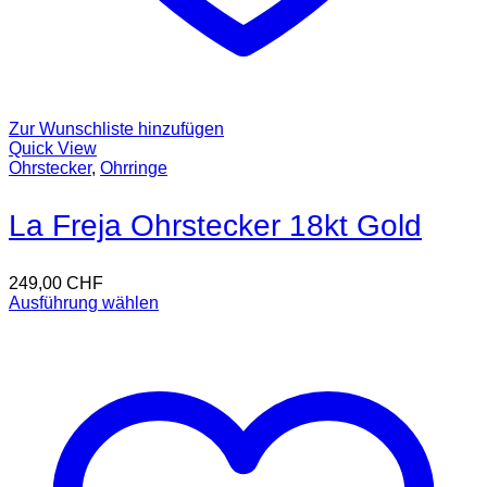
Zur Wunschliste hinzufügen
Quick View
Ohrstecker
,
Ohrringe
La Freja Ohrstecker 18kt Gold
249,00
CHF
Ausführung wählen