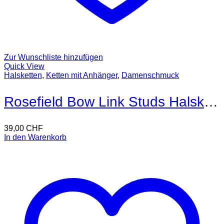
Zur Wunschliste hinzufügen
Quick View
Halsketten
,
Ketten mit Anhänger
,
Damenschmuck
Rosefield Bow Link Studs Halskette
39,00
CHF
In den Warenkorb