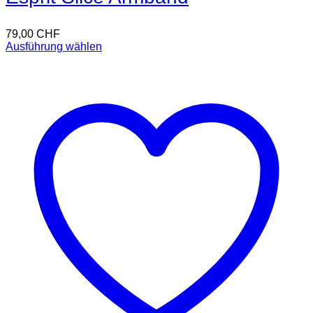
79,00
CHF
Ausführung wählen