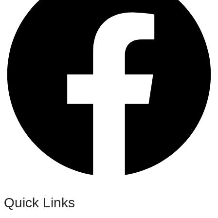
Quick Links