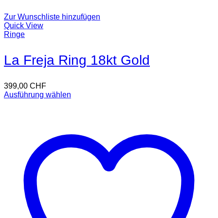
Zur Wunschliste hinzufügen
Quick View
Ringe
La Freja Ring 18kt Gold
399,00
CHF
Ausführung wählen