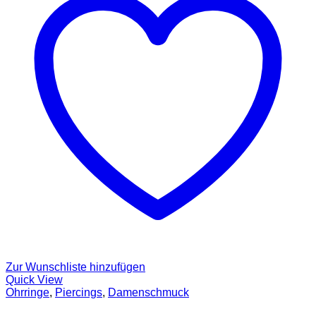
Zur Wunschliste hinzufügen
Quick View
Ohrringe
,
Piercings
,
Damenschmuck