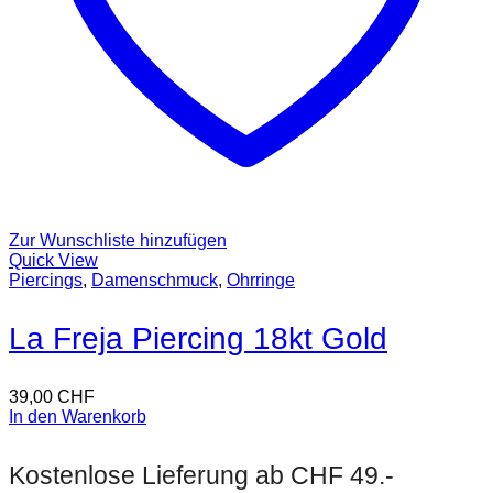
Zur Wunschliste hinzufügen
Quick View
Piercings
,
Damenschmuck
,
Ohrringe
La Freja Piercing 18kt Gold
39,00
CHF
In den Warenkorb
Kostenlose Lieferung ab CHF 49.-