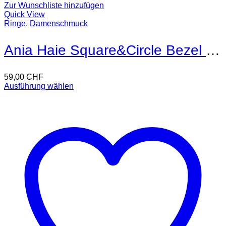
Zur Wunschliste hinzufügen
Quick View
Ringe
,
Damenschmuck
Ania Haie Square&Circle Bezel Ring
59,00
CHF
Ausführung wählen