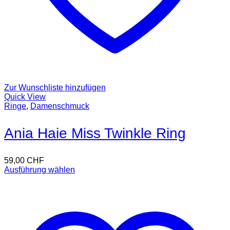
Zur Wunschliste hinzufügen
Quick View
Ringe
,
Damenschmuck
Ania Haie Miss Twinkle Ring
59,00
CHF
Ausführung wählen