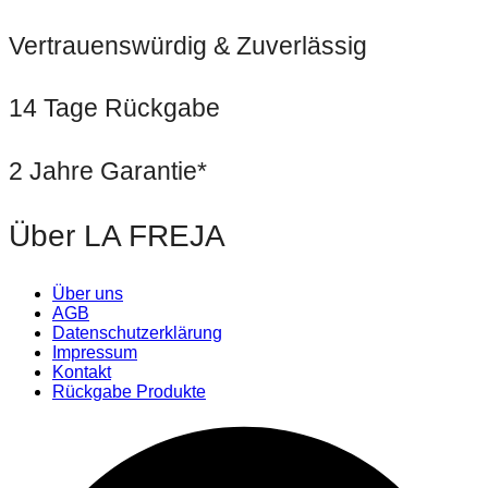
Vertrauenswürdig & Zuverlässig
14 Tage Rückgabe
2 Jahre Garantie*
Über LA FREJA
Über uns
AGB
Datenschutzerklärung
Impressum
Kontakt
Rückgabe Produkte