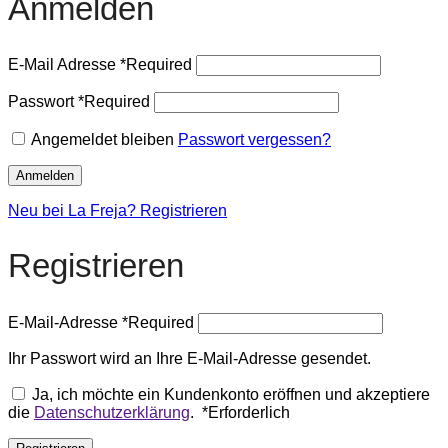
Anmelden
E-Mail Adresse
*
Required
Passwort
*
Required
Angemeldet bleiben
Passwort vergessen?
Anmelden
Neu bei La Freja? Registrieren
Registrieren
E-Mail-Adresse
*
Required
Ihr Passwort wird an Ihre E-Mail-Adresse gesendet.
Ja, ich möchte ein Kundenkonto eröffnen und akzeptiere
die
Datenschutzerklärung
.
*
Erforderlich