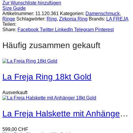
Zur Wunschliste hinzufügen
Size Guide
Artikelnummer:
11.120.361
Kategorien:
Damenschmuck
,
Ringe
Schlagwörter:
Ring
,
Zirkonia Ring
Brands:
LA FREJA
Teilen:
Share:
Facebook
Twitter
LinkedIn
Telegram
Pinterest
Häufig zusammen gekauft
La Freja Ring 18kt Gold
Ausverkauft
La Freja Halskette mit Anhänger 18kt Gold
599,00
CHF