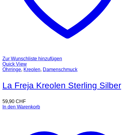
Zur Wunschliste hinzufügen
Quick View
Ohrringe
,
Kreolen
,
Damenschmuck
La Freja Kreolen Sterling Silber
59,90
CHF
In den Warenkorb