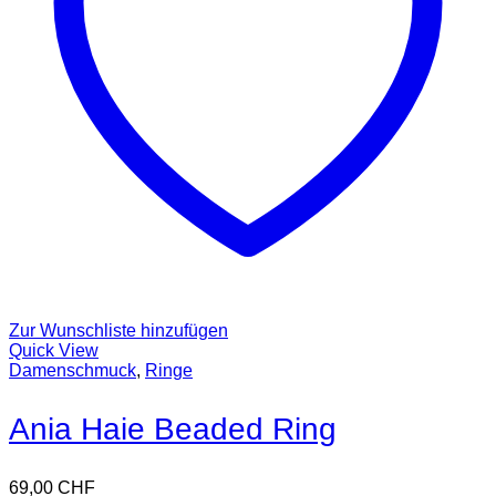
Zur Wunschliste hinzufügen
Quick View
Damenschmuck
,
Ringe
Ania Haie Beaded Ring
69,00
CHF