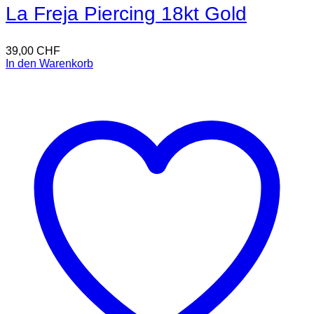
La Freja Piercing 18kt Gold
39,00
CHF
In den Warenkorb