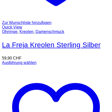
Zur Wunschliste hinzufügen
Quick View
Ohrringe
,
Kreolen
,
Damenschmuck
La Freja Kreolen Sterling Silber
59,90
CHF
Ausführung wählen