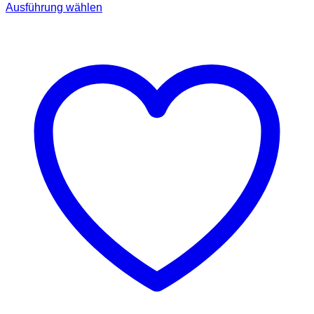
Ausführung wählen