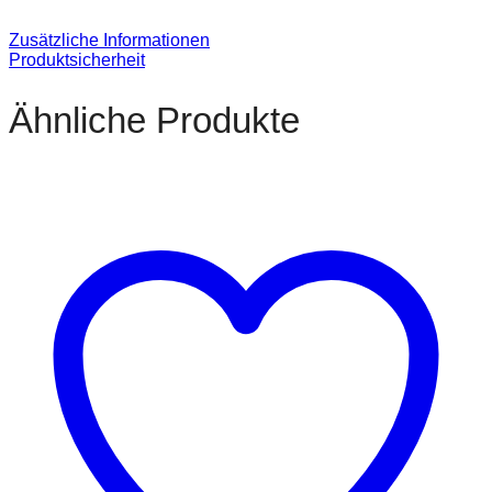
Zusätzliche Informationen
Produktsicherheit
Ähnliche Produkte