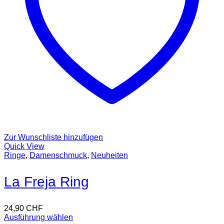
Zur Wunschliste hinzufügen
Quick View
Ringe
,
Damenschmuck
,
Neuheiten
La Freja Ring
24,90
CHF
Ausführung wählen