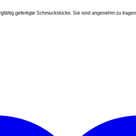
orgfältig gefertigte Schmuckstücke. Sie sind angenehm zu trage