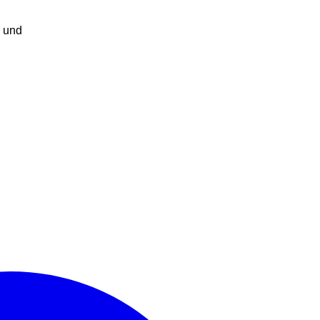
n und