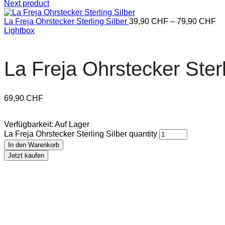
Next product
La Freja Ohrstecker Sterling Silber
39,90
CHF
–
79,90
CHF
Lightbox
La Freja Ohrstecker Sterl
69,90
CHF
Verfügbarkeit:
Auf Lager
La Freja Ohrstecker Sterling Silber quantity
In den Warenkorb
Jetzt kaufen