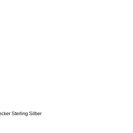
cker Sterling Silber