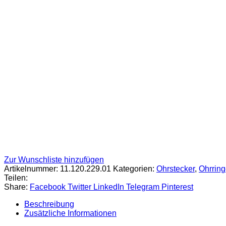
Zur Wunschliste hinzufügen
Artikelnummer:
11.120.229.01
Kategorien:
Ohrstecker
,
Ohrrin
Teilen:
Share:
Facebook
Twitter
LinkedIn
Telegram
Pinterest
Beschreibung
Zusätzliche Informationen