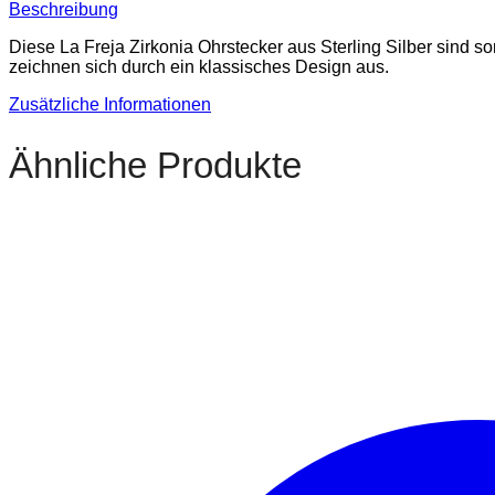
Beschreibung
Diese La Freja Zirkonia Ohrstecker aus Sterling Silber sind s
zeichnen sich durch ein klassisches Design aus.
Zusätzliche Informationen
Ähnliche Produkte