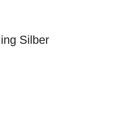
ing Silber