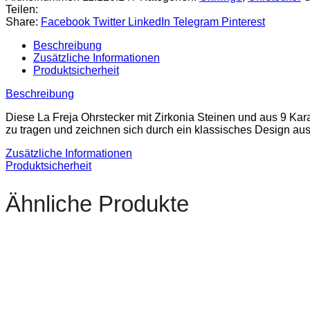
Teilen:
Share:
Facebook
Twitter
LinkedIn
Telegram
Pinterest
Beschreibung
Zusätzliche Informationen
Produktsicherheit
Beschreibung
Diese La Freja Ohrstecker mit Zirkonia Steinen und aus 9 Kar
zu tragen und zeichnen sich durch ein klassisches Design aus
Zusätzliche Informationen
Produktsicherheit
Ähnliche Produkte