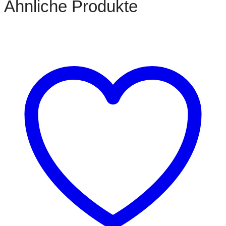
Ähnliche Produkte