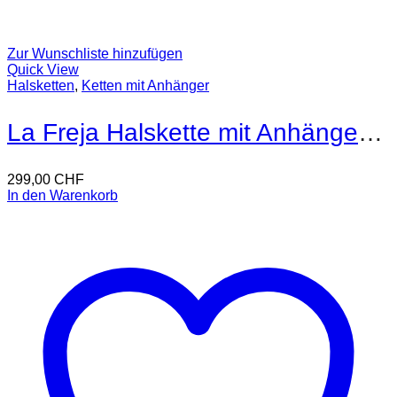
Zur Wunschliste hinzufügen
Quick View
Halsketten
,
Ketten mit Anhänger
La Freja Halskette mit Anhänger 18kt Gold
299,00
CHF
In den Warenkorb