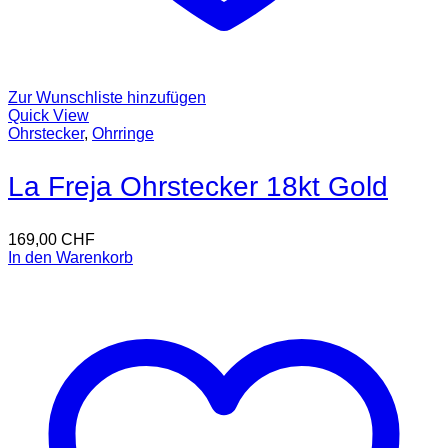
Zur Wunschliste hinzufügen
Quick View
Ohrstecker
,
Ohrringe
La Freja Ohrstecker 18kt Gold
169,00
CHF
In den Warenkorb