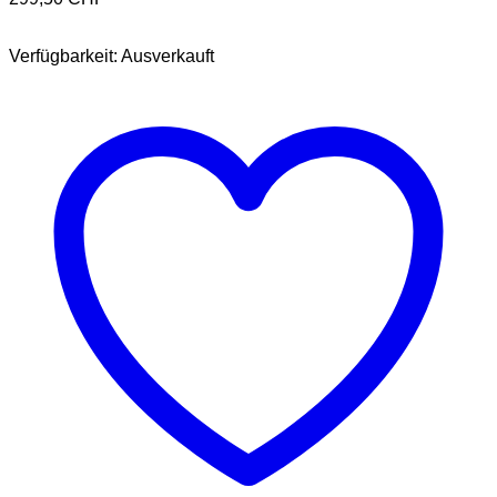
Verfügbarkeit:
Ausverkauft