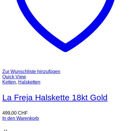
Zur Wunschliste hinzufügen
Quick View
Ketten
,
Halsketten
La Freja Halskette 18kt Gold
499,00
CHF
In den Warenkorb