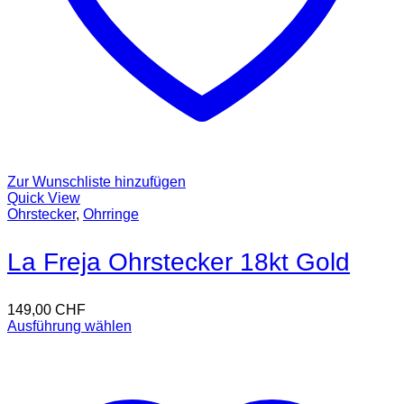
Zur Wunschliste hinzufügen
Quick View
Ohrstecker
,
Ohrringe
La Freja Ohrstecker 18kt Gold
149,00
CHF
Ausführung wählen