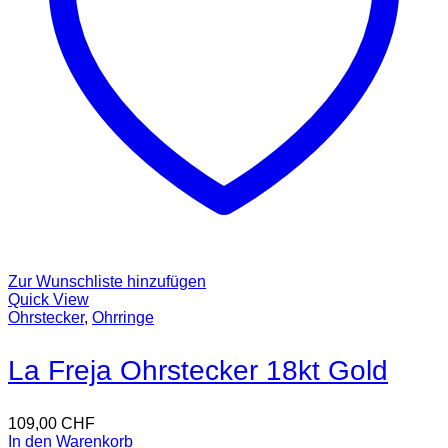
Zur Wunschliste hinzufügen
Quick View
Ohrstecker
,
Ohrringe
La Freja Ohrstecker 18kt Gold
109,00
CHF
In den Warenkorb