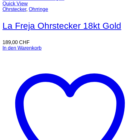
Quick View
Ohrstecker
,
Ohrringe
La Freja Ohrstecker 18kt Gold
189,00
CHF
In den Warenkorb