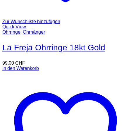
Zur Wunschliste hinzufügen
Quick View
Ohrringe
,
Ohrhänger
La Freja Ohrringe 18kt Gold
99,00
CHF
In den Warenkorb