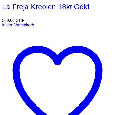
La Freja Kreolen 18kt Gold
569,00
CHF
In den Warenkorb