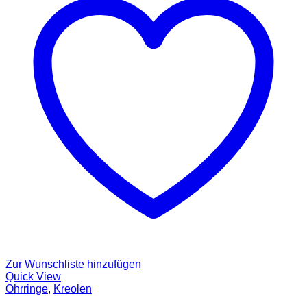
Zur Wunschliste hinzufügen
Quick View
Ohrringe
,
Kreolen