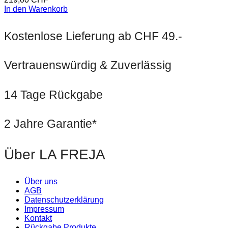
In den Warenkorb
Kostenlose Lieferung ab CHF 49.-
Vertrauenswürdig & Zuverlässig
14 Tage Rückgabe
2 Jahre Garantie*
Über LA FREJA
Über uns
AGB
Datenschutzerklärung
Impressum
Kontakt
Rückgabe Produkte