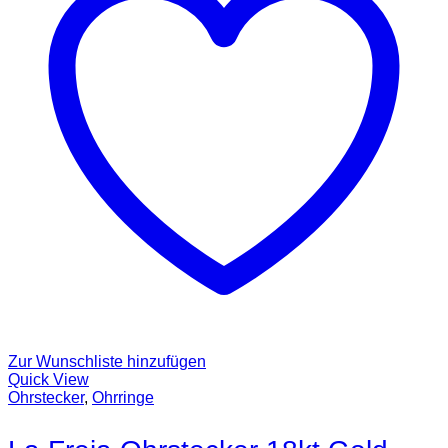
Zur Wunschliste hinzufügen
Quick View
Ohrstecker
,
Ohrringe