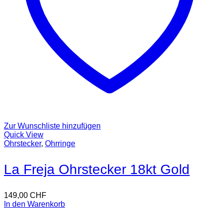
Zur Wunschliste hinzufügen
Quick View
Ohrstecker
,
Ohrringe
La Freja Ohrstecker 18kt Gold
149,00
CHF
In den Warenkorb