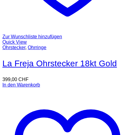
Zur Wunschliste hinzufügen
Quick View
Ohrstecker
,
Ohrringe
La Freja Ohrstecker 18kt Gold
399,00
CHF
In den Warenkorb