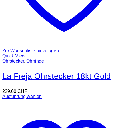
Zur Wunschliste hinzufügen
Quick View
Ohrstecker
,
Ohrringe
La Freja Ohrstecker 18kt Gold
229,00
CHF
Ausführung wählen