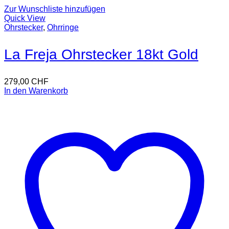
Zur Wunschliste hinzufügen
Quick View
Ohrstecker
,
Ohrringe
La Freja Ohrstecker 18kt Gold
279,00
CHF
In den Warenkorb