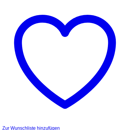
Zur Wunschliste hinzufügen