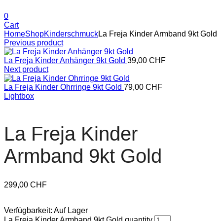
0
Cart
Home
Shop
Kinderschmuck
La Freja Kinder Armband 9kt Gold
Previous product
La Freja Kinder Anhänger 9kt Gold
39,00
CHF
Next product
La Freja Kinder Ohrringe 9kt Gold
79,00
CHF
Lightbox
La Freja Kinder
Armband 9kt Gold
299,00
CHF
Verfügbarkeit:
Auf Lager
La Freja Kinder Armband 9kt Gold quantity