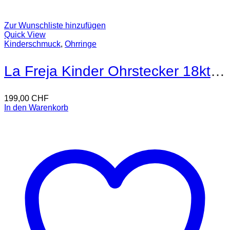
Zur Wunschliste hinzufügen
Quick View
Kinderschmuck
,
Ohrringe
La Freja Kinder Ohrstecker 18kt Gold
199,00
CHF
In den Warenkorb