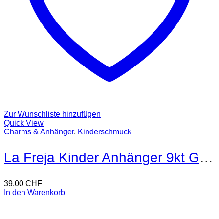
Zur Wunschliste hinzufügen
Quick View
Charms & Anhänger
,
Kinderschmuck
La Freja Kinder Anhänger 9kt Gold
39,00
CHF
In den Warenkorb