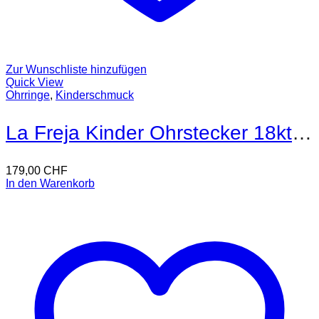
Zur Wunschliste hinzufügen
Quick View
Ohrringe
,
Kinderschmuck
La Freja Kinder Ohrstecker 18kt Gold
179,00
CHF
In den Warenkorb