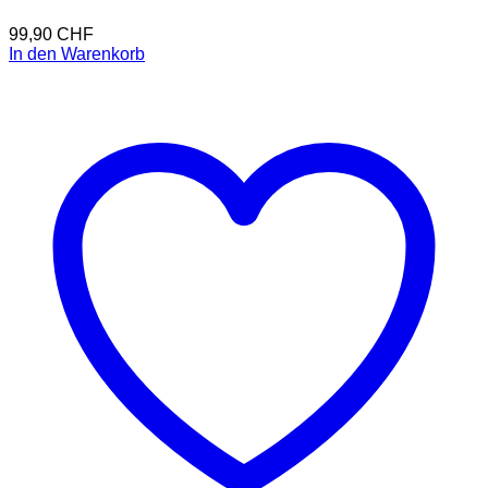
99,90
CHF
In den Warenkorb