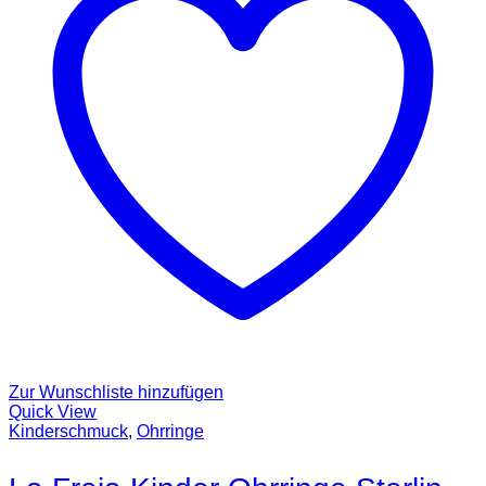
Zur Wunschliste hinzufügen
Quick View
Kinderschmuck
,
Ohrringe