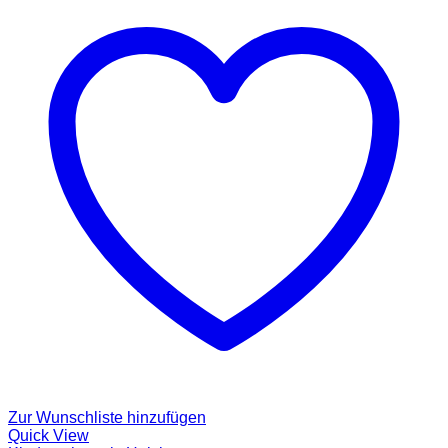
Zur Wunschliste hinzufügen
Quick View