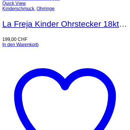
Quick View
Kinderschmuck
,
Ohrringe
La Freja Kinder Ohrstecker 18kt Gold
199,00
CHF
In den Warenkorb