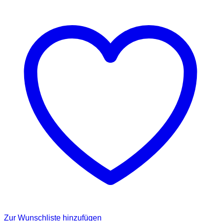
Zur Wunschliste hinzufügen