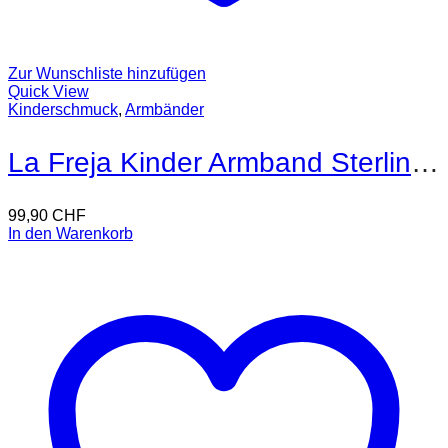
Zur Wunschliste hinzufügen
Quick View
Kinderschmuck
,
Armbänder
La Freja Kinder Armband Sterling Silber
99,90
CHF
In den Warenkorb