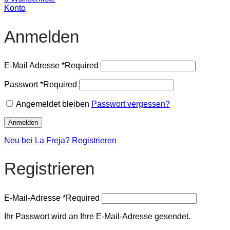
Konto
Anmelden
E-Mail Adresse
*
Required
Passwort
*
Required
Angemeldet bleiben
Passwort vergessen?
Anmelden
Neu bei La Freja? Registrieren
Registrieren
E-Mail-Adresse
*
Required
Ihr Passwort wird an Ihre E-Mail-Adresse gesendet.