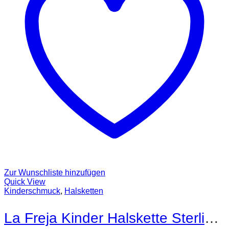
Zur Wunschliste hinzufügen
Quick View
Kinderschmuck
,
Halsketten
La Freja Kinder Halskette Sterling Silber