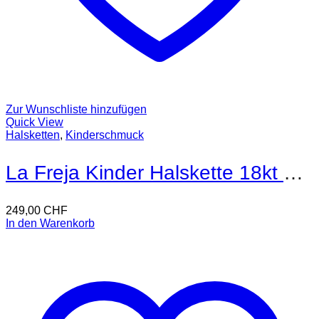
Zur Wunschliste hinzufügen
Quick View
Halsketten
,
Kinderschmuck
La Freja Kinder Halskette 18kt Gold
249,00
CHF
In den Warenkorb