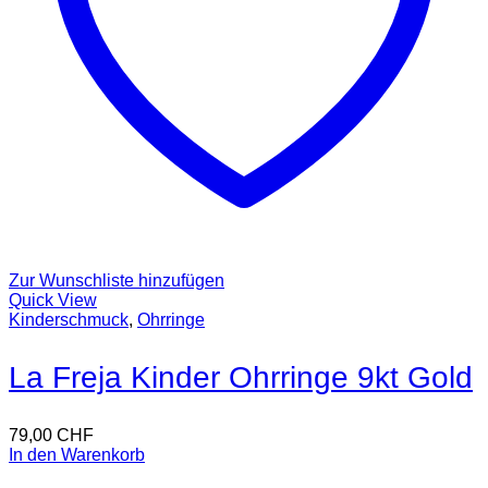
Zur Wunschliste hinzufügen
Quick View
Kinderschmuck
,
Ohrringe
La Freja Kinder Ohrringe 9kt Gold
79,00
CHF
In den Warenkorb