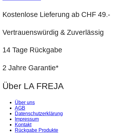
Kostenlose Lieferung ab CHF 49.-
Vertrauenswürdig & Zuverlässig
14 Tage Rückgabe
2 Jahre Garantie*
Über LA FREJA
Über uns
AGB
Datenschutzerklärung
Impressum
Kontakt
Rückgabe Produkte