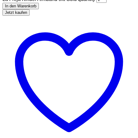
In den Warenkorb
Jetzt kaufen