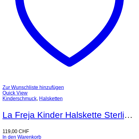
Zur Wunschliste hinzufügen
Quick View
Kinderschmuck
,
Halsketten
La Freja Kinder Halskette Sterling Silber
119,00
CHF
In den Warenkorb