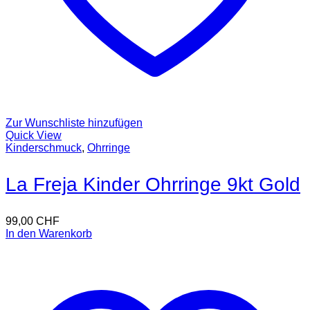
Zur Wunschliste hinzufügen
Quick View
Kinderschmuck
,
Ohrringe
La Freja Kinder Ohrringe 9kt Gold
99,00
CHF
In den Warenkorb