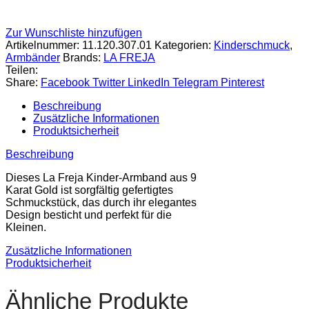
Zur Wunschliste hinzufügen
Artikelnummer:
11.120.307.01
Kategorien:
Kinderschmuck
,
Armbänder
Brands:
LA FREJA
Teilen:
Share:
Facebook
Twitter
LinkedIn
Telegram
Pinterest
Beschreibung
Zusätzliche Informationen
Produktsicherheit
Beschreibung
Dieses La Freja Kinder-Armband aus 9
Karat Gold ist sorgfältig gefertigtes
Schmuckstück, das durch ihr elegantes
Design besticht und perfekt für die
Kleinen.
Zusätzliche Informationen
Produktsicherheit
Ähnliche Produkte