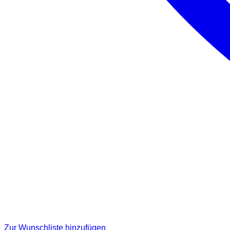
Zur Wunschliste hinzufügen