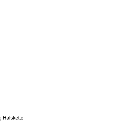
g Halskette