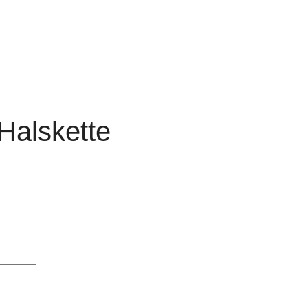
Halskette