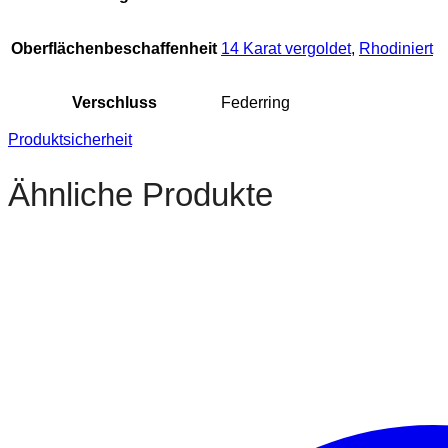
Oberflächenbeschaffenheit
14 Karat vergoldet
,
Rhodiniert
Verschluss
Federring
Produktsicherheit
Ähnliche Produkte