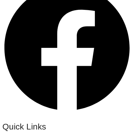
Quick Links