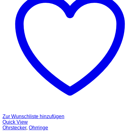
Zur Wunschliste hinzufügen
Quick View
Ohrstecker
,
Ohrringe