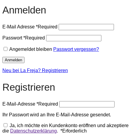
Anmelden
E-Mail Adresse
*
Required
Passwort
*
Required
Angemeldet bleiben
Passwort vergessen?
Anmelden
Neu bei La Freja? Registrieren
Registrieren
E-Mail-Adresse
*
Required
Ihr Passwort wird an Ihre E-Mail-Adresse gesendet.
Ja, ich möchte ein Kundenkonto eröffnen und akzeptiere
die
Datenschutzerklärung
.
*
Erforderlich