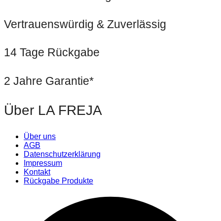
Vertrauenswürdig & Zuverlässig
14 Tage Rückgabe
2 Jahre Garantie*
Über LA FREJA
Über uns
AGB
Datenschutzerklärung
Impressum
Kontakt
Rückgabe Produkte