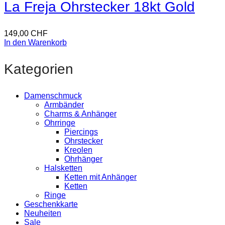
La Freja Ohrstecker 18kt Gold
149,00
CHF
In den Warenkorb
Kategorien
Damenschmuck
Armbänder
Charms & Anhänger
Ohrringe
Piercings
Ohrstecker
Kreolen
Ohrhänger
Halsketten
Ketten mit Anhänger
Ketten
Ringe
Geschenkkarte
Neuheiten
Sale