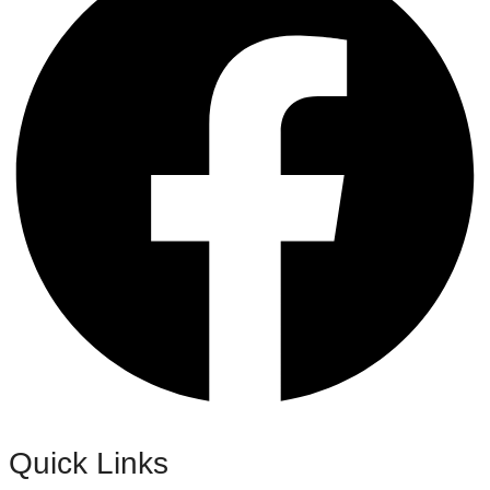
Quick Links