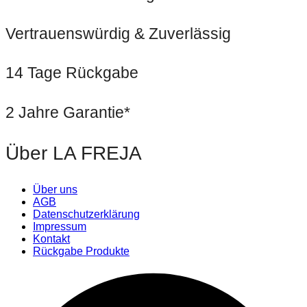
Vertrauenswürdig & Zuverlässig
14 Tage Rückgabe
2 Jahre Garantie*
Über LA FREJA
Über uns
AGB
Datenschutzerklärung
Impressum
Kontakt
Rückgabe Produkte