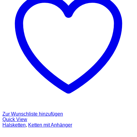
Zur Wunschliste hinzufügen
Quick View
Halsketten
,
Ketten mit Anhänger