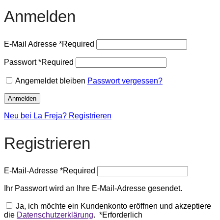
Anmelden
E-Mail Adresse
*
Required
Passwort
*
Required
Angemeldet bleiben
Passwort vergessen?
Anmelden
Neu bei La Freja? Registrieren
Registrieren
E-Mail-Adresse
*
Required
Ihr Passwort wird an Ihre E-Mail-Adresse gesendet.
Ja, ich möchte ein Kundenkonto eröffnen und akzeptiere
die
Datenschutzerklärung
.
*
Erforderlich