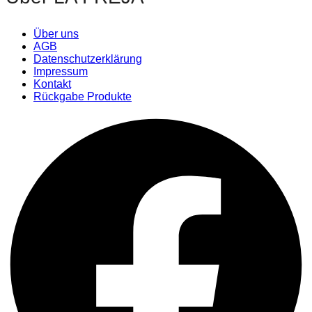
Über uns
AGB
Datenschutzerklärung
Impressum
Kontakt
Rückgabe Produkte