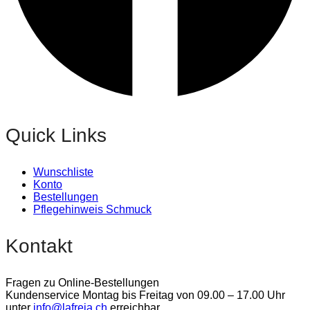
Quick Links
Wunschliste
Konto
Bestellungen
Pflegehinweis Schmuck
Kontakt
Fragen zu Online-Bestellungen
Kundenservice Montag bis Freitag von 09.00 – 17.00 Uhr
unter
info@lafreja.ch
erreichbar.