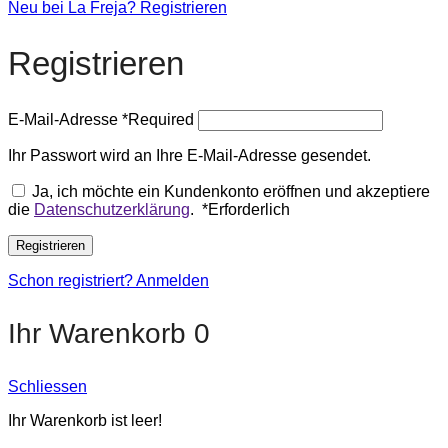
Neu bei La Freja? Registrieren
Registrieren
E-Mail-Adresse
*
Required
Ihr Passwort wird an Ihre E-Mail-Adresse gesendet.
Ja, ich möchte ein Kundenkonto eröffnen und akzeptiere
die
Datenschutzerklärung
.
*
Erforderlich
Registrieren
Schon registriert? Anmelden
Ihr Warenkorb
0
Schliessen
Ihr Warenkorb ist leer!