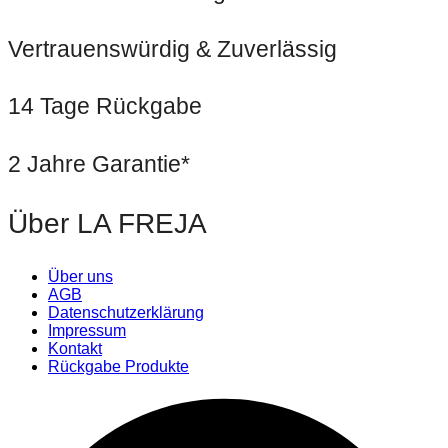
Vertrauenswürdig & Zuverlässig
14 Tage Rückgabe
2 Jahre Garantie*
Über LA FREJA
Über uns
AGB
Datenschutzerklärung
Impressum
Kontakt
Rückgabe Produkte