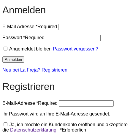
Anmelden
E-Mail Adresse
*
Required
Passwort
*
Required
Angemeldet bleiben
Passwort vergessen?
Anmelden
Neu bei La Freja? Registrieren
Registrieren
E-Mail-Adresse
*
Required
Ihr Passwort wird an Ihre E-Mail-Adresse gesendet.
Ja, ich möchte ein Kundenkonto eröffnen und akzeptiere
die
Datenschutzerklärung
.
*
Erforderlich