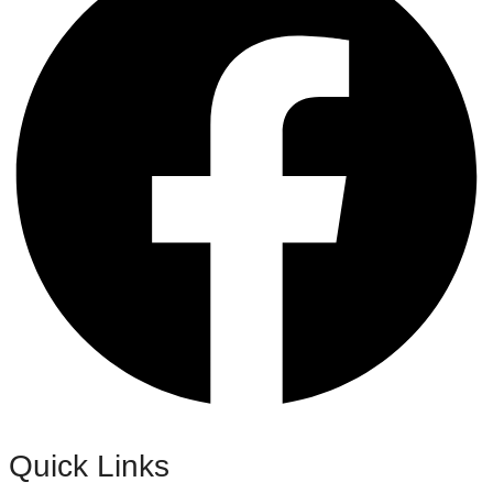
Quick Links