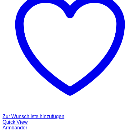
Zur Wunschliste hinzufügen
Quick View
Armbänder