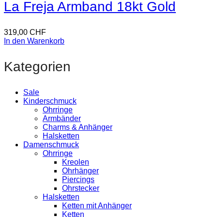
La Freja Armband 18kt Gold
319,00
CHF
In den Warenkorb
Kategorien
Sale
Kinderschmuck
Ohrringe
Armbänder
Charms & Anhänger
Halsketten
Damenschmuck
Ohrringe
Kreolen
Ohrhänger
Piercings
Ohrstecker
Halsketten
Ketten mit Anhänger
Ketten