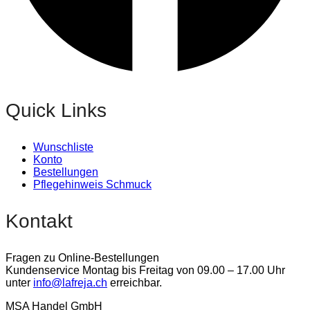
Quick Links
Wunschliste
Konto
Bestellungen
Pflegehinweis Schmuck
Kontakt
Fragen zu Online-Bestellungen
Kundenservice Montag bis Freitag von 09.00 – 17.00 Uhr
unter
info@lafreja.ch
erreichbar.
MSA Handel GmbH