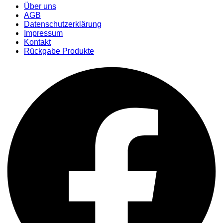
Über uns
AGB
Datenschutzerklärung
Impressum
Kontakt
Rückgabe Produkte