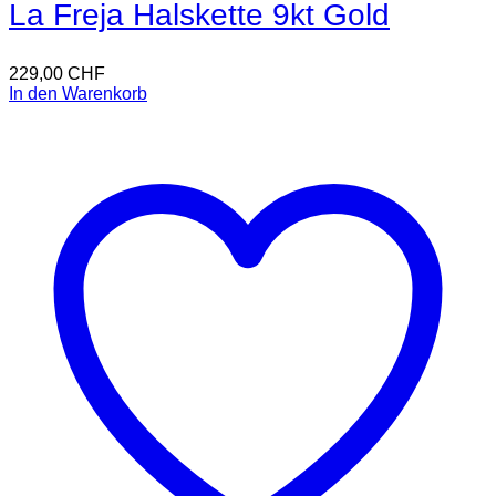
La Freja Halskette 9kt Gold
229,00
CHF
In den Warenkorb