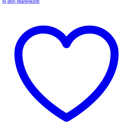
In den Warenkorb