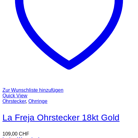
Zur Wunschliste hinzufügen
Quick View
Ohrstecker
,
Ohrringe
La Freja Ohrstecker 18kt Gold
109,00
CHF