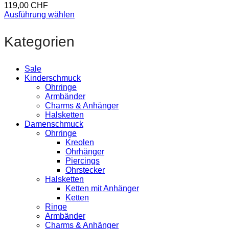
119,00
CHF
Ausführung wählen
Kategorien
Sale
Kinderschmuck
Ohrringe
Armbänder
Charms & Anhänger
Halsketten
Damenschmuck
Ohrringe
Kreolen
Ohrhänger
Piercings
Ohrstecker
Halsketten
Ketten mit Anhänger
Ketten
Ringe
Armbänder
Charms & Anhänger