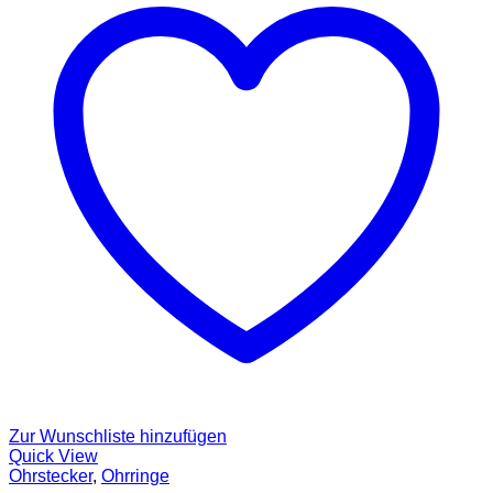
Zur Wunschliste hinzufügen
Quick View
Ohrstecker
,
Ohrringe