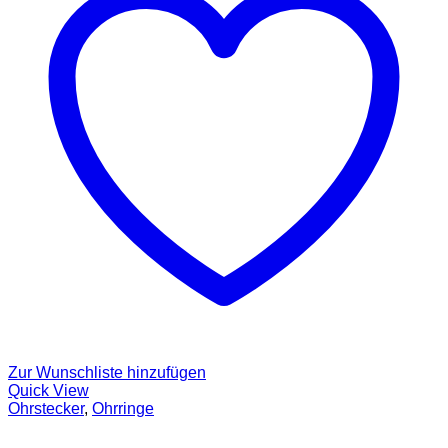
Zur Wunschliste hinzufügen
Quick View
Ohrstecker
,
Ohrringe