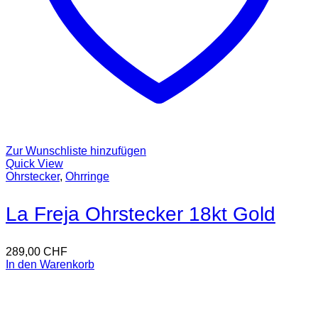
Zur Wunschliste hinzufügen
Quick View
Ohrstecker
,
Ohrringe
La Freja Ohrstecker 18kt Gold
289,00
CHF
In den Warenkorb