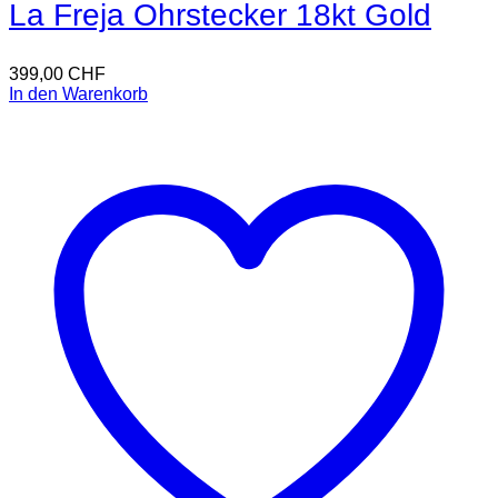
La Freja Ohrstecker 18kt Gold
399,00
CHF
In den Warenkorb