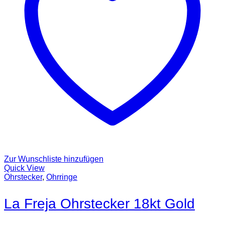
Zur Wunschliste hinzufügen
Quick View
Ohrstecker
,
Ohrringe
La Freja Ohrstecker 18kt Gold