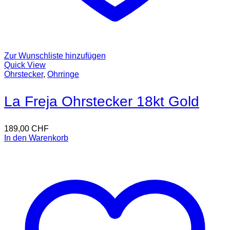
Zur Wunschliste hinzufügen
Quick View
Ohrstecker
,
Ohrringe
La Freja Ohrstecker 18kt Gold
189,00
CHF
In den Warenkorb