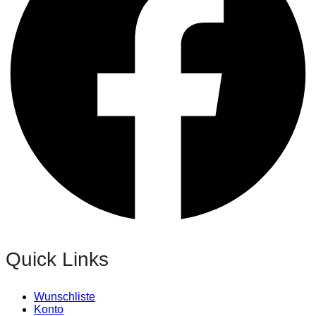
Quick Links
Wunschliste
Konto