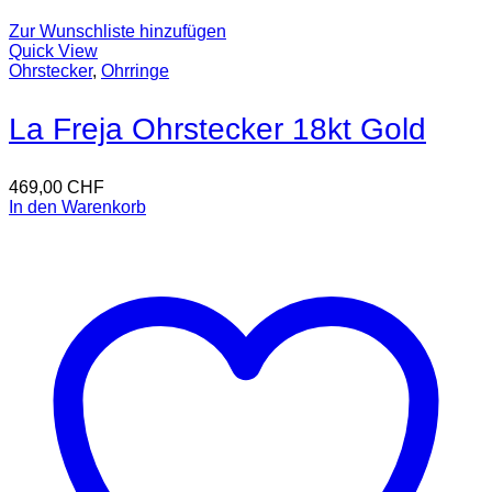
Zur Wunschliste hinzufügen
Quick View
Ohrstecker
,
Ohrringe
La Freja Ohrstecker 18kt Gold
469,00
CHF
In den Warenkorb