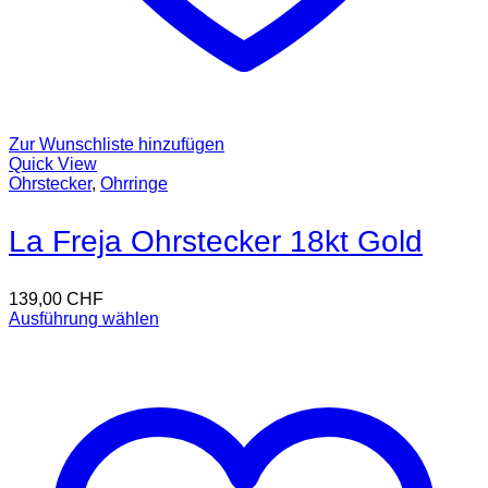
Zur Wunschliste hinzufügen
Quick View
Ohrstecker
,
Ohrringe
La Freja Ohrstecker 18kt Gold
139,00
CHF
Ausführung wählen