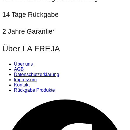
14 Tage Rückgabe
2 Jahre Garantie*
Über LA FREJA
Über uns
AGB
Datenschutzerklärung
Impressum
Kontakt
Rückgabe Produkte