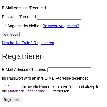
E-Mail Adresse
*
Required
Passwort
*
Required
Angemeldet bleiben
Passwort vergessen?
Anmelden
Neu bei La Freja? Registrieren
Registrieren
E-Mail-Adresse
*
Required
Ihr Passwort wird an Ihre E-Mail-Adresse gesendet.
Ja, ich möchte ein Kundenkonto eröffnen und akzeptiere
die
Datenschutzerklärung
.
*
Erforderlich
Registrieren