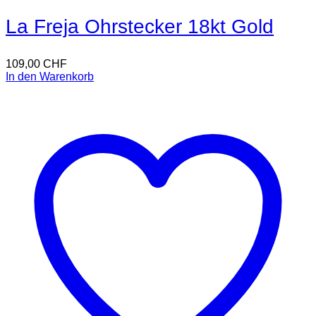
La Freja Ohrstecker 18kt Gold
109,00
CHF
In den Warenkorb