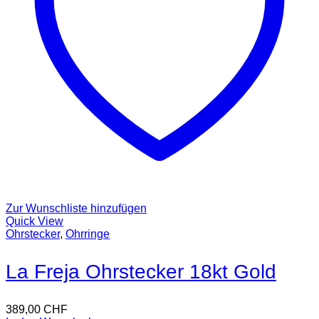
Zur Wunschliste hinzufügen
Quick View
Ohrstecker
,
Ohrringe
La Freja Ohrstecker 18kt Gold
389,00
CHF