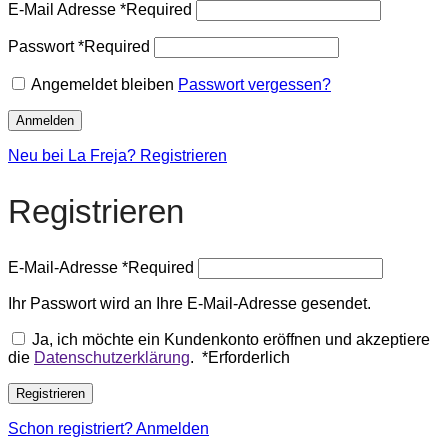
E-Mail Adresse
*
Required
Passwort
*
Required
Angemeldet bleiben
Passwort vergessen?
Anmelden
Neu bei La Freja? Registrieren
Registrieren
E-Mail-Adresse
*
Required
Ihr Passwort wird an Ihre E-Mail-Adresse gesendet.
Ja, ich möchte ein Kundenkonto eröffnen und akzeptiere
die
Datenschutzerklärung
.
*
Erforderlich
Registrieren
Schon registriert? Anmelden