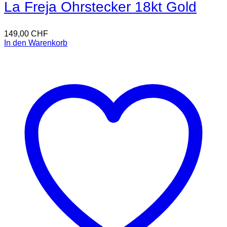
La Freja Ohrstecker 18kt Gold
149,00
CHF
In den Warenkorb