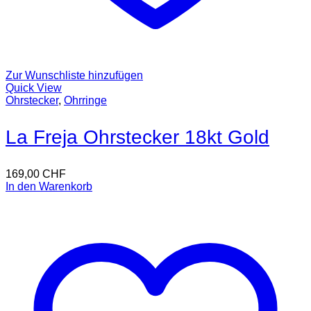
Zur Wunschliste hinzufügen
Quick View
Ohrstecker
,
Ohrringe
La Freja Ohrstecker 18kt Gold
169,00
CHF
In den Warenkorb