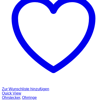
Zur Wunschliste hinzufügen
Quick View
Ohrstecker
,
Ohrringe