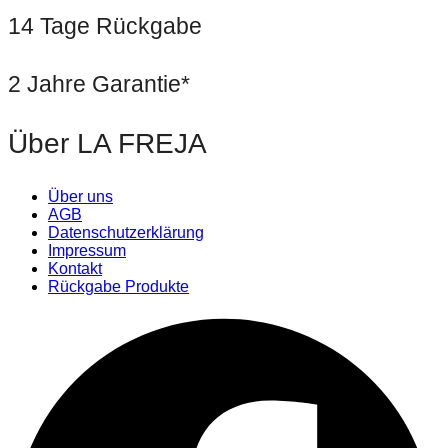
14 Tage Rückgabe
2 Jahre Garantie*
Über LA FREJA
Über uns
AGB
Datenschutzerklärung
Impressum
Kontakt
Rückgabe Produkte