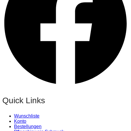
Quick Links
Wunschliste
Konto
Bestellungen