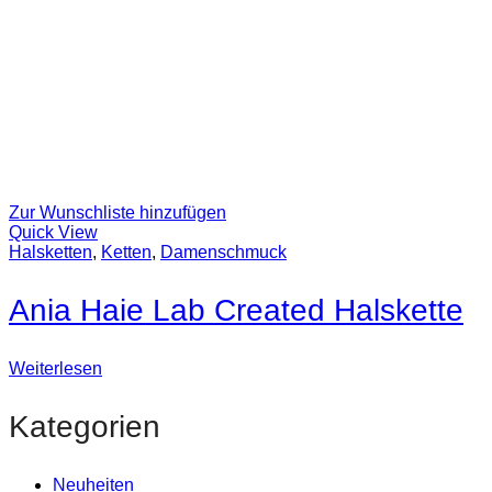
Zur Wunschliste hinzufügen
Quick View
Halsketten
,
Ketten
,
Damenschmuck
Ania Haie Lab Created Halskette
Weiterlesen
Kategorien
Neuheiten