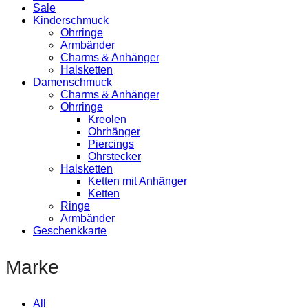
Sale
Kinderschmuck
Ohrringe
Armbänder
Charms & Anhänger
Halsketten
Damenschmuck
Charms & Anhänger
Ohrringe
Kreolen
Ohrhänger
Piercings
Ohrstecker
Halsketten
Ketten mit Anhänger
Ketten
Ringe
Armbänder
Geschenkkarte
Marke
All