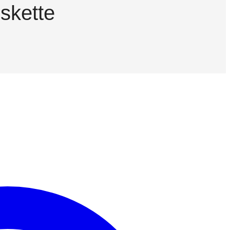
skette