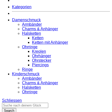
Kategorien
Damenschmuck
Armbänder
Charms & Anhänger
Halsketten
Ketten
Ketten mit Anhänger
Ohrringe
Kreolen
Ohrhänger
Ohrstecker
Piercings
Ringe
Kinderschmuck
Armbänder
Charms & Anhänger
Halsketten
Ohrringe
Schliessen
Search