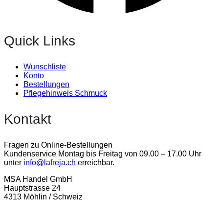
Quick Links
Wunschliste
Konto
Bestellungen
Pflegehinweis Schmuck
Kontakt
Fragen zu Online-Bestellungen
Kundenservice Montag bis Freitag von 09.00 – 17.00 Uhr
unter
info@lafreja.ch
erreichbar.
MSA Handel GmbH
Hauptstrasse 24
4313 Möhlin / Schweiz