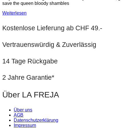
save the queen bloody shambles
Weiterlesen
Kostenlose Lieferung ab CHF 49.-
Vertrauenswürdig & Zuverlässig
14 Tage Rückgabe
2 Jahre Garantie*
Über LA FREJA
Über uns
AGB
Datenschutzerklärung
Impressum