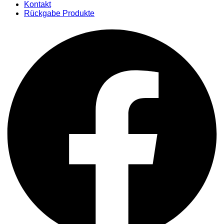
Kontakt
Rückgabe Produkte