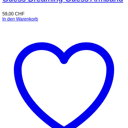
59,00
CHF
In den Warenkorb