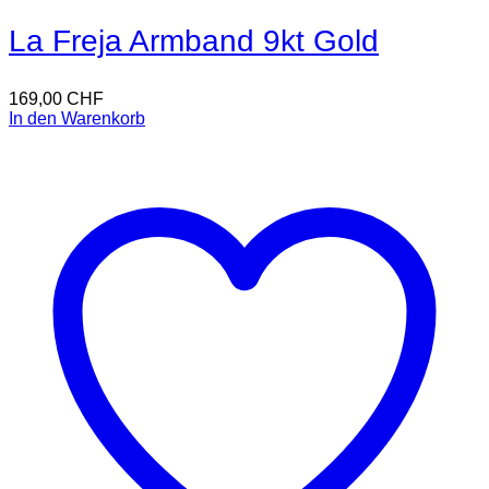
La Freja Armband 9kt Gold
169,00
CHF
In den Warenkorb