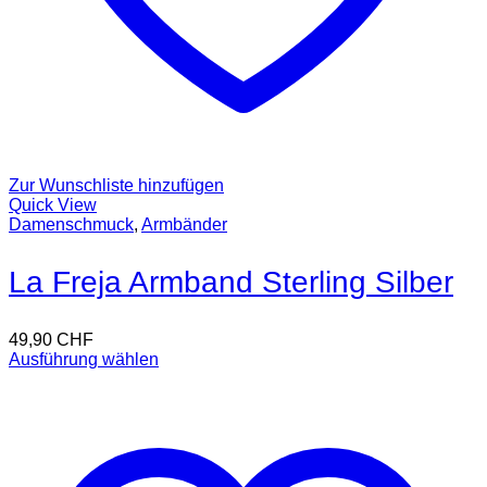
Zur Wunschliste hinzufügen
Quick View
Damenschmuck
,
Armbänder
La Freja Armband Sterling Silber
49,90
CHF
Ausführung wählen