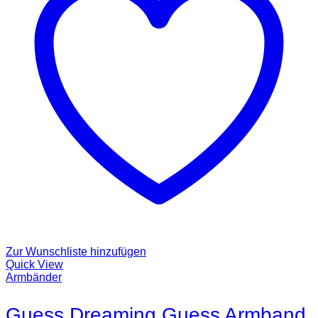
Zur Wunschliste hinzufügen
Quick View
Armbänder
Guess Dreaming Guess Armband