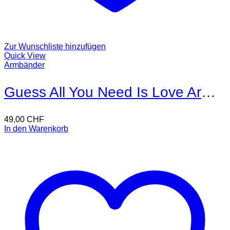
Zur Wunschliste hinzufügen
Quick View
Armbänder
Guess All You Need Is Love Armband
49,00
CHF
In den Warenkorb