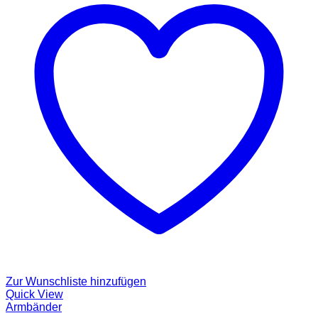
Zur Wunschliste hinzufügen
Quick View
Armbänder