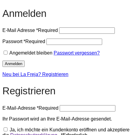
Anmelden
E-Mail Adresse
*
Required
Passwort
*
Required
Angemeldet bleiben
Passwort vergessen?
Anmelden
Neu bei La Freja? Registrieren
Registrieren
E-Mail-Adresse
*
Required
Ihr Passwort wird an Ihre E-Mail-Adresse gesendet.
Ja, ich möchte ein Kundenkonto eröffnen und akzeptiere