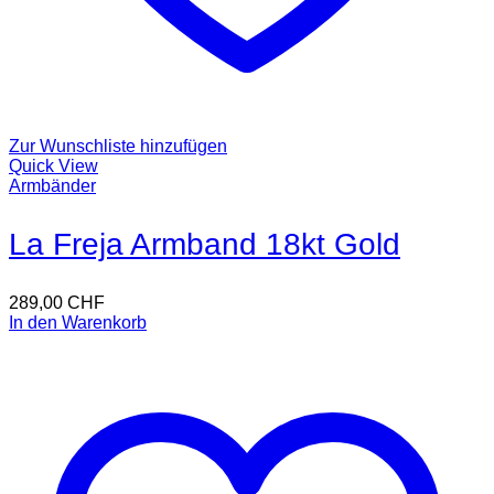
Zur Wunschliste hinzufügen
Quick View
Armbänder
La Freja Armband 18kt Gold
289,00
CHF
In den Warenkorb