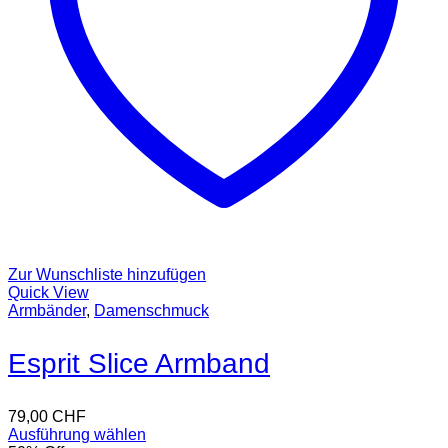
Zur Wunschliste hinzufügen
Quick View
Armbänder
,
Damenschmuck
Esprit Slice Armband
79,00
CHF
Ausführung wählen