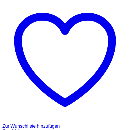
Zur Wunschliste hinzufügen