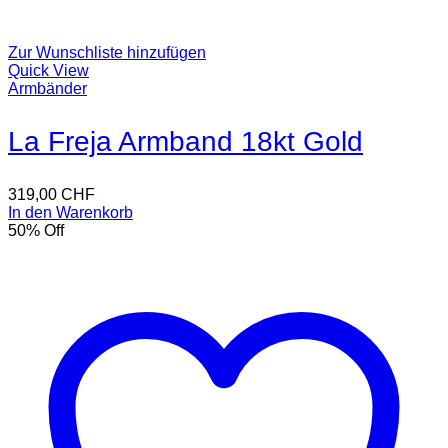
Zur Wunschliste hinzufügen
Quick View
Armbänder
La Freja Armband 18kt Gold
319,00
CHF
In den Warenkorb
50
% Off