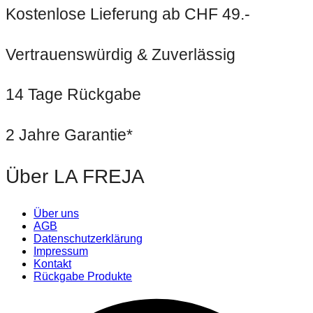
Kostenlose Lieferung ab CHF 49.-
Vertrauenswürdig & Zuverlässig
14 Tage Rückgabe
2 Jahre Garantie*
Über LA FREJA
Über uns
AGB
Datenschutzerklärung
Impressum
Kontakt
Rückgabe Produkte