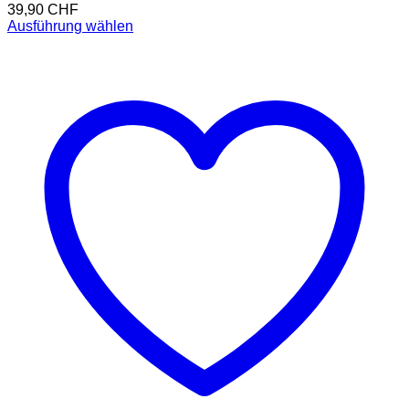
39,90
CHF
Ausführung wählen