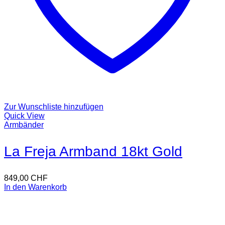
Zur Wunschliste hinzufügen
Quick View
Armbänder
La Freja Armband 18kt Gold
849,00
CHF
In den Warenkorb