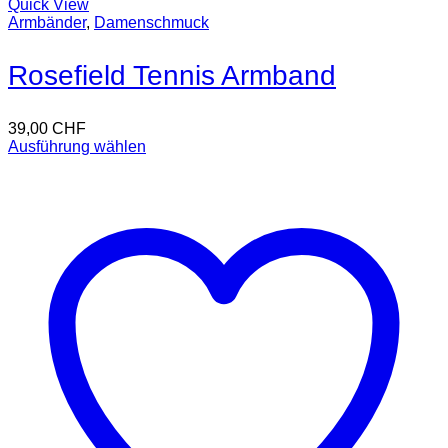
Quick View
Armbänder
,
Damenschmuck
Rosefield Tennis Armband
39,00
CHF
Ausführung wählen