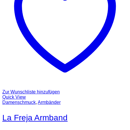
Zur Wunschliste hinzufügen
Quick View
Damenschmuck
,
Armbänder
La Freja Armband