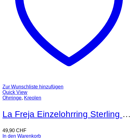
Zur Wunschliste hinzufügen
Quick View
Ohrringe
,
Kreolen
La Freja Einzelohrring Sterling Silber
49,90
CHF
In den Warenkorb