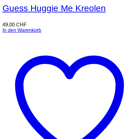
Guess Huggie Me Kreolen
49,00
CHF
In den Warenkorb