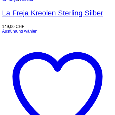
La Freja Kreolen Sterling Silber
149,00
CHF
Ausführung wählen