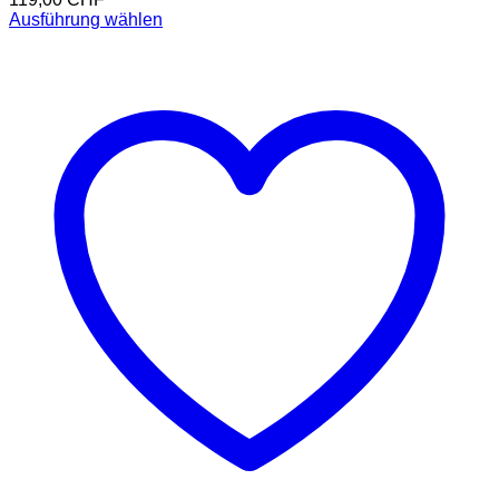
Ausführung wählen