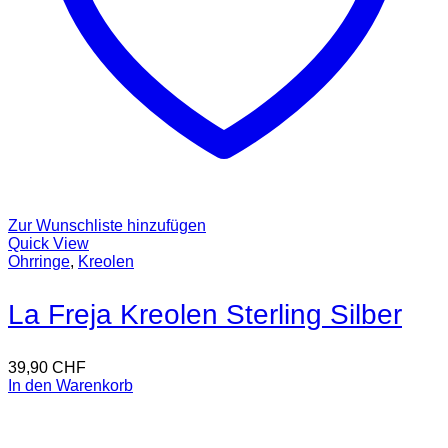
Zur Wunschliste hinzufügen
Quick View
Ohrringe
,
Kreolen
La Freja Kreolen Sterling Silber
39,90
CHF
In den Warenkorb