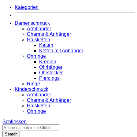
Kategorien
Damenschmuck
Armbänder
Charms & Anhänger
Halsketten
Ketten
Ketten mit Anhänger
Ohrringe
Kreolen
Ohrhänger
Ohrstecker
Piercings
Ringe
Kinderschmuck
Armbänder
Charms & Anhänger
Halsketten
Ohrringe
Schliessen
Search