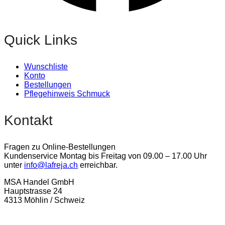
Quick Links
Wunschliste
Konto
Bestellungen
Pflegehinweis Schmuck
Kontakt
Fragen zu Online-Bestellungen
Kundenservice Montag bis Freitag von 09.00 – 17.00 Uhr
unter
info@lafreja.ch
erreichbar.
MSA Handel GmbH
Hauptstrasse 24
4313 Möhlin / Schweiz