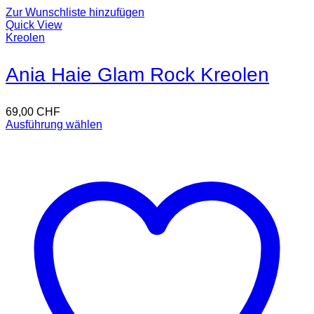
Zur Wunschliste hinzufügen
Quick View
Kreolen
Ania Haie Glam Rock Kreolen
69,00
CHF
Ausführung wählen