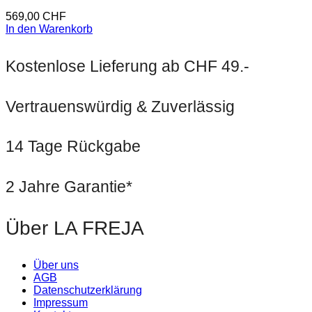
569,00
CHF
In den Warenkorb
Kostenlose Lieferung ab CHF 49.-
Vertrauenswürdig & Zuverlässig
14 Tage Rückgabe
2 Jahre Garantie*
Über LA FREJA
Über uns
AGB
Datenschutzerklärung
Impressum