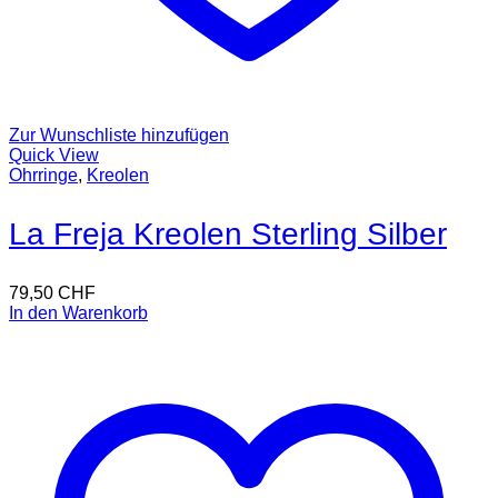
Zur Wunschliste hinzufügen
Quick View
Ohrringe
,
Kreolen
La Freja Kreolen Sterling Silber
79,50
CHF
In den Warenkorb