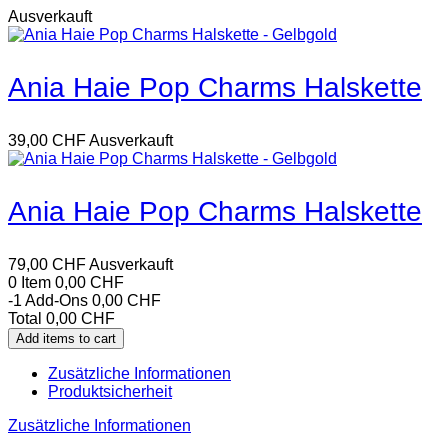
Ausverkauft
Ania Haie Pop Charms Halskette
39,00
CHF
Ausverkauft
Ania Haie Pop Charms Halskette
79,00
CHF
Ausverkauft
0 Item
0,00
CHF
-1
Add-Ons
0,00
CHF
Total
0,00
CHF
Add items to cart
Zusätzliche Informationen
Produktsicherheit
Zusätzliche Informationen