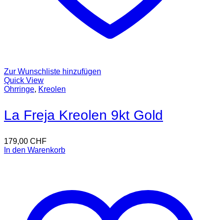
Zur Wunschliste hinzufügen
Quick View
Ohrringe
,
Kreolen
La Freja Kreolen 9kt Gold
179,00
CHF
In den Warenkorb