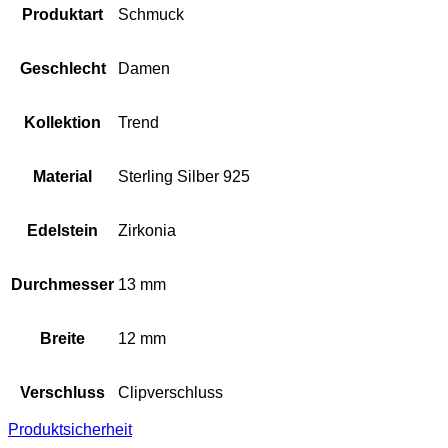
Produktart
Schmuck
Geschlecht
Damen
Kollektion
Trend
Material
Sterling Silber 925
Edelstein
Zirkonia
Durchmesser
13 mm
Breite
12 mm
Verschluss
Clipverschluss
Produktsicherheit