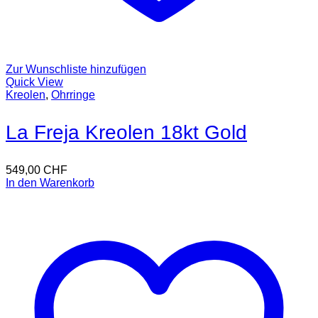
Zur Wunschliste hinzufügen
Quick View
Kreolen
,
Ohrringe
La Freja Kreolen 18kt Gold
549,00
CHF
In den Warenkorb