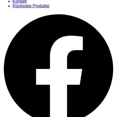
Kontakt
Rückgabe Produkte