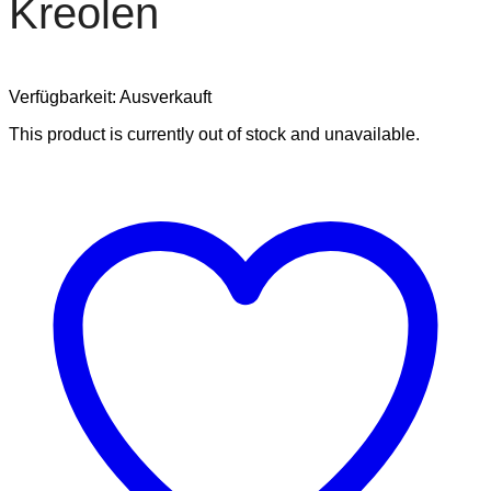
Kreolen
Verfügbarkeit:
Ausverkauft
This product is currently out of stock and unavailable.