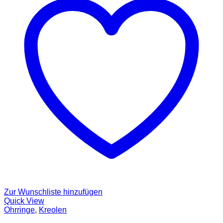
Zur Wunschliste hinzufügen
Quick View
Ohrringe
,
Kreolen