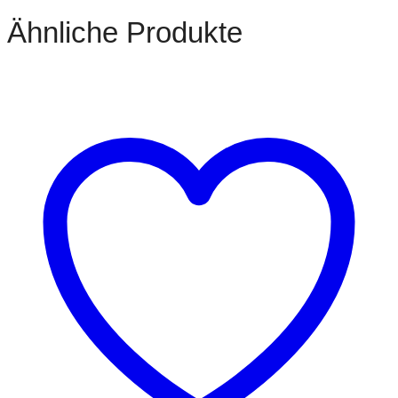
Ähnliche Produkte