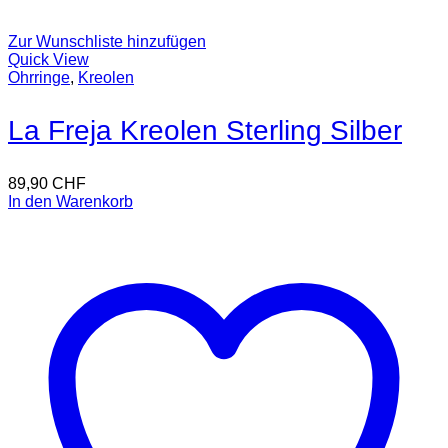
Zur Wunschliste hinzufügen
Quick View
Ohrringe
,
Kreolen
La Freja Kreolen Sterling Silber
89,90
CHF
In den Warenkorb