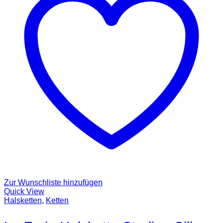
Zur Wunschliste hinzufügen
Quick View
Halsketten
,
Ketten