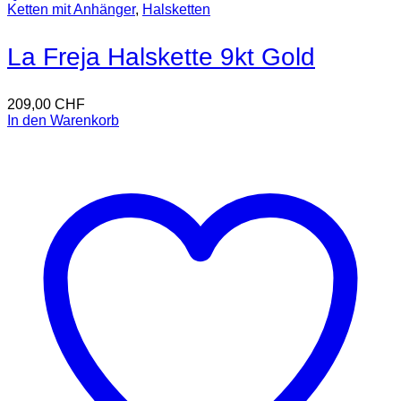
Ketten mit Anhänger
,
Halsketten
La Freja Halskette 9kt Gold
209,00
CHF
In den Warenkorb