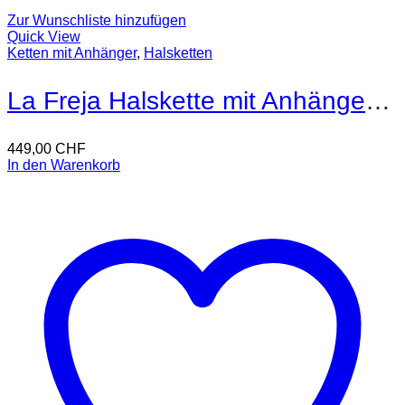
Zur Wunschliste hinzufügen
Quick View
Ketten mit Anhänger
,
Halsketten
La Freja Halskette mit Anhänger 18kt Gold
449,00
CHF
In den Warenkorb