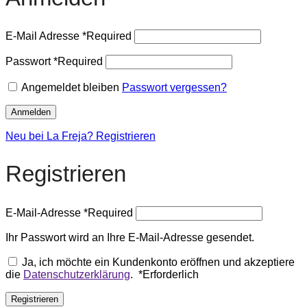
E-Mail Adresse
*
Required
Passwort
*
Required
Angemeldet bleiben
Passwort vergessen?
Anmelden
Neu bei La Freja? Registrieren
Registrieren
E-Mail-Adresse
*
Required
Ihr Passwort wird an Ihre E-Mail-Adresse gesendet.
Ja, ich möchte ein Kundenkonto eröffnen und akzeptiere
die
Datenschutzerklärung
.
*
Erforderlich
Registrieren