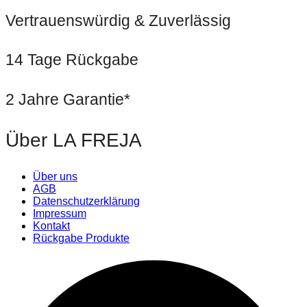
Vertrauenswürdig & Zuverlässig
14 Tage Rückgabe
2 Jahre Garantie*
Über LA FREJA
Über uns
AGB
Datenschutzerklärung
Impressum
Kontakt
Rückgabe Produkte