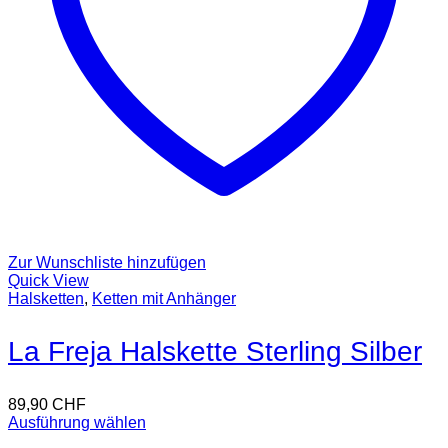
Zur Wunschliste hinzufügen
Quick View
Halsketten
,
Ketten mit Anhänger
La Freja Halskette Sterling Silber
89,90
CHF
Ausführung wählen