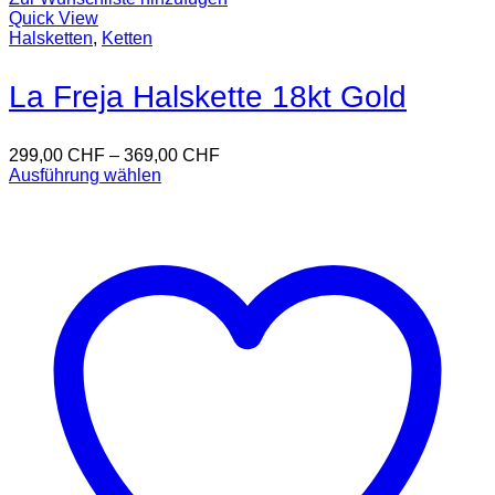
Quick View
Halsketten
,
Ketten
La Freja Halskette 18kt Gold
299,00
CHF
–
369,00
CHF
Ausführung wählen