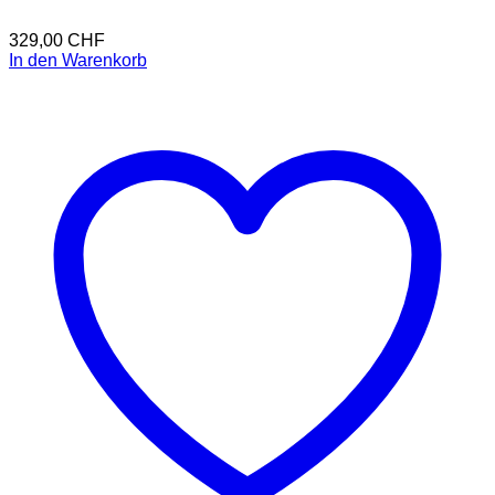
329,00
CHF
In den Warenkorb