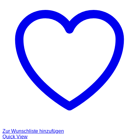
Zur Wunschliste hinzufügen
Quick View