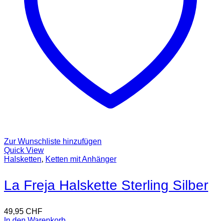
Zur Wunschliste hinzufügen
Quick View
Halsketten
,
Ketten mit Anhänger
La Freja Halskette Sterling Silber
49,95
CHF
In den Warenkorb