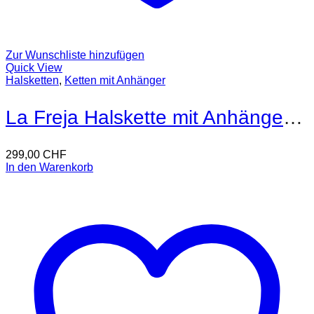
Zur Wunschliste hinzufügen
Quick View
Halsketten
,
Ketten mit Anhänger
La Freja Halskette mit Anhänger 18kt Gold
299,00
CHF
In den Warenkorb