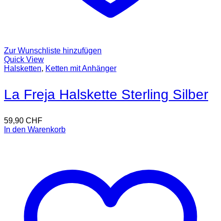
Zur Wunschliste hinzufügen
Quick View
Halsketten
,
Ketten mit Anhänger
La Freja Halskette Sterling Silber
59,90
CHF
In den Warenkorb