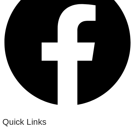
Quick Links