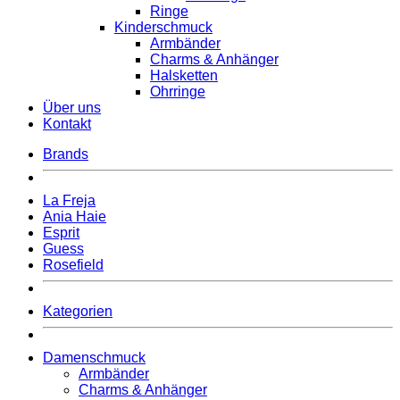
Ringe
Kinderschmuck
Armbänder
Charms & Anhänger
Halsketten
Ohrringe
Über uns
Kontakt
Brands
La Freja
Ania Haie
Esprit
Guess
Rosefield
Kategorien
Damenschmuck
Armbänder
Charms & Anhänger