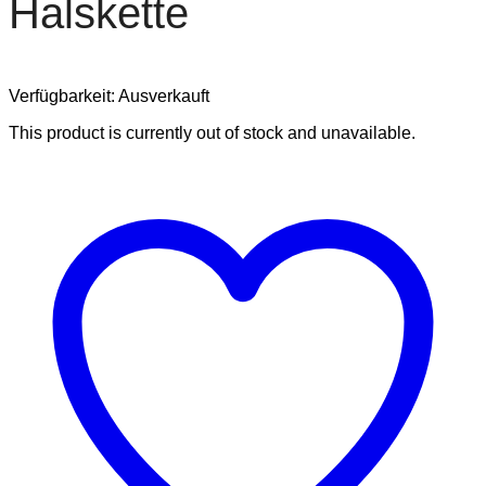
Halskette
Verfügbarkeit:
Ausverkauft
This product is currently out of stock and unavailable.