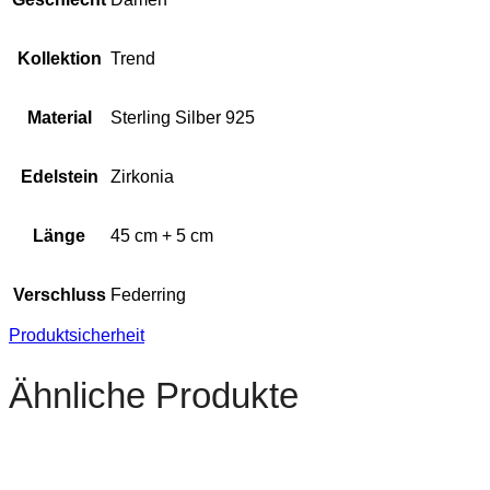
Kollektion
Trend
Material
Sterling Silber 925
Edelstein
Zirkonia
Länge
45 cm + 5 cm
Verschluss
Federring
Produktsicherheit
Ähnliche Produkte