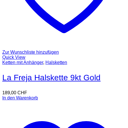
Zur Wunschliste hinzufügen
Quick View
Ketten mit Anhänger
,
Halsketten
La Freja Halskette 9kt Gold
189,00
CHF
In den Warenkorb