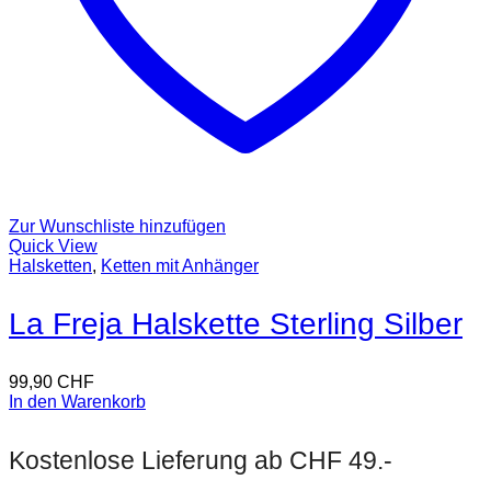
Zur Wunschliste hinzufügen
Quick View
Halsketten
,
Ketten mit Anhänger
La Freja Halskette Sterling Silber
99,90
CHF
In den Warenkorb
Kostenlose Lieferung ab CHF 49.-