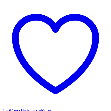
Zur Wunschliste hinzufügen