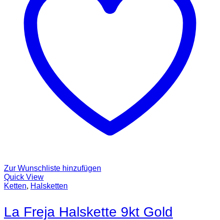
Zur Wunschliste hinzufügen
Quick View
Ketten
,
Halsketten
La Freja Halskette 9kt Gold