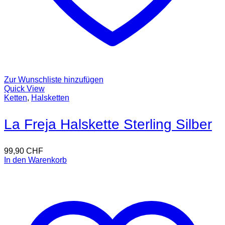
Zur Wunschliste hinzufügen
Quick View
Ketten
,
Halsketten
La Freja Halskette Sterling Silber
99,90
CHF
In den Warenkorb