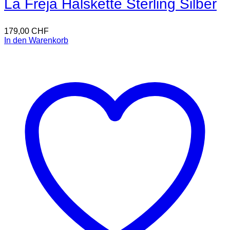
La Freja Halskette Sterling Silber
179,00
CHF
In den Warenkorb