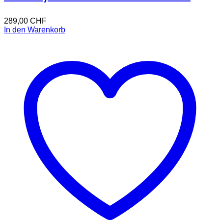
289,00
CHF
In den Warenkorb