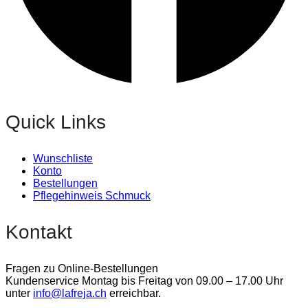
Quick Links
Wunschliste
Konto
Bestellungen
Pflegehinweis Schmuck
Kontakt
Fragen zu Online-Bestellungen
Kundenservice Montag bis Freitag von 09.00 – 17.00 Uhr
unter
info@lafreja.ch
erreichbar.