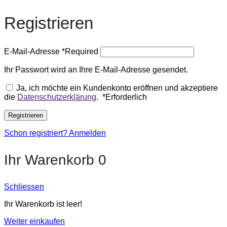
Registrieren
E-Mail-Adresse
*
Required
Ihr Passwort wird an Ihre E-Mail-Adresse gesendet.
Ja, ich möchte ein Kundenkonto eröffnen und akzeptiere
die
Datenschutzerklärung
.
*
Erforderlich
Registrieren
Schon registriert? Anmelden
Ihr Warenkorb
0
Schliessen
Ihr Warenkorb ist leer!
Weiter einkaufen