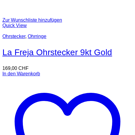
Zur Wunschliste hinzufügen
Quick View
Ohrstecker
,
Ohrringe
La Freja Ohrstecker 9kt Gold
169,00
CHF
In den Warenkorb